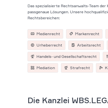
Das spezialisierte Rechtsanwalts-Team der 
passgenaue Lösungen. Unsere hochqualifizi
Rechtsbereichen:
Medienrecht
Markenrecht
Urheberrecht
Arbeitsrecht
Handels- und Gesellschaftsrecht
Mediation
Strafrecht
K
Die Kanzlei WBS.LE