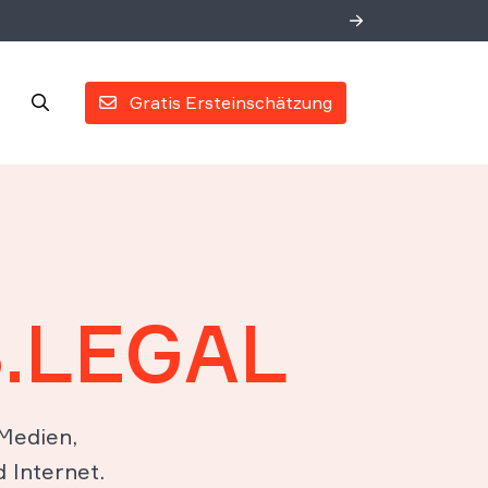
Gratis Ersteinschätzung
.LEGAL
 Medien,
Internet.