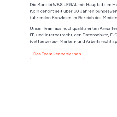
Die Kanzlei WBS.LEGAL mit Hauptsitz im H
Köln gehört seit über 30 Jahren bundeswei
führenden Kanzleien im Bereich des Medien
Unser Team aus hochqualifizierten Anwälten
IT- und Internetrecht, den Datenschutz, E
Wettbewerbs-, Marken- und Arbeitsrecht spe
Das Team kennenlernen