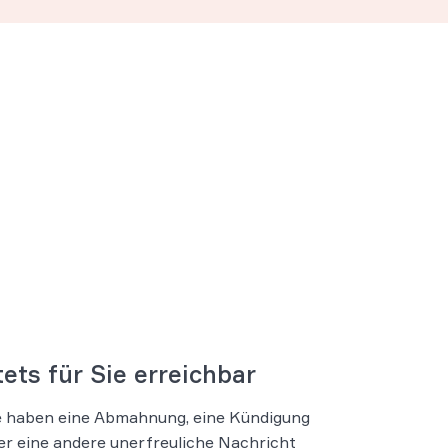
tets für Sie erreichbar
e haben eine Abmahnung, eine Kündigung
er eine andere unerfreuliche Nachricht