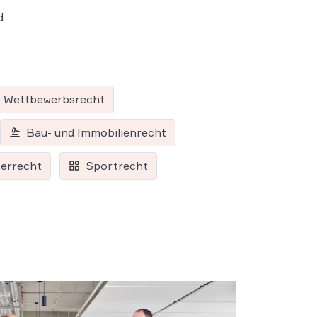
d
Wettbewerbsrecht
Bau- und Immobilienrecht
errecht
Sportrecht