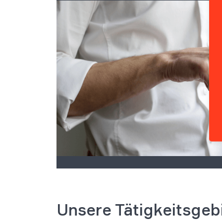
Unsere Tätigkeitsgeb