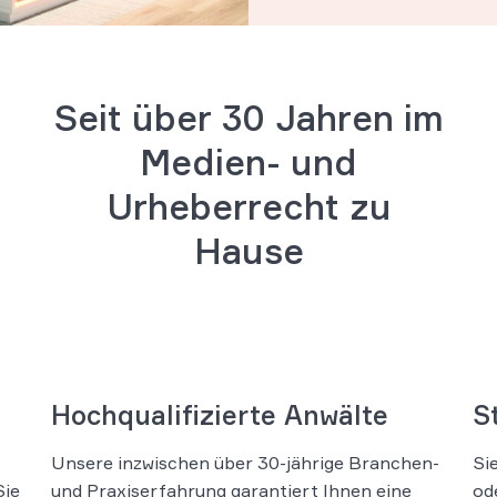
Seit über 30 Jahren im
Medien- und
Urheberrecht zu
Hause
Hochqualifizierte Anwälte
S
Unsere inzwischen über 30-jährige Branchen-
Si
Sie
und Praxiserfahrung garantiert Ihnen eine
od