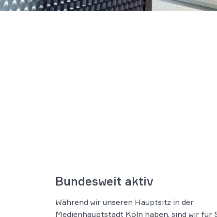
Bundesweit aktiv
Während wir unseren Hauptsitz in der
Medienhauptstadt Köln haben, sind wir für 