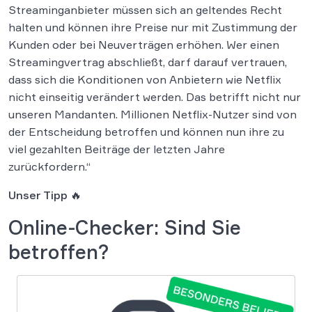
Streaminganbieter müssen sich an geltendes Recht
halten und können ihre Preise nur mit Zustimmung der
Kunden oder bei Neuverträgen erhöhen. Wer einen
Streamingvertrag abschließt, darf darauf vertrauen,
dass sich die Konditionen von Anbietern wie Netflix
nicht einseitig verändert werden. Das betrifft nicht nur
unseren Mandanten. Millionen Netflix-Nutzer sind von
der Entscheidung betroffen und können nun ihre zu
viel gezahlten Beiträge der letzten Jahre
zurückfordern.“
Unser Tipp 🔥
Online-Checker: Sind Sie
betroffen?