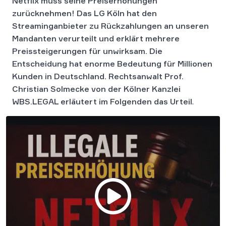
Netflix muss seine Preiserhöhungen
zurücknehmen! Das LG Köln hat den
Streaminganbieter zu Rückzahlungen an unseren
Mandanten verurteilt und erklärt mehrere
Preissteigerungen für unwirksam. Die
Entscheidung hat enorme Bedeutung für Millionen
Kunden in Deutschland. Rechtsanwalt Prof.
Christian Solmecke von der Kölner Kanzlei
WBS.LEGAL erläutert im Folgenden das Urteil
.