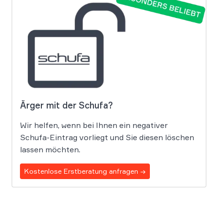
Ärger mit der Schufa?
Wir helfen, wenn bei Ihnen ein negativer
Schufa-Eintrag vorliegt und Sie diesen löschen
lassen möchten.
Kostenlose Erstberatung anfragen →