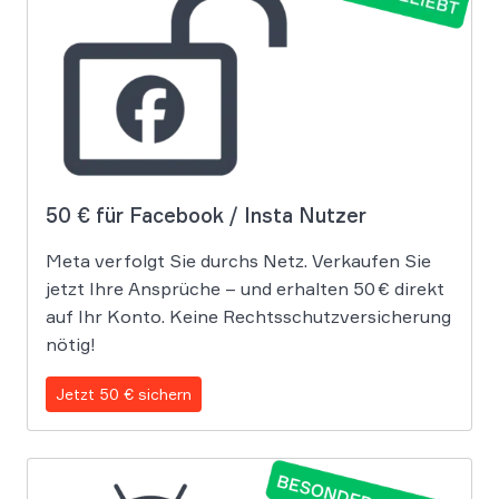
50 € für Facebook / Insta Nutzer
Meta verfolgt Sie durchs Netz. Verkaufen Sie
jetzt Ihre Ansprüche – und erhalten 50 € direkt
auf Ihr Konto. Keine Rechtsschutzversicherung
nötig!
Jetzt 50 € sichern