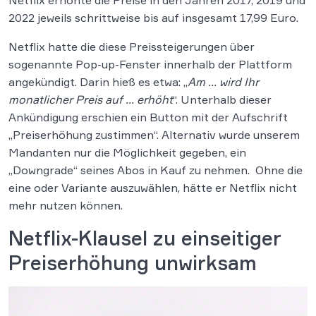
2022 jeweils schrittweise bis auf insgesamt 17,99 Euro.
Netflix hatte die diese Preissteigerungen über
sogenannte Pop-up-Fenster innerhalb der Plattform
angekündigt. Darin hieß es etwa: „
Am … wird Ihr
monatlicher Preis auf … erhöht
“. Unterhalb dieser
Ankündigung erschien ein Button mit der Aufschrift
„Preiserhöhung zustimmen“. Alternativ wurde unserem
Mandanten nur die Möglichkeit gegeben, ein
„Downgrade“ seines Abos in Kauf zu nehmen. Ohne die
eine oder Variante auszuwählen, hätte er Netflix nicht
mehr nutzen können.
Netflix-Klausel zu einseitiger
Preiserhöhung unwirksam