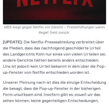
WBS siegt gegen Netflix vor Gericht – Preiserhöhungen waren
illegal! Geld zurück.
[UPDATE]:
Die Netflix-Presseabteilung verbreitet über
die Medien, dass das nachfolgend geschilderte Urteil
des Landgerichts Köln nur eines von vielen Urteilen sei,
andere Gerichte hätten bereits anders entschieden.
Uns ist jedoch kein Urteil bekannt in dem über die Pop-
up-Fenster von Netflix entschieden worden ist.
Unserer Meinung nach ist dies die einzige Entscheidung
die besagt, dass die Pop-up-Fenster in der bisherigen
Form unwirksam sind. Insofern gibt es, soweit wir das
sehen können, keine gegenteiligen Entscheidungen.