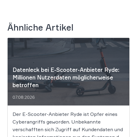
Ähnliche Artikel
Datenleck bei E-Scooter-Anbieter Ryde:
Millionen Nutzerdaten möglicherweise
betroffen
07.08.2026
Der E-Scooter-Anbieter Ryde ist Opfer eines
Cyberangriffs geworden. Unbekannte
verschafften sich Zugriff auf Kundendaten und