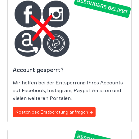
Account gesperrt?
Wir helfen bei der Entsperrung Ihres Accounts
auf Facebook, Instagram, Paypal, Amazon und
vielen weiteren Portalen.
Kostenlose Erstberatung anfragen →