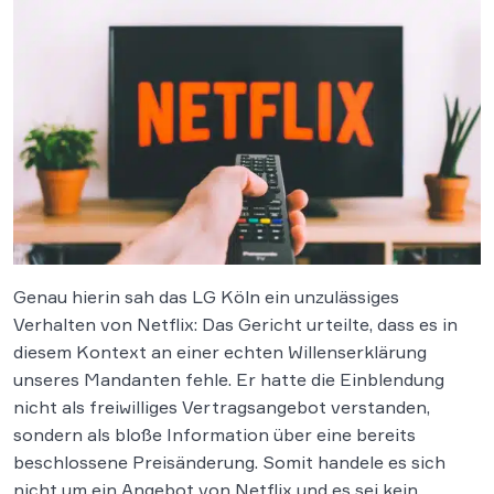
Genau hierin sah das LG Köln ein unzulässiges
Verhalten von Netflix: Das Gericht urteilte, dass es in
diesem Kontext an einer echten Willenserklärung
unseres Mandanten fehle. Er hatte die Einblendung
nicht als freiwilliges Vertragsangebot verstanden,
sondern als bloße Information über eine bereits
beschlossene Preisänderung. Somit handele es sich
nicht um ein Angebot von Netflix und es sei kein