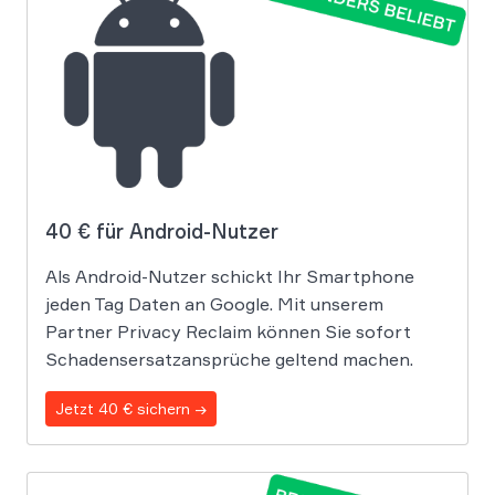
40 € für Android-Nutzer
Als Android-Nutzer schickt Ihr Smartphone
jeden Tag Daten an Google. Mit unserem
Partner Privacy Reclaim können Sie sofort
Schadensersatzansprüche geltend machen.
Jetzt 40 € sichern →