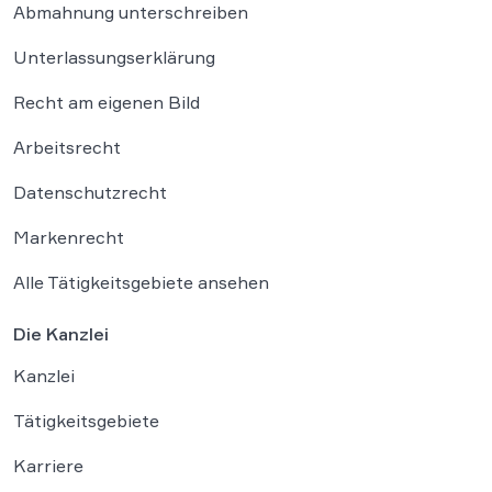
Abmahnung unterschreiben
Unterlassungserklärung
Recht am eigenen Bild
Arbeitsrecht
Datenschutzrecht
Markenrecht
Alle Tätigkeitsgebiete ansehen
Die Kanzlei
Kanzlei
Tätigkeitsgebiete
Karriere