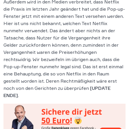
Außerdem wird in den Medien verbreitet, dass Netflix
die Praxis im letzten Jahr geändert hat und die Pop-up-
Fenster jetzt mit einem anderen Text versehen werden.
Hier ist uns nicht bekannt, welchen Text Netflix
nunmehr verwendet. Das ändert aber nichts an der
Tatsache, dass Nutzer für die Vergangenheit ihre
Gelder zurückfordern können, denn zumindest in der
Vergangenheit waren die Preiserhöhungen
rechtswidrig. Wir bezweifeln im übrigen auch, dass die
Pop-up-Fenster nunmehr legal sind. Das ist erst einmal
eine Behauptung, die so von Netflix in den Raum
gestellt worden ist. Deren Rechtmäßigkeit wäre erst
noch von den Gerichten zu überprüfen
[UPDATE
ENDE].