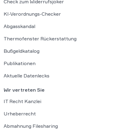
Check zum Widerrufsjoker
KI-Verordnungs-Checker
Abgasskandal
Thermofenster Rückerstattung
Bußgeldkatalog
Publikationen
Aktuelle Datenlecks
Wir vertreten Sie
IT Recht Kanzlei
Urheberrecht
Abmahnung Filesharing