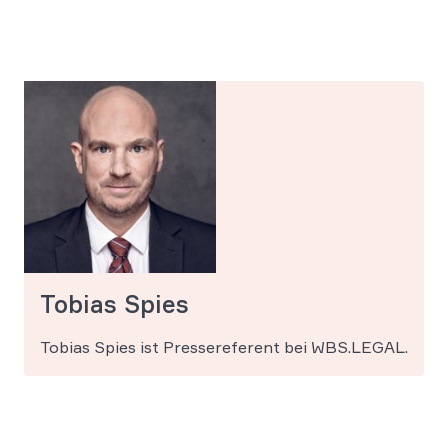
Tobias Spies
Tobias Spies ist Pressereferent bei WBS.LEGAL.