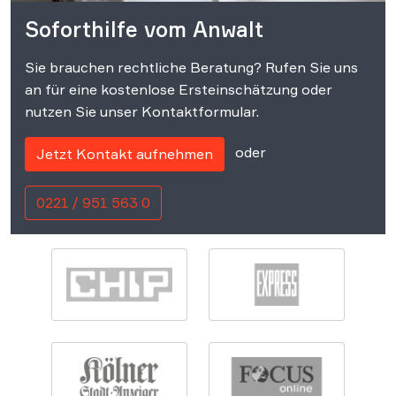
Soforthilfe vom Anwalt
Sie brauchen rechtliche Beratung? Rufen Sie uns
an für eine kostenlose Ersteinschätzung oder
nutzen Sie unser Kontaktformular.
oder
Jetzt Kontakt aufnehmen
0221 / 951 563 0