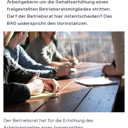
Arbeitgeberin um die Gehaltserhöhung eines
freigestellten Betriebsratsmitgliedes stritten.
Darf der Betriebsrat hier mitentscheiden? Das
BAG widerspricht den Vorinstanzen.
Der Betriebsrat hat für die Erhöhung des
Arbeitsentgeltes eines freigestellten