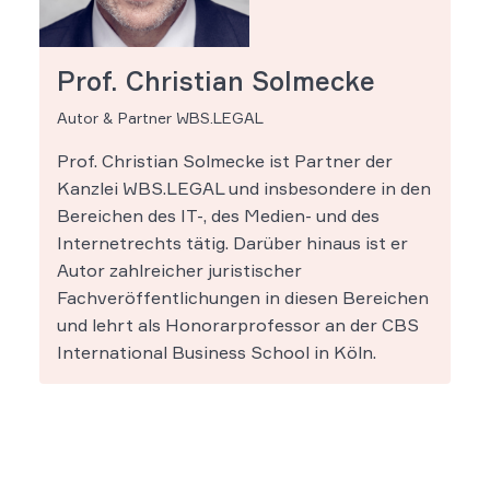
Prof. Christian Solmecke
Autor & Partner WBS.LEGAL
Prof. Christian Solmecke ist Partner der
Kanzlei WBS.LEGAL und insbesondere in den
Bereichen des IT-, des Medien- und des
Internetrechts tätig. Darüber hinaus ist er
Autor zahlreicher juristischer
Fachveröffentlichungen in diesen Bereichen
und lehrt als Honorarprofessor an der CBS
International Business School in Köln.