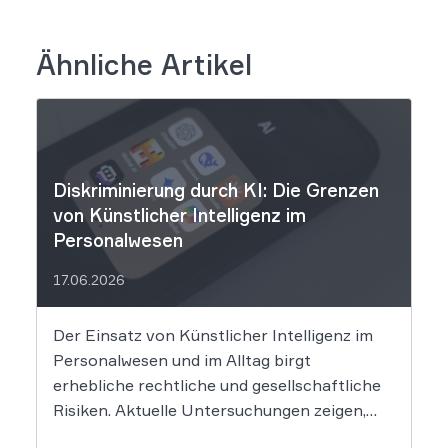
Ähnliche Artikel
Diskriminierung durch KI: Die Grenzen
von Künstlicher Intelligenz im
Personalwesen
17.06.2026
Der Einsatz von Künstlicher Intelligenz im
Personalwesen und im Alltag birgt
erhebliche rechtliche und gesellschaftliche
Risiken. Aktuelle Untersuchungen zeigen,
dass KI-Systeme wie ChatGPT bei