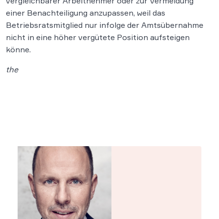
vergleichbarer Arbeitnehmer oder zur Vermeidung
einer Benachteiligung anzupassen, weil das
Betriebsratsmitglied nur infolge der Amtsübernahme
nicht in eine höher vergütete Position aufsteigen
könne.
the