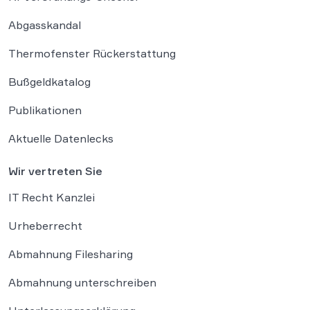
Abgasskandal
Thermofenster Rückerstattung
Bußgeldkatalog
Publikationen
Aktuelle Datenlecks
Wir vertreten Sie
IT Recht Kanzlei
Urheberrecht
Abmahnung Filesharing
Abmahnung unterschreiben