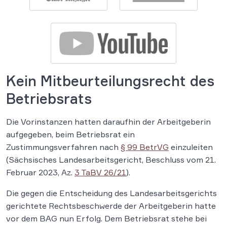
Kein Mitbeurteilungsrecht des
Betriebsrats
Die Vorinstanzen hatten daraufhin der Arbeitgeberin
aufgegeben, beim Betriebsrat ein
Zustimmungsverfahren nach
§ 99 BetrVG
einzuleiten
(Sächsisches Landesarbeitsgericht, Beschluss vom 21.
Februar 2023, Az.
3 TaBV 26/21
).
Die gegen die Entscheidung des Landesarbeitsgerichts
gerichtete Rechtsbeschwerde der Arbeitgeberin hatte
vor dem BAG nun Erfolg. Dem Betriebsrat stehe bei