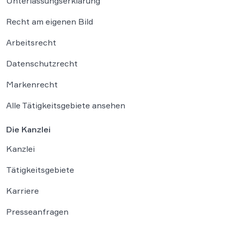
Unterlassungserklärung
Recht am eigenen Bild
Arbeitsrecht
Datenschutzrecht
Markenrecht
Alle Tätigkeitsgebiete ansehen
Die Kanzlei
Kanzlei
Tätigkeitsgebiete
Karriere
Presseanfragen