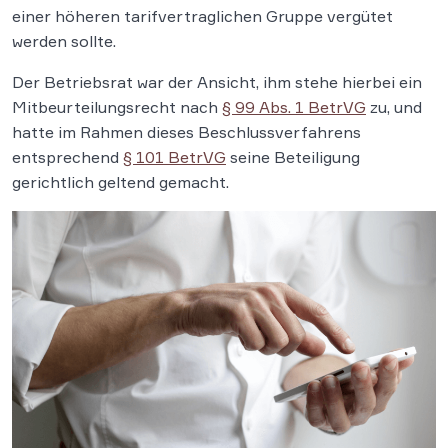
einer höheren tarifvertraglichen Gruppe vergütet
werden sollte.
Der Betriebsrat war der Ansicht, ihm stehe hierbei ein
Mitbeurteilungsrecht nach
§ 99 Abs. 1 BetrVG
zu, und
hatte im Rahmen dieses Beschlussverfahrens
entsprechend
§ 101 BetrVG
seine Beteiligung
gerichtlich geltend gemacht.