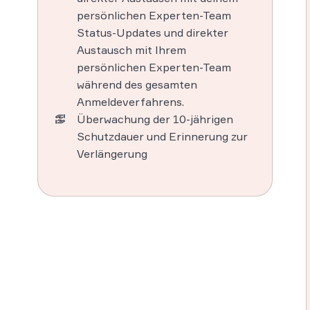
persönlichen Experten-Team
Status-Updates und direkter
Austausch mit Ihrem
persönlichen Experten-Team
während des gesamten
Anmeldeverfahrens.
Überwachung der 10-jährigen
Schutzdauer und Erinnerung zur
Verlängerung