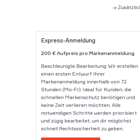
→ Zusätzli
Express-Anmeldung
200 € Aufpreis pro Markenanmeldung
Beschleunigte Bearbeitung: Wir erstellen
einen ersten Entwurf Ihrer
Markenanmeldung innerhalb von 72
Stunden (Mo-Fr). Ideal für Kunden, die
schnellen Markenschutz benötigen und
keine Zeit verlieren möchten. Alle
notwendigen Schritte werden priorisiert
und zügig bearbeitet, um dir möglichst
schnell Rechtssicherheit zu geben.