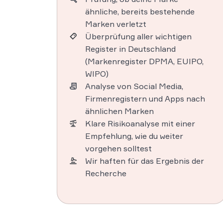
ähnliche, bereits bestehende
Marken verletzt
Überprüfung aller wichtigen
Register in Deutschland
(Markenregister DPMA, EUIPO,
WIPO)
Analyse von Social Media,
Firmenregistern und Apps nach
ähnlichen Marken
Klare Risikoanalyse mit einer
Empfehlung, wie du weiter
vorgehen solltest
Wir haften für das Ergebnis der
Recherche