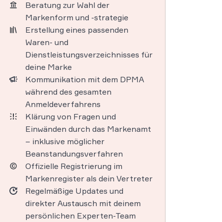
Beratung zur Wahl der
Markenform und -strategie
Erstellung eines passenden
Waren- und
Dienstleistungsverzeichnisses für
deine Marke
Kommunikation mit dem DPMA
während des gesamten
Anmeldeverfahrens
Klärung von Fragen und
Einwänden durch das Markenamt
– inklusive möglicher
Beanstandungsverfahren
Offizielle Registrierung im
Markenregister als dein Vertreter
Regelmäßige Updates und
direkter Austausch mit deinem
persönlichen Experten-Team