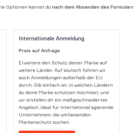
che Optionen kannst du
nach dem Absenden des Formular
Internationale Anmeldung
Preis auf Anfrage
Erweitere den Schutz deiner Marke auf
weitere Länder. Auf Wunsch führen wir
auch Anmeldungen außerhalb der EU
durch. Gib einfach an, in welchen Ländern
du deine Marke schützen möchtest, und
wir erstellen dir ein maßgeschneidertes
Angebot. Ideal für international agierende
Unternehmen, die umfassenden
Markenschutz suchen.