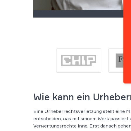
Wie kann ein Urheber
Eine Urheberrechtsverletzung stellt eine M
entscheiden, was mit seinem Werk passiert 
Verwertungsrechte inne. Erst danach gehen