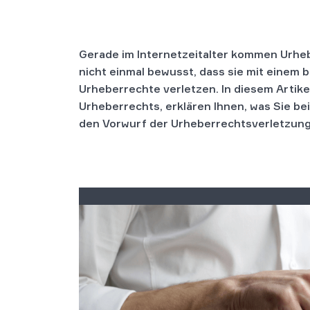
Gerade im Internetzeitalter kommen Urheb
nicht einmal bewusst, dass sie mit eine
Urheberrechte verletzen. In diesem Artikel
Urheberrechts, erklären Ihnen, was Sie be
den Vorwurf der Urheberrechtsverletzun