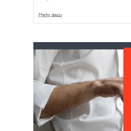
Mehr dazu