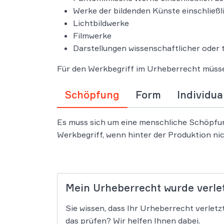
Werke der bildenden Künste einschließ
Lichtbildwerke
Filmwerke
Darstellungen wissenschaftlicher oder t
Für den Werkbegriff im Urheberrecht müssen
Schöpfung
Form
Individua
Es muss sich um eine menschliche Schöpfung
Werkbegriff, wenn hinter der Produktion ni
Mein Urheberrecht wurde verlet
Sie wissen, dass Ihr Urheberrecht verletz
das prüfen? Wir helfen Ihnen dabei.