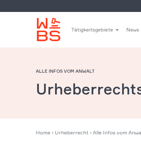
Tätigkeitsgebiete
News
ALLE INFOS VOM ANWALT
Urheberrecht
Home
›
Urheberrecht
›
Alle Infos vom Anwa