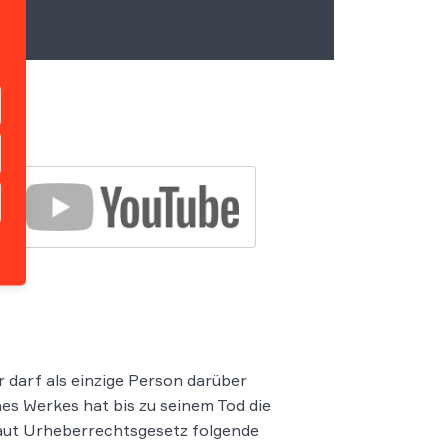
 darf als einzige Person darüber
es Werkes hat bis zu seinem Tod die
laut Urheberrechtsgesetz folgende