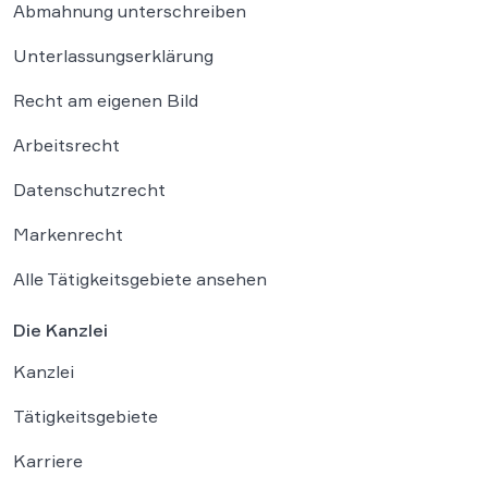
Abmahnung unterschreiben
Unterlassungserklärung
Recht am eigenen Bild
Arbeitsrecht
Datenschutzrecht
Markenrecht
Alle Tätigkeitsgebiete ansehen
Die Kanzlei
Kanzlei
Tätigkeitsgebiete
Karriere