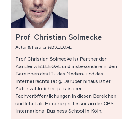
Prof. Christian Solmecke
Autor & Partner WBS.LEGAL
Prof. Christian Solmecke ist Partner der
Kanzlei WBS.LEGAL und insbesondere in den
Bereichen des IT-, des Medien- und des
Internetrechts tätig. Darüber hinaus ist er
Autor zahlreicher juristischer
Fachveröffentlichungen in diesen Bereichen
und lehrt als Honorarprofessor an der CBS
International Business School in Köln.