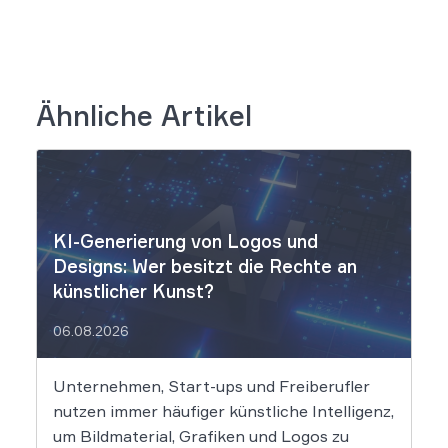
Ähnliche Artikel
KI-Generierung von Logos und
Designs: Wer besitzt die Rechte an
künstlicher Kunst?
06.08.2026
Unternehmen, Start-ups und Freiberufler
nutzen immer häufiger künstliche Intelligenz,
um Bildmaterial, Grafiken und Logos zu