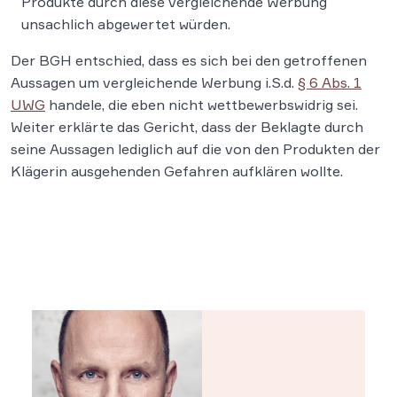
Produkte durch diese vergleichende Werbung
unsachlich abgewertet würden.
Der BGH entschied, dass es sich bei den getroffenen
Aussagen um vergleichende Werbung i.S.d.
§ 6 Abs. 1
UWG
handele, die eben nicht wettbewerbswidrig sei.
Weiter erklärte das Gericht, dass der Beklagte durch
seine Aussagen lediglich auf die von den Produkten der
Klägerin ausgehenden Gefahren aufklären wollte.