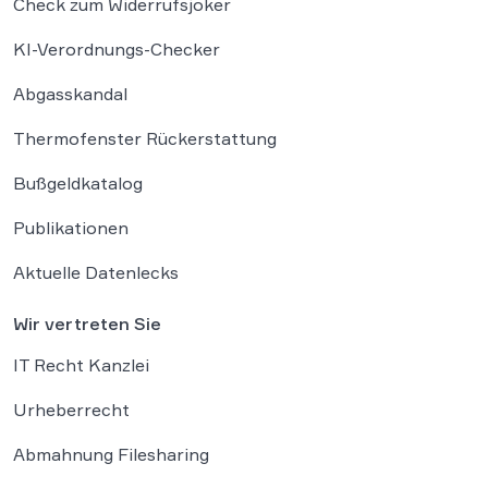
Check zum Widerrufsjoker
KI-Verordnungs-Checker
Abgasskandal
Thermofenster Rückerstattung
Bußgeldkatalog
Publikationen
Aktuelle Datenlecks
Wir vertreten Sie
IT Recht Kanzlei
Urheberrecht
Abmahnung Filesharing