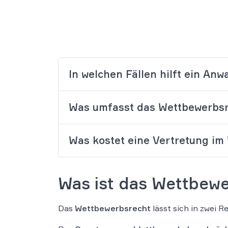
In welchen Fällen hilft ein An
Was umfasst das Wettbewerbs
Was kostet eine Vertretung im
Was ist das Wettbew
Das
Wettbewerbsrecht
lässt sich in zwei R