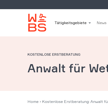
Tätigkeitsgebiete
News
KOSTENLOSE ERSTBERATUNG
Anwalt für We
Home
›
Kostenlose Erstberatung: Anwalt f