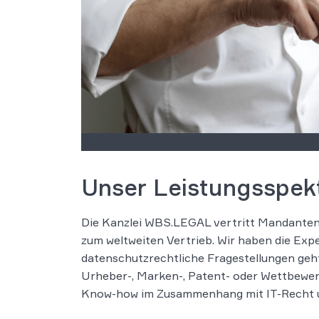
Unser Leistungsspektr
Die Kanzlei WBS.LEGAL vertritt Mandanten 
zum weltweiten Vertrieb. Wir haben die Expe
datenschutzrechtliche Fragestellungen geht
Urheber-, Marken-, Patent- oder Wettbewer
Know-how im Zusammenhang mit IT-Recht un