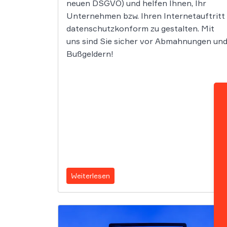
neuen DSGVO) und helfen Ihnen, Ihr
Unternehmen bzw. Ihren Internetauftritt
datenschutzkonform zu gestalten. Mit
uns sind Sie sicher vor Abmahnungen un
Bußgeldern!
Weiterlesen