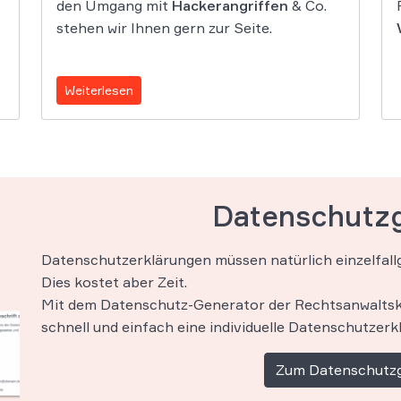
den Umgang mit
Hackerangriffen
& Co.
stehen wir Ihnen gern zur Seite.
Weiterlesen
Datenschutz
Datenschutzerklärungen müssen natürlich einzelfall
Dies kostet aber Zeit.
Mit dem Datenschutz-Generator der Rechtsanwaltsk
schnell und einfach eine individuelle Datenschutzerk
Zum Datenschutz