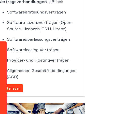
Vertragsverhandlungen
, z.B. bei:
Softwareerstellungsverträgen
Software-Lizenzverträgen (Open-
Source-Lizenzen, GNU-Lizenz)
Softwareüberlassungsverträgen
Softwareleasing-Verträgen
Provider- und Hostingverträgen
Allgemeinen Geschäftsbedingungen
(AGB)
Weiterlesen