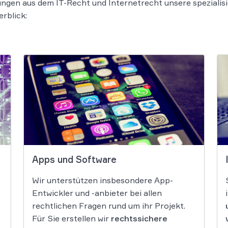
ungen aus dem IT-Recht und Internetrecht unsere spezialis
rblick:
Apps und Software
Wir unterstützen insbesondere App-
Entwickler und -anbieter bei allen
rechtlichen Fragen rund um ihr Projekt.
Für Sie erstellen wir
rechtssichere