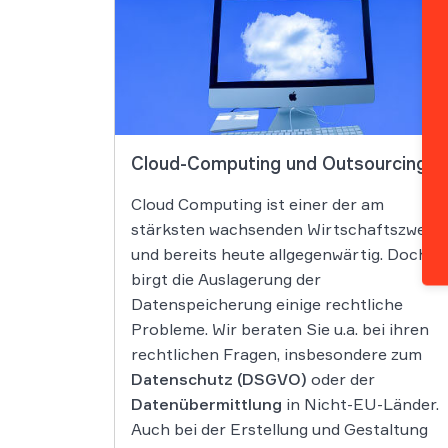
Cloud-Computing und Outsourcing
Cloud Computing ist einer der am
stärksten wachsenden Wirtschaftszweige
und bereits heute allgegenwärtig. Doch
birgt die Auslagerung der
Datenspeicherung einige rechtliche
Probleme. Wir beraten Sie u.a. bei ihren
rechtlichen Fragen, insbesondere zum
Datenschutz (DSGVO)
oder der
Datenübermittlung
in Nicht-EU-Länder.
Auch bei der Erstellung und Gestaltung