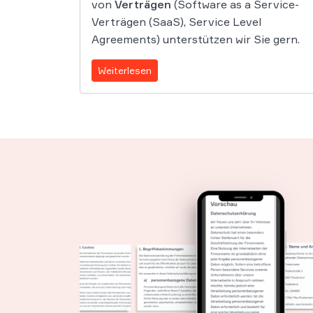
von
Verträgen
(Software as a Service-
Verträgen (SaaS), Service Level
Agreements) unterstützen wir Sie gern.
Weiterlesen