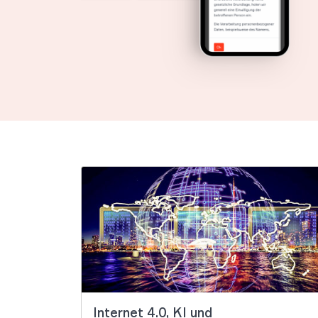
Internet 4.0, KI und