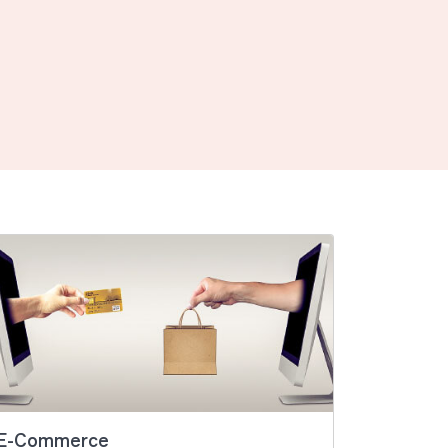
E-Commerce