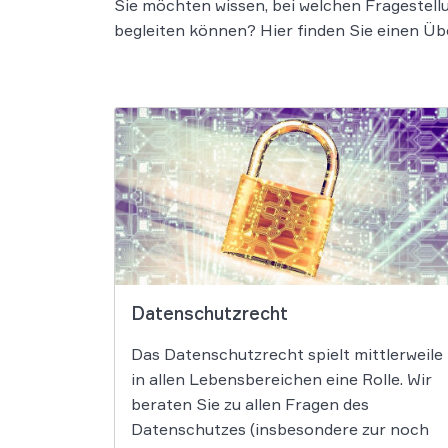
Sie möchten wissen, bei welchen Fragestell
begleiten können? Hier finden Sie einen Übe
Datenschutzrecht
Das Datenschutzrecht spielt mittlerweile
in allen Lebensbereichen eine Rolle. Wir
beraten Sie zu allen Fragen des
Datenschutzes (insbesondere zur noch