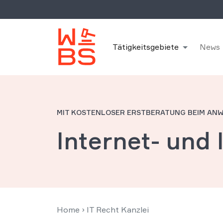
Tätigkeitsgebiete
News
MIT KOSTENLOSER ERSTBERATUNG BEIM AN
Internet- und 
Home
›
IT Recht Kanzlei