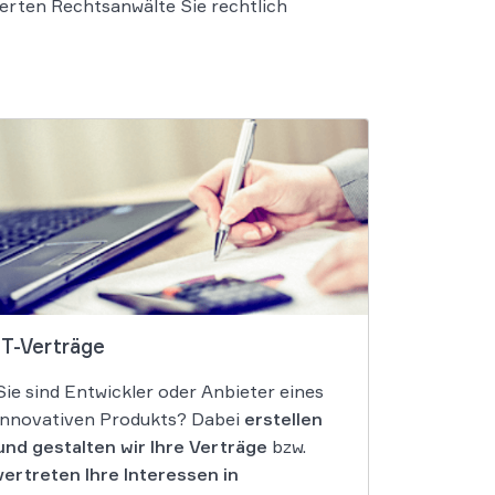
ierten Rechtsanwälte Sie rechtlich
IT-Verträge
Sie sind Entwickler oder Anbieter eines
innovativen Produkts? Dabei
erstellen
und gestalten wir Ihre Verträge
bzw.
vertreten Ihre Interessen in