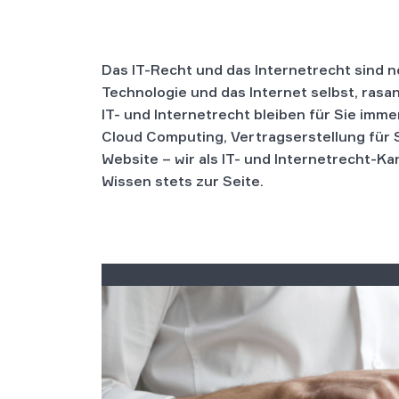
Das IT-Recht und das Internetrecht sind no
Technologie und das Internet selbst, ras
IT- und Internetrecht bleiben für Sie im
Cloud Computing, Vertragserstellung für 
Website – wir als IT- und Internetrecht-K
Wissen stets zur Seite.