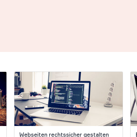
Webseiten rechtssicher gestalten