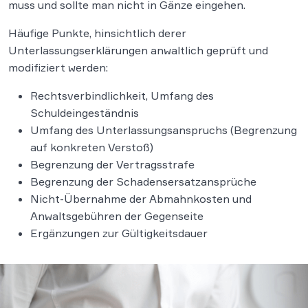
muss und sollte man nicht in Gänze eingehen.
Häufige Punkte, hinsichtlich derer
Unterlassungserklärungen anwaltlich geprüft und
modifiziert werden:
Rechtsverbindlichkeit, Umfang des
Schuldeingeständnis
Umfang des Unterlassungsanspruchs (Begrenzung
auf konkreten Verstoß)
Begrenzung der Vertragsstrafe
Begrenzung der Schadensersatzansprüche
Nicht-Übernahme der Abmahnkosten und
Anwaltsgebühren der Gegenseite
Ergänzungen zur Gültigkeitsdauer