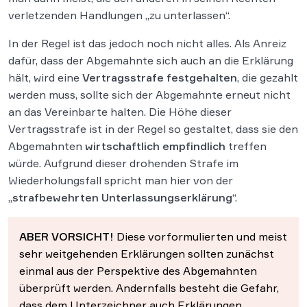
verletzenden Handlungen „zu unterlassen“.
In der Regel ist das jedoch noch nicht alles. Als Anreiz
dafür, dass der Abgemahnte sich auch an die Erklärung
hält, wird eine
Vertragsstrafe festgehalten
, die gezahlt
werden muss, sollte sich der Abgemahnte erneut nicht
an das Vereinbarte halten. Die Höhe dieser
Vertragsstrafe ist in der Regel so gestaltet, dass sie den
Abgemahnten
wirtschaftlich empfindlich
treffen
würde. Aufgrund dieser drohenden Strafe im
Wiederholungsfall spricht man hier von der
„
strafbewehrten Unterlassungserklärung
“.
ABER VORSICHT!
Diese vorformulierten und meist
sehr weitgehenden Erklärungen sollten zunächst
einmal aus der Perspektive des Abgemahnten
überprüft werden. Andernfalls besteht die Gefahr,
dass dem Unterzeichner auch Erklärungen