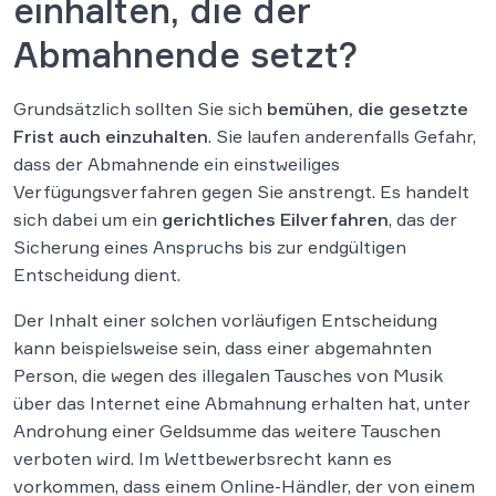
einhalten, die der
Abmahnende setzt?
Grundsätzlich sollten Sie sich
bemühen, die gesetzte
Frist auch einzuhalten
. Sie laufen anderenfalls Gefahr,
dass der Abmahnende ein einstweiliges
Verfügungsverfahren gegen Sie anstrengt. Es handelt
sich dabei um ein
gerichtliches Eilverfahren
, das der
Sicherung eines Anspruchs bis zur endgültigen
Entscheidung dient.
Der Inhalt einer solchen vorläufigen Entscheidung
kann beispielsweise sein, dass einer abgemahnten
Person, die wegen des illegalen Tausches von Musik
über das Internet eine Abmahnung erhalten hat, unter
Androhung einer Geldsumme das weitere Tauschen
verboten wird. Im Wettbewerbsrecht kann es
vorkommen, dass einem Online-Händler, der von einem