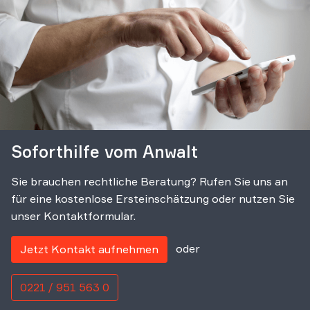
Soforthilfe vom Anwalt
Sie brauchen rechtliche Beratung? Rufen Sie uns an
für eine kostenlose Ersteinschätzung oder nutzen Sie
unser Kontaktformular.
oder
Jetzt Kontakt aufnehmen
0221 / 951 563 0