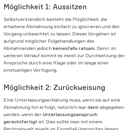
Möglichkeit 1: Aussitzen
Selbstverständlich besteht die Möglichkeit, die
erhaltene Abmahnung einfach zu ignorieren und den
Vorgang unbeachtet zu lassen. Dieses Vorgehen ist
aufgrund möglicher Folgehandlungen des
Abmahnenden jedoch
keinesfalls ratsam
. Denn: im
weiteren Verlauf kommt es meist zur Durchsetzung der
Ansprüche durch eine Klage oder im Wege einer
einstweiligen Verfügung.
Möglichkeit 2: Zurückweisung
Eine Unterlassungserklärung muss, wenn sie auf eine
Abmahnung hin erfolgt, natürlich
nur dann
abgegeben
werden, wenn der
Unterlassungsanspruch
gerechtfertigt
ist. Dies sollte man mit einem
Rechtsanwalt jeweils im Einzelfall überprüfen lassen.