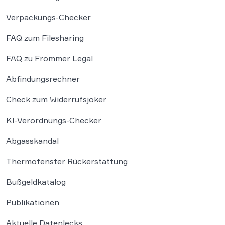
Verpackungs-Checker
FAQ zum Filesharing
FAQ zu Frommer Legal
Abfindungsrechner
Check zum Widerrufsjoker
KI-Verordnungs-Checker
Abgasskandal
Thermofenster Rückerstattung
Bußgeldkatalog
Publikationen
Aktuelle Datenlecks