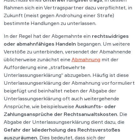
Rahmen sich ein Vertragspartner dazu verpflichtet, in
Zukunft (meist gegen Androhung einer Strafe)
bestimmte Handlungen zu unterlassen.
In der Regel hat der Abgemahnte ein
rechtswidriges
oder abmahnfähiges Handeln
begangen. Um weitere
Verstöße zu unterbinden, versendet der Abmahnende
üblicherweise zunächst eine
Abmahnung
mit der
Aufforderung eine „strafbewehrte
Unterlassungserklärung“ abzugeben. Häufig ist diese
Unterlassungserklärung der Abmahnung vorformuliert
beigefügt und beinhaltet neben der Abgabe der
Unterlassungserklärung oft auch weitergehende
Ansprüche, wie beispielsweise
Auskunfts- oder
Zahlungsansprüche der Rechtsanwaltskosten
. Die
Abgabe der Unterlassungserklärung dient dazu, die
Gefahr der Wiederholung des Rechtsverstoßes
auszuräumen
. Dies bedeutet, dass sich der