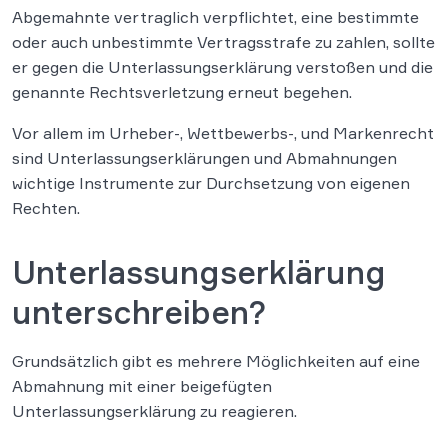
Abgemahnte vertraglich verpflichtet, eine bestimmte
oder auch unbestimmte Vertragsstrafe zu zahlen, sollte
er gegen die Unterlassungserklärung verstoßen und die
genannte Rechtsverletzung erneut begehen.
Vor allem im Urheber-, Wettbewerbs-, und Markenrecht
sind Unterlassungserklärungen und Abmahnungen
wichtige Instrumente zur Durchsetzung von eigenen
Rechten.
Unterlassungserklärung
unterschreiben?
Grundsätzlich gibt es mehrere Möglichkeiten auf eine
Abmahnung mit einer beigefügten
Unterlassungserklärung zu reagieren.