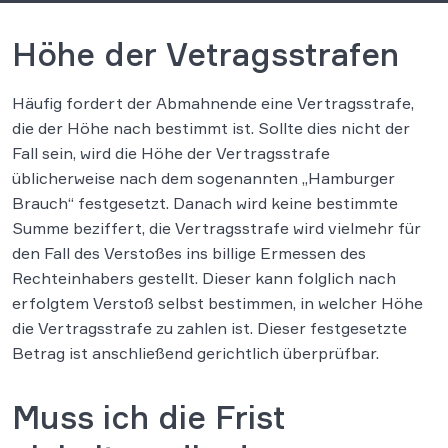
Höhe der Vetragsstrafen
Häufig fordert der Abmahnende eine Vertragsstrafe,
die der Höhe nach bestimmt ist. Sollte dies nicht der
Fall sein, wird die Höhe der Vertragsstrafe
üblicherweise nach dem sogenannten „Hamburger
Brauch“ festgesetzt. Danach wird keine bestimmte
Summe beziffert, die Vertragsstrafe wird vielmehr für
den Fall des Verstoßes ins billige Ermessen des
Rechteinhabers gestellt. Dieser kann folglich nach
erfolgtem Verstoß selbst bestimmen, in welcher Höhe
die Vertragsstrafe zu zahlen ist. Dieser festgesetzte
Betrag ist anschließend gerichtlich überprüfbar.
Muss ich die Frist