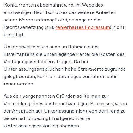
Konkurrenten abgemahnt wird, im Wege des
einstweiligen Rechtschutzes das weitere Anbieten
seiner Waren untersagt wird, solange er die
Rechtsverletzung (z.B.
fehlerhaftes Impressum
) nicht
beseitigt.
Üblicherweise muss auch im Rahmen eines
Eilverfahrens die unterliegende Partei die Kosten des
Verfügungsverfahrens tragen. Da bei
Unterlassungsansprüchen hohe Streitwerte zugrunde
gelegt werden, kann ein derartiges Verfahren sehr
teuer werden.
Aus den vorgenannten Gründen sollte man zur
Vermeidung eines kostenaufwändigen Prozesses, wenn
der Anspruch auf Unterlassung nicht von der Hand zu
weisen ist, unbedingt fristgerecht eine
Unterlassungserklärung abgeben.