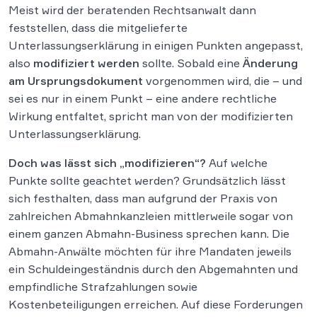
Meist wird der beratenden Rechtsanwalt dann
feststellen, dass die mitgelieferte
Unterlassungserklärung in einigen Punkten angepasst,
also
modifiziert werden
sollte. Sobald eine
Änderung
am Ursprungsdokument
vorgenommen wird, die – und
sei es nur in einem Punkt – eine andere rechtliche
Wirkung entfaltet, spricht man von der modifizierten
Unterlassungserklärung.
Doch was lässt sich „modifizieren“?
Auf welche
Punkte sollte geachtet werden? Grundsätzlich lässt
sich festhalten, dass man aufgrund der Praxis von
zahlreichen Abmahnkanzleien mittlerweile sogar von
einem ganzen Abmahn-Business sprechen kann. Die
Abmahn-Anwälte möchten für ihre Mandaten jeweils
ein Schuldeingeständnis durch den Abgemahnten und
empfindliche Strafzahlungen sowie
Kostenbeteiligungen erreichen. Auf diese Forderungen