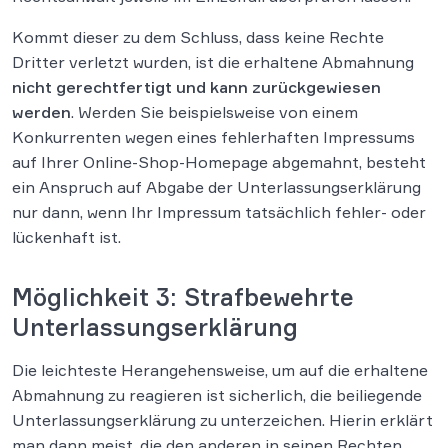
Kommt dieser zu dem Schluss, dass keine Rechte
Dritter verletzt wurden, ist die erhaltene Abmahnung
nicht gerechtfertigt und kann zurückgewiesen
werden
. Werden Sie beispielsweise von einem
Konkurrenten wegen eines fehlerhaften Impressums
auf Ihrer Online-Shop-Homepage abgemahnt, besteht
ein Anspruch auf Abgabe der Unterlassungserklärung
nur dann, wenn Ihr Impressum tatsächlich fehler- oder
lückenhaft ist.
Möglichkeit 3: Strafbewehrte
Unterlassungserklärung
Die leichteste Herangehensweise, um auf die erhaltene
Abmahnung zu reagieren ist sicherlich, die beiliegende
Unterlassungserklärung zu unterzeichen. Hierin erklärt
man dann meist, die den anderen in seinen Rechten