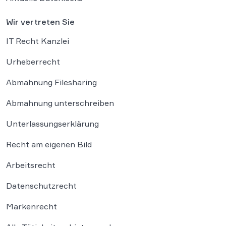
Wir vertreten Sie
IT Recht Kanzlei
Urheberrecht
Abmahnung Filesharing
Abmahnung unterschreiben
Unterlassungserklärung
Recht am eigenen Bild
Arbeitsrecht
Datenschutzrecht
Markenrecht