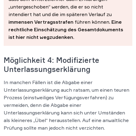
„untergeschoben“ werden, die er so nicht
intendiert hat und die im späteren Verlauf zu
immensen Vertragsstrafen
führen können.
Eine
rechtliche Einschätzung des Gesamtdokuments
ist hier nicht wegzudenken.
Möglichkeit 4: Modifizierte
Unterlassungserklärung
In manchen Fällen ist die Abgabe einer
Unterlassungserklärung auch ratsam, um einen teuren
Prozess (einstweiliges Verfügungsverfahren) zu
vermeiden, denn die Abgabe einer
Unterlassungserklärung kann sich unter Umständen
als kleineres „Übel“ herausstellen. Auf eine anwaltliche
Prüfung sollte man jedoch nicht verzichten.