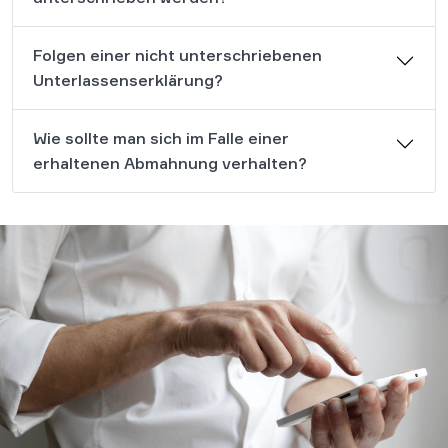
Folgen einer nicht unterschriebenen
Unterlassenserklärung?
Wie sollte man sich im Falle einer
erhaltenen Abmahnung verhalten?