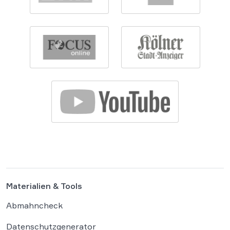
Materialien & Tools
Abmahncheck
Datenschutzgenerator