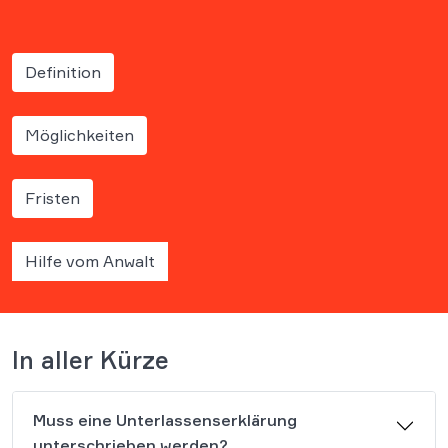
Definition
Möglichkeiten
Fristen
Hilfe vom Anwalt
In aller Kürze
Muss eine Unterlassenserklärung
unterschrieben werden?