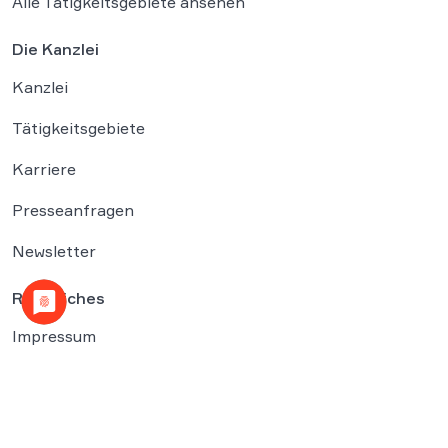
Alle Tätigkeitsgebiete ansehen
Die Kanzlei
Kanzlei
Tätigkeitsgebiete
Karriere
Presseanfragen
Newsletter
Rechtliches
Impressum
Datenschutzerklärung
Cookies