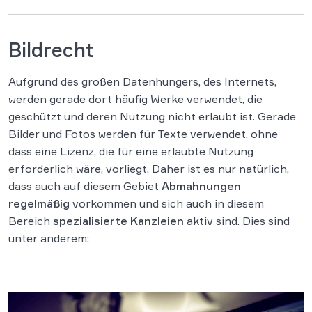
Bildrecht
Aufgrund des großen Datenhungers, des Internets,
werden gerade dort häufig Werke verwendet, die
geschützt und deren Nutzung nicht erlaubt ist. Gerade
Bilder und Fotos werden für Texte verwendet, ohne
dass eine Lizenz, die für eine erlaubte Nutzung
erforderlich wäre, vorliegt. Daher ist es nur natürlich,
dass auch auf diesem Gebiet
Abmahnungen
regelmäßig
vorkommen und sich auch in diesem
Bereich
spezialisierte Kanzleien
aktiv sind. Dies sind
unter anderem: