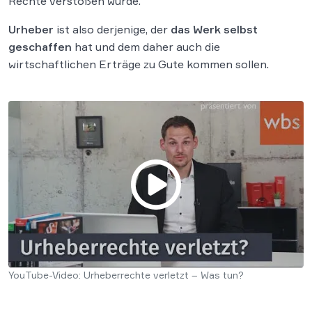
Rechte verstoßen wurde.
Urheber
ist also derjenige, der
das Werk selbst
geschaffen
hat und dem daher auch die
wirtschaftlichen Erträge zu Gute kommen sollen.
YouTube-Video: Urheberrechte verletzt – Was tun?