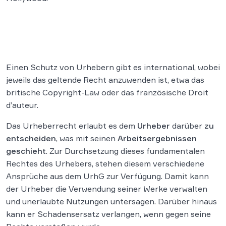
Einen Schutz von Urhebern gibt es international, wobei
jeweils das geltende Recht anzuwenden ist, etwa das
britische Copyright-Law oder das französische Droit
d’auteur.
Das Urheberrecht erlaubt es dem
Urheber
darüber
zu
entscheiden
, was mit seinen
Arbeitsergebnissen
geschieht
. Zur Durchsetzung dieses fundamentalen
Rechtes des Urhebers, stehen diesem verschiedene
Ansprüche aus dem UrhG zur Verfügung. Damit kann
der Urheber die Verwendung seiner Werke verwalten
und unerlaubte Nutzungen untersagen. Darüber hinaus
kann er Schadensersatz verlangen, wenn gegen seine