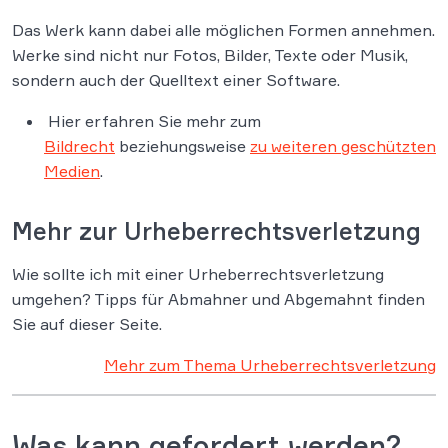
Das Werk kann dabei alle möglichen Formen annehmen.
Werke sind nicht nur Fotos, Bilder, Texte oder Musik,
sondern auch der Quelltext einer Software.
Hier erfahren Sie mehr zum
Bildrecht
beziehungsweise
zu weiteren geschützten
Medien
.
Mehr zur Urheberrechtsverletzung
Wie sollte ich mit einer Urheberrechtsverletzung
umgehen? Tipps für Abmahner und Abgemahnt finden
Sie auf dieser Seite.
Mehr zum Thema Urheberrechtsverletzung
Was kann gefordert werden?