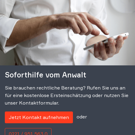
Soforthilfe vom Anwalt
Sie brauchen rechtliche Beratung? Rufen Sie uns an
für eine kostenlose Ersteinschätzung oder nutzen Sie
unser Kontaktformular.
oder
Jetzt Kontakt aufnehmen
0221 / 951 563 0