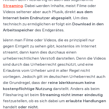
Streaming
. Dabei werden Inhalte, meist Filme oder
Videos seltener aber auch Musik, direkt
aus dem
Internet beim Endnutzer abgespielt
. Um dies
technisch zu ermöglichen erfolgt ein
Download in den
Arbeitsspeicher
des Endgerätes.
Wenn man Filme oder Videos, die es prinzipiell nur
gegen Entgelt zu sehen gibt, kostenlos im Internet
streamt, dann kann dies durchaus einen
urheberrechtlichen Verstoß darstellen. Denn die Videos
sind durch das Urheberrecht geschützt, und eine
Erlaubnis vom Urheber wird in aller Regel nicht
vorliegen. Jedoch gilt im deutschen Urheberrecht auch
die Grundregel, dass der
reine Werkkonsum
keine
kostenpflichtige Nutzung
darstellt. Anders als beim
Filesharing ist beim
Streaming
nicht immer
eindeutig
festzustellen, ob es sich dabei um
erlaubte
Handlungen
handelt
oder nicht
.