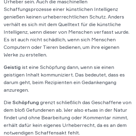
Urheber sein. Auch die maschinellen
Schaffungsprozesse einer künstlichen Intelligenz
genießen keinen urheberrechtlichen Schutz. Anders
verhält es sich mit dem Quelltext für die künstliche
Intelligenz, wenn dieser von Menschen verfasst wurde.
Es ist auch nicht schädlich, wenn sich Menschen
Computern oder Tieren bedienen, um ihre eigenen
Werke zu erstellen.
Geistig
ist eine Schöpfung dann, wenn sie einen
geistigen Inhalt kommuniziert. Das bedeutet, dass es
darum geht, beim Rezipienten ein Gedankengang
anzuregen.
Die
Schöpfung
grenzt schließlich das Geschaffene von
dem bloß Gefundenen ab. Wer also etwas in der Natur
findet und ohne Bearbeitung oder Kommentar nimmt,
erhält dafür kein eigenes Urheberrecht, da es an dem
notwendigen Schaffensakt fehlt.