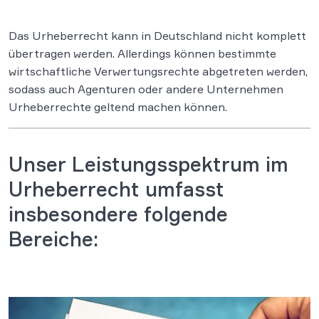
Das Urheberrecht kann in Deutschland nicht komplett
übertragen werden. Allerdings können bestimmte
wirtschaftliche Verwertungsrechte abgetreten werden,
sodass auch Agenturen oder andere Unternehmen
Urheberrechte geltend machen können.
Unser Leistungsspektrum im
Urheberrecht umfasst
insbesondere folgende
Bereiche: