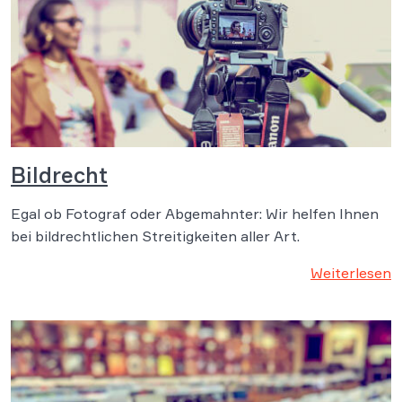
Bildrecht
Egal ob Fotograf oder Abgemahnter: Wir helfen Ihnen
bei bildrechtlichen Streitigkeiten aller Art.
Weiterlesen