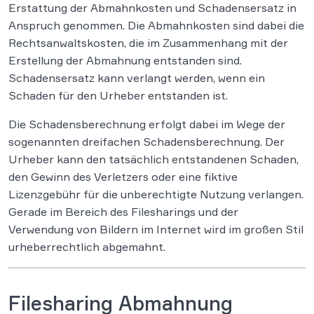
Erstattung der Abmahnkosten und Schadensersatz in
Anspruch genommen. Die Abmahnkosten sind dabei die
Rechtsanwaltskosten, die im Zusammenhang mit der
Erstellung der Abmahnung entstanden sind.
Schadensersatz kann verlangt werden, wenn ein
Schaden für den Urheber entstanden ist.
Die Schadensberechnung erfolgt dabei im Wege der
sogenannten dreifachen Schadensberechnung. Der
Urheber kann den tatsächlich entstandenen Schaden,
den Gewinn des Verletzers oder eine fiktive
Lizenzgebühr für die unberechtigte Nutzung verlangen.
Gerade im Bereich des Filesharings und der
Verwendung von Bildern im Internet wird im großen Stil
urheberrechtlich abgemahnt.
Filesharing Abmahnung