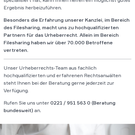
Ergebnis herbeizuführen.
Besonders die Erfahrung unserer Kanzlei, im Bereich
des Filesharing, macht uns zu hochqualifizierten
Partnern für das Urheberrecht. Allein im Bereich
Filesharing haben wir über 70.000 Betroffene
vertreten.
Unser Urheberrechts-Team aus fachlich
hochqualifizierten und erfahrenen Rechtsanwälten
steht Ihnen bei der Beratung gerne jederzeit zur
Verfügung.
Rufen Sie uns unter
0221 / 951 563 0
(Beratung
bundesweit)
an.