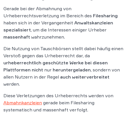
Gerade bei der Abmahnung von
Urheberrechtsverletzung im Bereich des
Filesharing
haben sich in der Vergangenheit
Anwaltskanzleien
spezialisiert
, um die Interessen einiger Urheber
massenhaft
wahrzunehmen.
Die Nutzung von Tauschbörsen stellt dabei häufig einen
Verstoß gegen das Urheberrecht dar, da
urheberrechtlich geschützte Werke bei diesen
Plattformen
nicht
nur
heruntergeladen
, sondern von
allen Nutzern in der Regel
auch weiterverbreitet
werden.
Diese Verletzungen des Urheberrechts werden von
Abmahnkanzleien
gerade beim Filesharing
systematisch und massenhaft verfolgt.