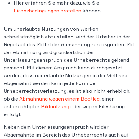
Hier erfahren Sie mehr dazu, wie Sie
Lizenzbedingungen erstellen
können.
Um
unerlaubte Nutzungen
von Werken
schnellstmöglich
abzustellen
, wird der Urheber in der
Regel auf das Mittel der
Abmahnung
zurückgreifen. Mit
der Abmahnung wird grundsätzlich der
Unterlassungsanspruch des Urheberrechts
geltend
gemacht. Mit diesem Anspruch kann durchgesetzt
werden, dass nur erlaubte Nutzungen in der Welt sind.
Abgemahnt werden kann
jede Form der
Urheberrechtsverletzung
, es ist also nicht erheblich,
ob die
Abmahnung wegen einem Bootleg
, einer
unberechtigter
Bildnutzung
oder wegen Filesharing
erfolgt.
Neben dem Unterlassungsanspruch wird der
Abgemahnte im Bereich des Urheberrechts auch auf