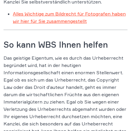
Kanzlei Sie selbstverständlich unterstützen.
Alles Wichtige zum Bildrecht für Fotografen haben
wir hier für Sie zusammengestellt
So kann WBS Ihnen helfen
Das geistige Eigentum, wie es durch das Urheberrecht
begründet wird, hat in der heutigen
Informationsgesellschaft einen enormen Stellenwert.
Egal ob es sich um das Urheberrecht, das Copyright
Law oder das Droit d’auteur handelt, geht es immer
darum die wirtschaftlichen Früchte aus den eigenen
Immaterialgütern zu ziehen. Egal ob Sie wegen einer
Verletzung des Urheberrechts abgemahnt wurden oder
Ihr eigenes Urheberrecht durchsetzen möchten, eine
Kanzlei, die sich besonders auf das Urheberrecht
spezialisiert hat, kann Ihnen helfen ein möglichst gutes