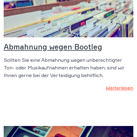
Abmahnung wegen Bootleg
Sollten Sie eine Abmahnung wegen unberechtigter
Ton- oder Musikaufnahmen erhalten haben, sind wir
Ihnen gerne bei der Verteidigung behilflich.
Weiterlesen