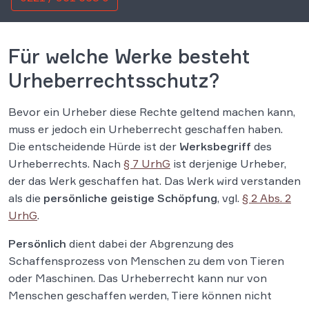
Für welche Werke besteht
Urheberrechtsschutz?
Bevor ein Urheber diese Rechte geltend machen kann,
muss er jedoch ein Urheberrecht geschaffen haben.
Die entscheidende Hürde ist der
Werksbegriff
des
Urheberrechts. Nach
§ 7 UrhG
ist derjenige Urheber,
der das Werk geschaffen hat. Das Werk wird verstanden
als die
persönliche geistige Schöpfung
, vgl.
§ 2 Abs. 2
UrhG
.
Persönlich
dient dabei der Abgrenzung des
Schaffensprozess von Menschen zu dem von Tieren
oder Maschinen. Das Urheberrecht kann nur von
Menschen geschaffen werden, Tiere können nicht