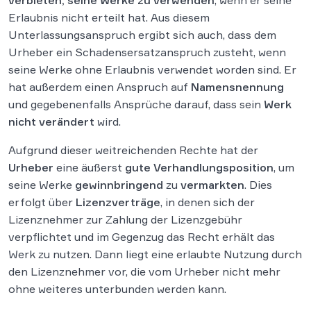
Erlaubnis nicht erteilt hat. Aus diesem
Unterlassungsanspruch ergibt sich auch, dass dem
Urheber ein Schadensersatzanspruch zusteht, wenn
seine Werke ohne Erlaubnis verwendet worden sind. Er
hat außerdem einen Anspruch auf
Namensnennung
und gegebenenfalls Ansprüche darauf, dass sein
Werk
nicht verändert
wird.
Aufgrund dieser weitreichenden Rechte hat der
Urheber
eine äußerst
gute Verhandlungsposition
, um
seine Werke
gewinnbringend
zu
vermarkten
. Dies
erfolgt über
Lizenzverträge
, in denen sich der
Lizenznehmer zur Zahlung der Lizenzgebühr
verpflichtet und im Gegenzug das Recht erhält das
Werk zu nutzen. Dann liegt eine erlaubte Nutzung durch
den Lizenznehmer vor, die vom Urheber nicht mehr
ohne weiteres unterbunden werden kann.