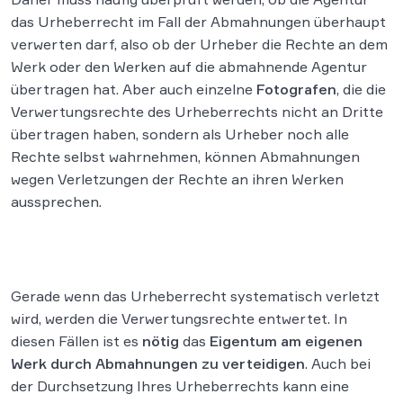
das Urheberrecht im Fall der Abmahnungen überhaupt
verwerten darf, also ob der Urheber die Rechte an dem
Werk oder den Werken auf die abmahnende Agentur
übertragen hat. Aber auch einzelne
Fotografen
, die die
Verwertungsrechte des Urheberrechts nicht an Dritte
übertragen haben, sondern als Urheber noch alle
Rechte selbst wahrnehmen, können Abmahnungen
wegen Verletzungen der Rechte an ihren Werken
aussprechen.
Gerade wenn das Urheberrecht systematisch verletzt
wird, werden die Verwertungsrechte entwertet. In
diesen Fällen ist es
nötig
das
Eigentum am eigenen
Werk durch Abmahnungen zu verteidigen
. Auch bei
der Durchsetzung Ihres Urheberrechts kann eine