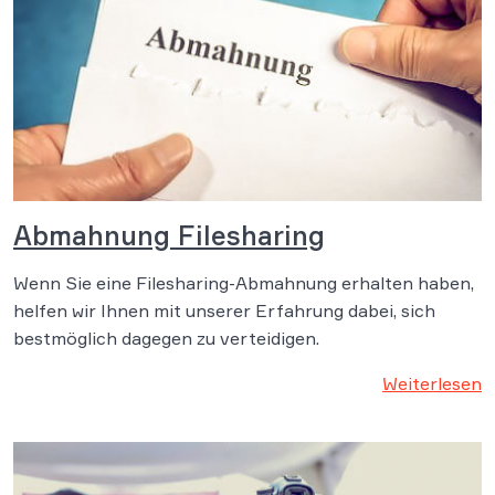
Abmahnung Filesharing
Wenn Sie eine Filesharing-Abmahnung erhalten haben,
helfen wir Ihnen mit unserer Erfahrung dabei, sich
bestmöglich dagegen zu verteidigen.
Weiterlesen