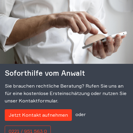
Soforthilfe vom Anwalt
Sie brauchen rechtliche Beratung? Rufen Sie uns an
für eine kostenlose Ersteinschätzung oder nutzen Sie
unser Kontaktformular.
oder
Jetzt Kontakt aufnehmen
0221 / 951 563 0