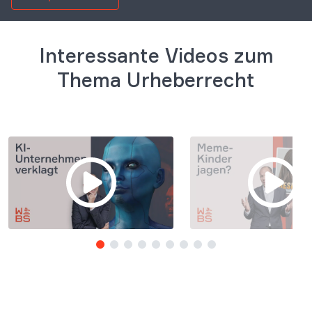
Interessante Videos zum
Thema Urheberrecht