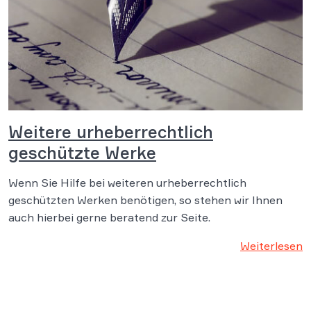
Weitere urheberrechtlich
geschützte Werke
Wenn Sie Hilfe bei weiteren urheberrechtlich
geschützten Werken benötigen, so stehen wir Ihnen
auch hierbei gerne beratend zur Seite.
Weiterlesen