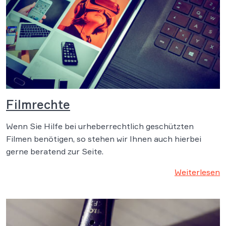
Filmrechte
Wenn Sie Hilfe bei urheberrechtlich geschützten
Filmen benötigen, so stehen wir Ihnen auch hierbei
gerne beratend zur Seite.
Weiterlesen