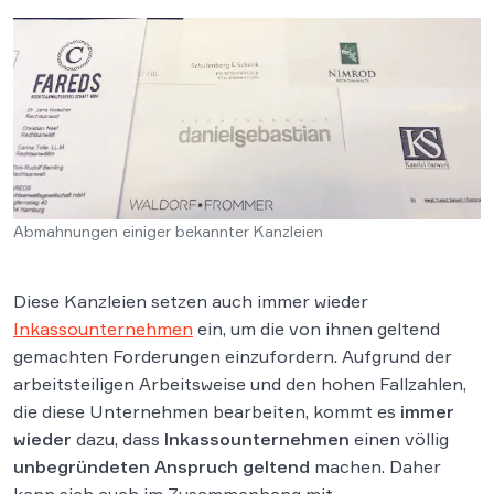
Abmahnungen einiger bekannter Kanzleien
Diese Kanzleien setzen auch immer wieder
Inkassounternehmen
ein, um die von ihnen geltend
gemachten Forderungen einzufordern. Aufgrund der
arbeitsteiligen Arbeitsweise und den hohen Fallzahlen,
die diese Unternehmen bearbeiten, kommt es
immer
wieder
dazu, dass
Inkassounternehmen
einen völlig
unbegründeten Anspruch geltend
machen. Daher