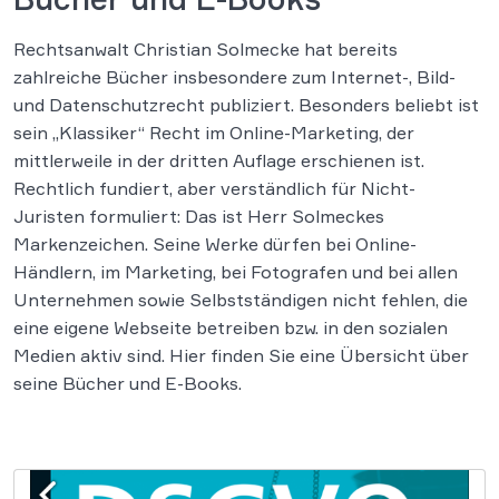
Rechtsanwalt Christian Solmecke hat bereits
zahlreiche Bücher insbesondere zum Internet-, Bild-
und Datenschutzrecht publiziert. Besonders beliebt ist
sein „Klassiker“ Recht im Online-Marketing, der
mittlerweile in der dritten Auflage erschienen ist.
Rechtlich fundiert, aber verständlich für Nicht-
Juristen formuliert: Das ist Herr Solmeckes
Markenzeichen. Seine Werke dürfen bei Online-
Händlern, im Marketing, bei Fotografen und bei allen
Unternehmen sowie Selbstständigen nicht fehlen, die
eine eigene Webseite betreiben bzw. in den sozialen
Medien aktiv sind. Hier finden Sie eine Übersicht über
seine Bücher und E-Books.