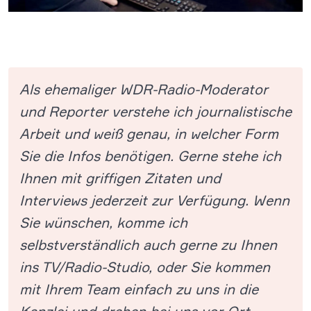
Als ehemaliger WDR-Radio-Moderator
und Reporter verstehe ich journalistische
Arbeit und weiß genau, in welcher Form
Sie die Infos benötigen.
Gerne stehe ich
Ihnen mit griffigen Zitaten und
Interviews jederzeit zur Verfügung.
Wenn
Sie wünschen, komme ich
selbstverständlich auch gerne zu Ihnen
ins TV/Radio-Studio, oder Sie kommen
mit Ihrem Team einfach zu uns in die