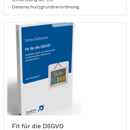
Datenschutzgrundverordnung.
Fit für die DSGVO