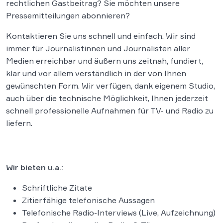
rechtlichen Gastbeitrag? Sie möchten unsere
Pressemitteilungen abonnieren?
Kontaktieren Sie uns schnell und einfach. Wir sind
immer für Journalistinnen und Journalisten aller
Medien erreichbar und äußern uns zeitnah, fundiert,
klar und vor allem verständlich in der von Ihnen
gewünschten Form. Wir verfügen, dank eigenem Studio,
auch über die technische Möglichkeit, Ihnen jederzeit
schnell professionelle Aufnahmen für TV- und Radio zu
liefern.
Wir bieten u.a.:
Schriftliche Zitate
Zitierfähige telefonische Aussagen
Telefonische Radio-Interviews (Live, Aufzeichnung)