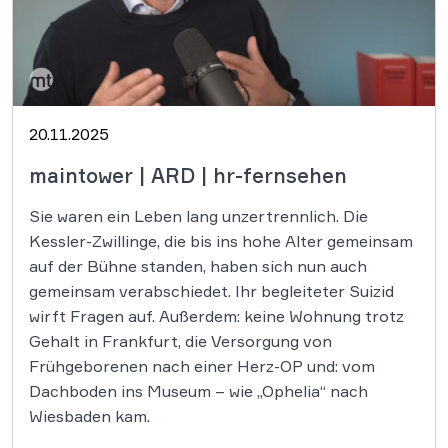
20.11.2025
maintower | ARD | hr-fernsehen
Sie waren ein Leben lang unzertrennlich. Die
Kessler-Zwillinge, die bis ins hohe Alter gemeinsam
auf der Bühne standen, haben sich nun auch
gemeinsam verabschiedet. Ihr begleiteter Suizid
wirft Fragen auf. Außerdem: keine Wohnung trotz
Gehalt in Frankfurt, die Versorgung von
Frühgeborenen nach einer Herz-OP und: vom
Dachboden ins Museum – wie „Ophelia“ nach
Wiesbaden kam.