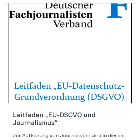
Leitfaden „EU-DSGVO und
Journalismus“
Zur Aufklärung von Journalisten wird in diesem