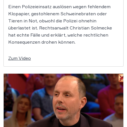
Einen Polizeieinsatz auslösen wegen fehlendem
Klopapier, gestohlenem Schweinebraten oder
Tieren in Not, obwohl die Polizei ohnehin
überlastet ist. Rechtsanwalt Christian Solmecke
hat echte Fälle und erklärt, welche rechtlichen
Konsequenzen drohen können.
Zum Video