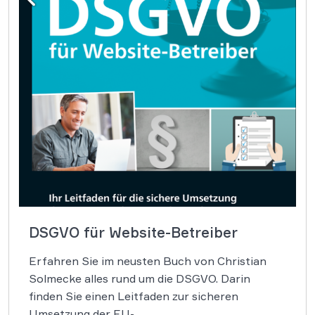
DSGVO für Website-Betreiber
Erfahren Sie im neusten Buch von Christian
Solmecke alles rund um die DSGVO. Darin
finden Sie einen Leitfaden zur sicheren
Umsetzung der EU-