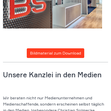
Bildmaterial zum Download
Unsere Kanzlei in den Medien
Wir beraten nicht nur Medienunternehmen und
Medienschaffende, sondern erscheinen selbst täglich
in den Medien. Insbesondere Christian Solmecke,