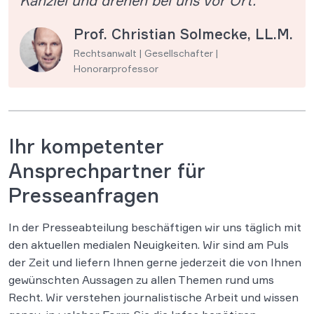
Kanzlei und drehen bei uns vor Ort.
Prof. Christian Solmecke, LL.M.
Rechtsanwalt | Gesellschafter |
Honorarprofessor
Ihr kompetenter
Ansprechpartner für
Presseanfragen
In der Presseabteilung beschäftigen wir uns täglich mit
den aktuellen medialen Neuigkeiten. Wir sind am Puls
der Zeit und liefern Ihnen gerne jederzeit die von Ihnen
gewünschten Aussagen zu allen Themen rund ums
Recht. Wir verstehen journalistische Arbeit und wissen