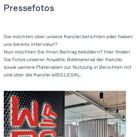
Pressefotos
Sie möchten über unsere Kanzlei berichten oder haben
uns bereits interviewt?
Nun möchten Sie Ihren Beitrag bebildern? Hier finden
Sie Fotos unserer Anwälte, Bildmaterial der Kanzlei
sowie weitere Materialien zur Nutzung in Berichten mit
und über die Kanzlei WBS.LEGAL.