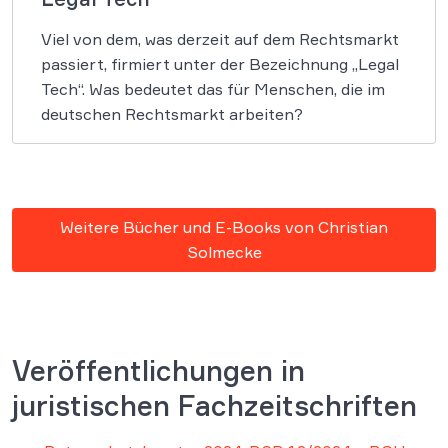
Viel von dem, was derzeit auf dem Rechtsmarkt
passiert, firmiert unter der Bezeichnung „Legal
Tech“. Was bedeutet das für Menschen, die im
deutschen Rechtsmarkt arbeiten?
Weitere Bücher und E-Books von Christian
Solmecke
Veröffentlichungen in
juristischen Fachzeitschriften