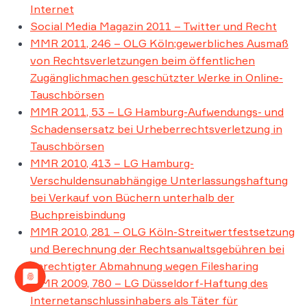
Internet
Social Media Magazin 2011 – Twitter und Recht
MMR 2011, 246 – OLG Köln;gewerbliches Ausmaß
von Rechtsverletzungen beim öffentlichen
Zugänglichmachen geschützter Werke in Online-
Tauschbörsen
MMR 2011, 53 – LG Hamburg-Aufwendungs- und
Schadensersatz bei Urheberrechtsverletzung in
Tauschbörsen
MMR 2010, 413 – LG Hamburg-
Verschuldensunabhängige Unterlassungshaftung
bei Verkauf von Büchern unterhalb der
Buchpreisbindung
MMR 2010, 281 – OLG Köln-Streitwertfestsetzung
und Berechnung der Rechtsanwaltsgebühren bei
berechtigter Abmahnung wegen Filesharing
MMR 2009, 780 – LG Düsseldorf-Haftung des
Internetanschlussinhabers als Täter für