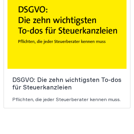
DSGVO: Die zehn wichtigsten To-dos
für Steuerkanzleien
Pflichten, die jeder Steuerberater kennen muss.