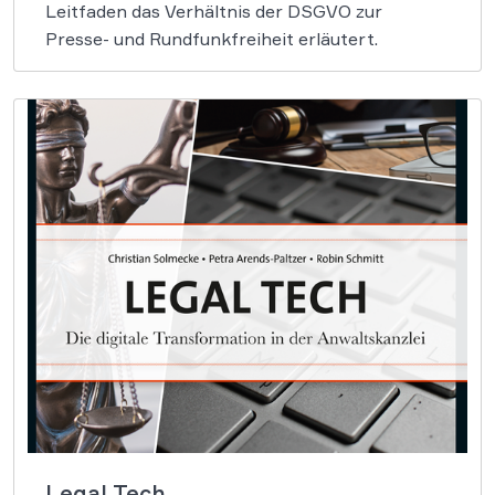
Leitfaden das Verhältnis der DSGVO zur
Presse- und Rundfunkfreiheit erläutert.
Legal Tech