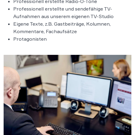
Professionell erstellte Radio-O-Töne
Professionell erstellte und sendefähige TV-
Aufnahmen aus unserem eigenen TV-Studio
Eigene Texte, z.B. Gastbeiträge, Kolumnen,
Kommentare, Fachaufsätze
Protagonisten