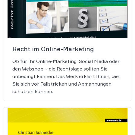
Recht im Online-Marketing
Ob für Ihr Online-Marketing, Social Media oder
den Webshop – die Rechtslage sollten Sie
unbedingt kennen. Das Werk erklärt Ihnen, wie
Sie sich vor Fallstricken und Abmahnungen
schützen können.