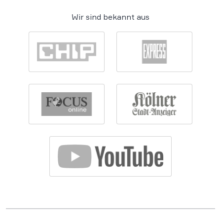
Wir sind bekannt aus