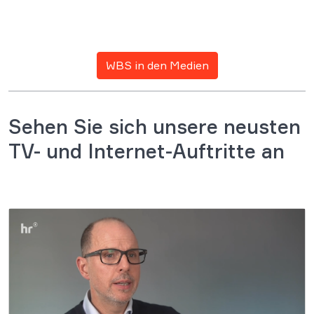
WBS in den Medien
Sehen Sie sich unsere neusten
TV- und Internet-Auftritte an