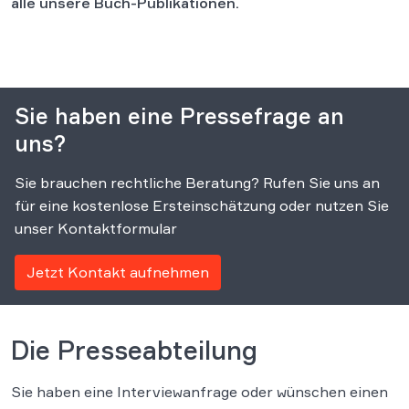
alle unsere Buch-Publikationen.
Sie haben eine Pressefrage an
uns?
Sie brauchen rechtliche Beratung? Rufen Sie uns an
für eine kostenlose Ersteinschätzung oder nutzen Sie
unser Kontaktformular
Jetzt Kontakt aufnehmen
Die Presseabteilung
Sie haben eine Interviewanfrage oder wünschen einen