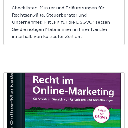
Checklisten, Muster und Erläuterungen für
Rechtsanwälte, Steuerberater und
Unternehmer. Mit „Fit für die DSGVO“ setzen
Sie die nötigen Maßnahmen in Ihrer Kanzlei
innerhalb von kürzester Zeit um.