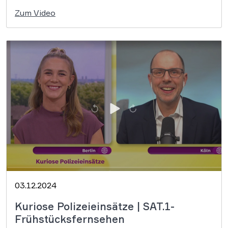
Zum Video
03.12.2024
Kuriose Polizeieinsätze | SAT.1-
Frühstücksfernsehen