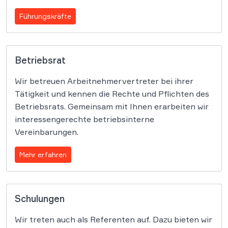
Führungskräfte
Betriebsrat
Wir betreuen Arbeitnehmervertreter bei ihrer
Tätigkeit und kennen die Rechte und Pflichten des
Betriebsrats. Gemeinsam mit Ihnen erarbeiten wir
interessengerechte betriebsinterne
Vereinbarungen.
Mehr erfahren
Schulungen
Wir treten auch als Referenten auf. Dazu bieten wir