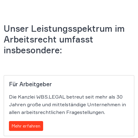
Unser Leistungsspektrum im
Arbeitsrecht umfasst
insbesondere:
Für Arbeitgeber
Die Kanzlei WBS.LEGAL betreut seit mehr als 30
Jahren große und mittelständige Unternehmen in
allen arbeitsrechtlichen Fragestellungen.
Mehr erfahren