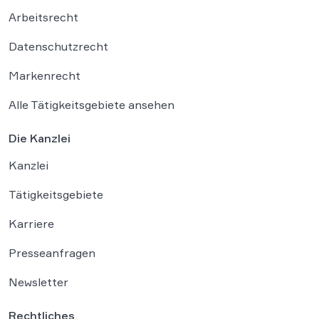
Arbeitsrecht
Datenschutzrecht
Markenrecht
Alle Tätigkeitsgebiete ansehen
Die Kanzlei
Kanzlei
Tätigkeitsgebiete
Karriere
Presseanfragen
Newsletter
Rechtliches