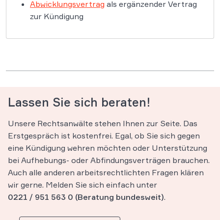
Abwicklungsvertrag
als ergänzender Vertrag
zur Kündigung
Lassen Sie sich beraten!
Unsere Rechtsanwälte stehen Ihnen zur Seite. Das
Erstgespräch ist kostenfrei. Egal, ob Sie sich gegen
eine Kündigung wehren möchten oder Unterstützung
bei Aufhebungs- oder Abfindungsverträgen brauchen.
Auch alle anderen arbeitsrechtlichten Fragen klären
wir gerne. Melden Sie sich einfach unter
0221 / 951 563 0
(Beratung bundesweit)
.