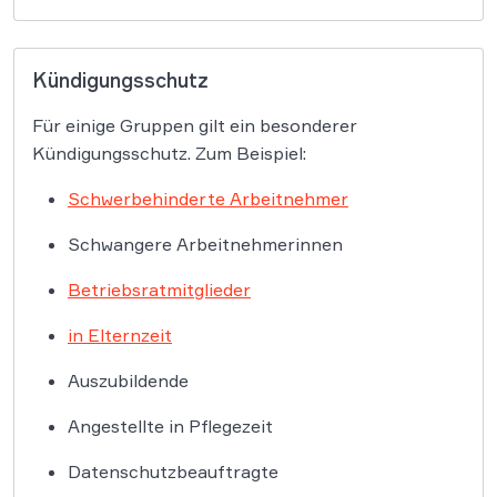
Kündigungsschutz
Für einige Gruppen gilt ein besonderer
Kündigungsschutz. Zum Beispiel:
Schwerbehinderte Arbeitnehmer
Schwangere Arbeitnehmerinnen
Betriebsratmitglieder
in Elternzeit
Auszubildende
Angestellte in Pflegezeit
Datenschutzbeauftragte