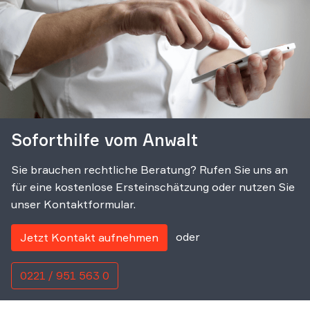
Soforthilfe vom Anwalt
Sie brauchen rechtliche Beratung? Rufen Sie uns an
für eine kostenlose Ersteinschätzung oder nutzen Sie
unser Kontaktformular.
oder
Jetzt Kontakt aufnehmen
0221 / 951 563 0