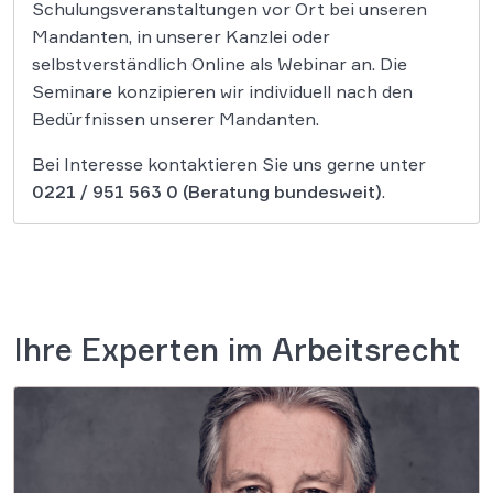
Schulungsveranstaltungen vor Ort bei unseren
Mandanten, in unserer Kanzlei oder
selbstverständlich Online als Webinar an. Die
Seminare konzipieren wir individuell nach den
Bedürfnissen unserer Mandanten.
Bei Interesse kontaktieren Sie uns gerne unter
0221 / 951 563 0
(Beratung bundesweit)
.
Ihre Experten im Arbeitsrecht