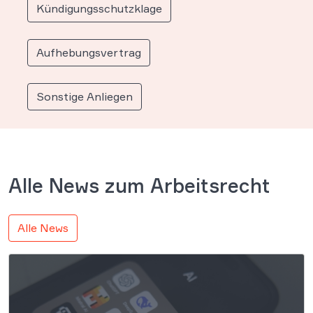
Kündigungsschutzklage
Aufhebungsvertrag
Sonstige Anliegen
Alle News zum Arbeitsrecht
Alle News