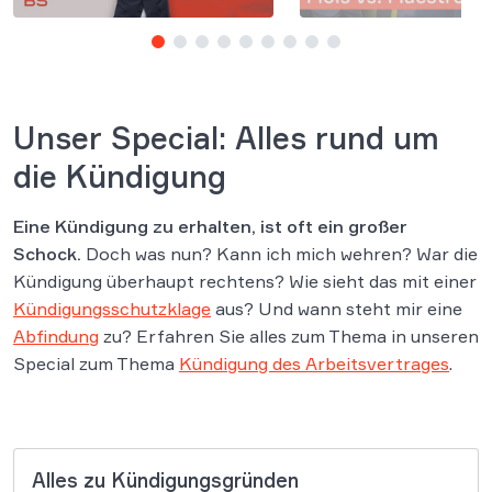
Unser Special: Alles rund um
die Kündigung
Eine Kündigung zu erhalten, ist oft ein großer
Schock.
Doch was nun? Kann ich mich wehren? War die
Kündigung überhaupt rechtens? Wie sieht das mit einer
Kündigungsschutzklage
aus? Und wann steht mir eine
Abfindung
zu? Erfahren Sie alles zum Thema in unseren
Special zum Thema
Kündigung des Arbeitsvertrages
.
Alles zu Kündigungsgründen