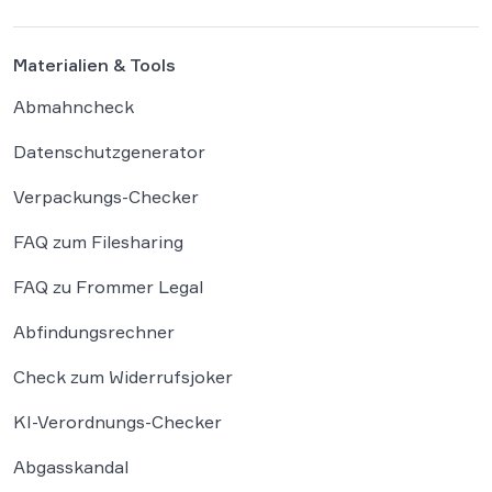
Materialien & Tools
Abmahncheck
Datenschutzgenerator
Verpackungs-Checker
FAQ zum Filesharing
FAQ zu Frommer Legal
Abfindungsrechner
Check zum Widerrufsjoker
KI-Verordnungs-Checker
Abgasskandal