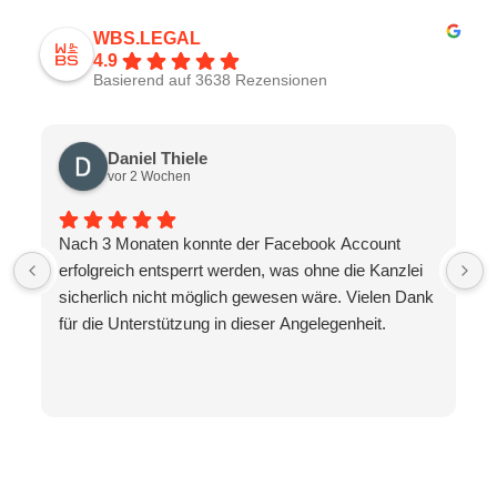
WBS.LEGAL
4.9
Basierend auf 3638 Rezensionen
Daniel Thiele
vor 2 Wochen
Nach 3 Monaten konnte der Facebook Account
erfolgreich entsperrt werden, was ohne die Kanzlei
sicherlich nicht möglich gewesen wäre. Vielen Dank
für die Unterstützung in dieser Angelegenheit.