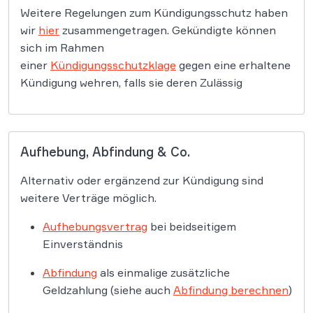
Weitere Regelungen zum Kündigungsschutz haben
wir
hier
zusammengetragen. Gekündigte können
sich im Rahmen
einer
Kündigungsschutzklage
gegen eine erhaltene
Kündigung wehren, falls sie deren Zulässig
Aufhebung, Abfindung & Co.
Alternativ oder ergänzend zur Kündigung sind
weitere Verträge möglich.
Aufhebungsvertrag
bei beidseitigem
Einverständnis
Abfindung
als einmalige zusätzliche
Geldzahlung (siehe auch
Abfindung berechnen
)