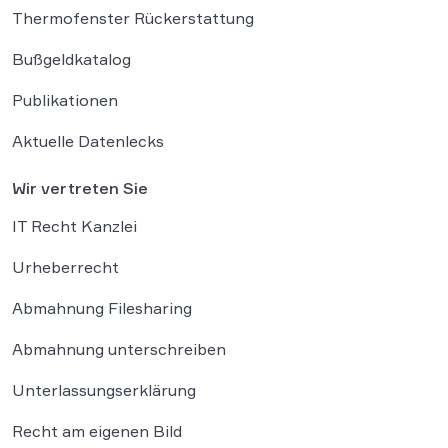
Thermofenster Rückerstattung
Bußgeldkatalog
Publikationen
Aktuelle Datenlecks
Wir vertreten Sie
IT Recht Kanzlei
Urheberrecht
Abmahnung Filesharing
Abmahnung unterschreiben
Unterlassungserklärung
Recht am eigenen Bild