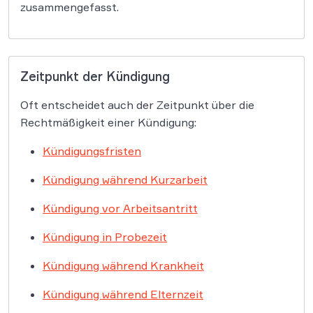
zusammengefasst.
Zeitpunkt der Kündigung
Oft entscheidet auch der Zeitpunkt über die
Rechtmäßigkeit einer Kündigung:
Kündigungsfristen
Kündigung während Kurzarbeit
Kündigung vor Arbeitsantritt
Kündigung in Probezeit
Kündigung während Krankheit
Kündigung während Elternzeit