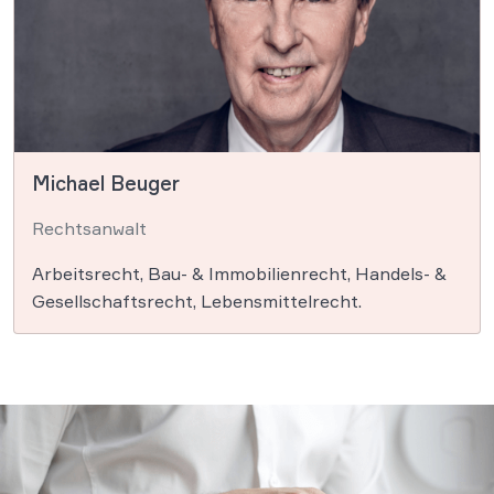
Michael Beuger
Rechtsanwalt
Arbeitsrecht, Bau- & Immobilienrecht, Handels- &
Gesellschaftsrecht, Lebensmittelrecht.