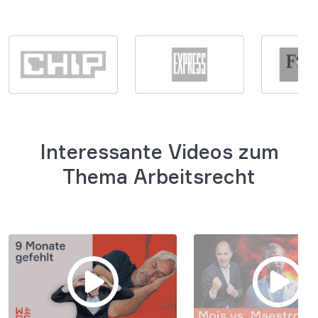
Interessante Videos zum
Thema Arbeitsrecht