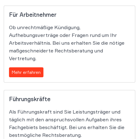
Für Arbeitnehmer
Ob unrechtmäßige Kündigung,
Aufhebungsverträge oder Fragen rund um Ihr
Arbeitsverhältnis. Bei uns erhalten Sie die nötige
maßgeschneiderte Rechtsberatung und
Vertretung.
Mehr erfahren
Führungskräfte
Als Führungskraft sind Sie Leistungsträger und
täglich mit den anspruchsvollen Aufgaben ihres
Fachgebiets beschäftigt. Bei uns erhalten Sie die
bestmögliche Rechtsberatung.