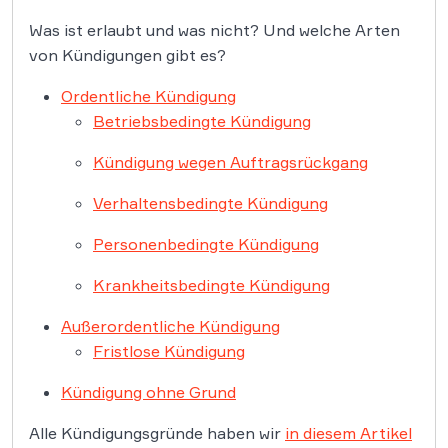
Was ist erlaubt und was nicht? Und welche Arten
von Kündigungen gibt es?
Ordentliche Kündigung
Betriebsbedingte Kündigung
Kündigung wegen Auftragsrückgang
Verhaltensbedingte Kündigung
Personenbedingte Kündigung
Krankheitsbedingte Kündigung
Außerordentliche Kündigung
Fristlose Kündigung
Kündigung ohne Grund
Alle Kündigungsgründe haben wir
in diesem Artikel