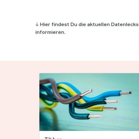
↓
Hier findest Du die aktuellen Datenlec
informieren.