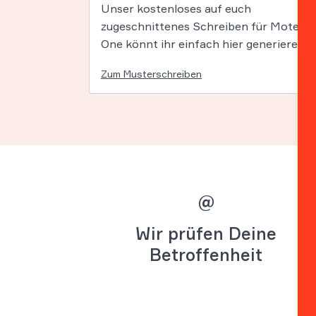
Unser kostenloses auf euch
zugeschnittenes Schreiben für Motel
One könnt ihr einfach hier generieren:
Zum Musterschreiben
@
Wir prüfen Deine
Betroffenheit