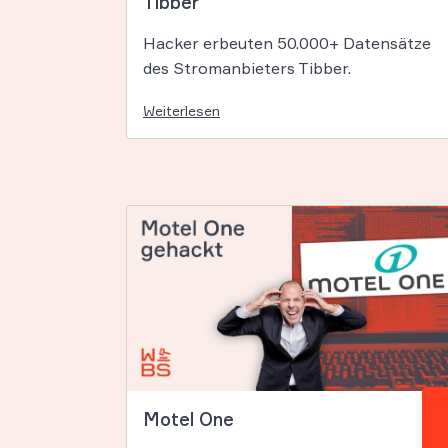
Tibber
Hacker erbeuten 50.000+ Datensätze
des Stromanbieters Tibber.
Weiterlesen
Motel One