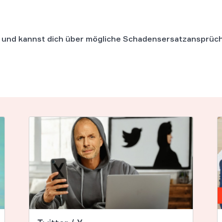
ks und kannst dich über mögliche Schadensersatzansprüc