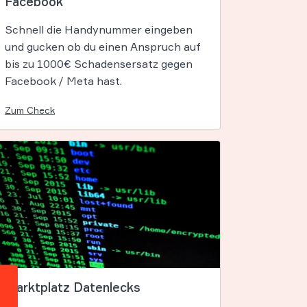
Facebook
Schnell die Handynummer eingeben
und gucken ob du einen Anspruch auf
bis zu 1000€ Schadensersatz gegen
Facebook / Meta hast.
Zum Check
Marktplatz Datenlecks