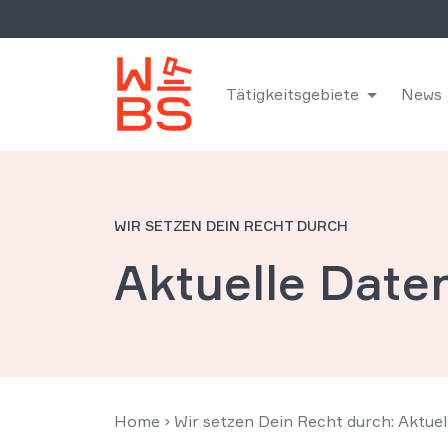
Tätigkeitsgebiete
News
WIR SETZEN DEIN RECHT DURCH
Aktuelle Date
Home
›
Wir setzen Dein Recht durch: Aktue