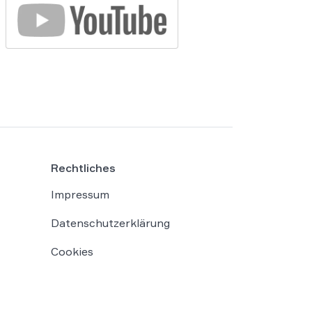
Rechtliches
Impressum
Datenschutzerklärung
Cookies