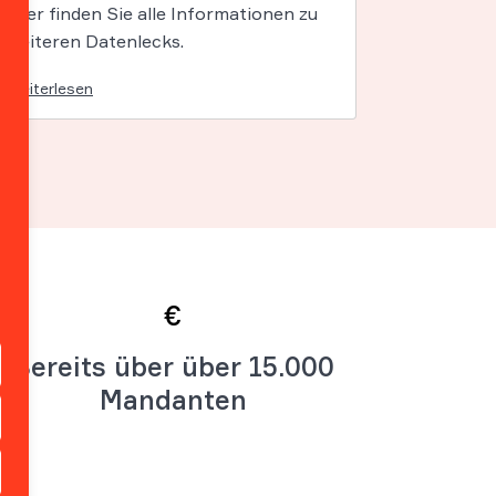
Hier finden Sie alle Informationen zu
weiteren Datenlecks.
Weiterlesen
€
Bereits über über 15.000
Mandanten