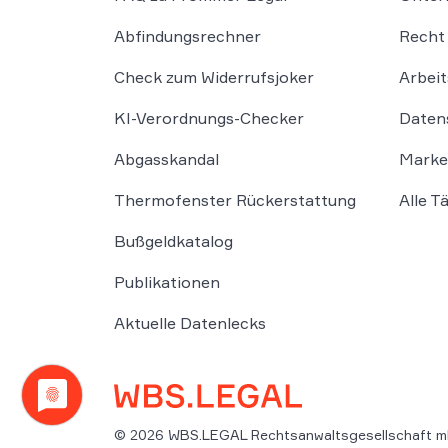
Abfindungsrechner
Recht 
Check zum Widerrufsjoker
Arbeit
KI-Verordnungs-Checker
Daten
Abgasskandal
Marke
Thermofenster Rückerstattung
Alle T
Bußgeldkatalog
Publikationen
Aktuelle Datenlecks
© 2026 WBS.LEGAL Rechtsanwaltsgesellschaft m