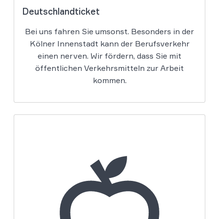
Deutschlandticket
Bei uns fahren Sie umsonst. Besonders in der
Kölner Innenstadt kann der Berufsverkehr
einen nerven. Wir fördern, dass Sie mit
öffentlichen Verkehrsmitteln zur Arbeit
kommen.