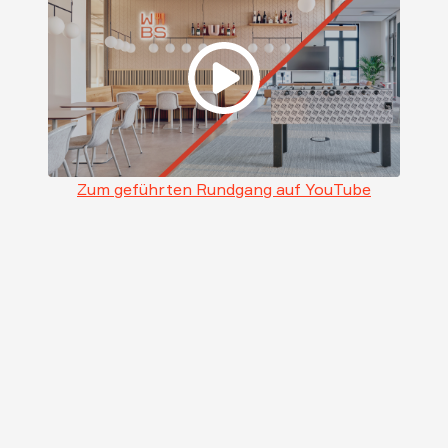
Zum geführten Rundgang auf YouTube