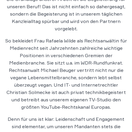
unseren Beruf! Das ist nicht einfach so dahergesagt,
sondern die Begeisterung ist in unserem täglichen
Kanzleialltag spürbar und wird von den Partnern
vorgelebt.
So bekleidet Frau Rafaela Wilde als Rechtsanwältin für
Medienrecht seit Jahrzehnten zahlreiche wichtige
Positionen in verschiedenen Gremien der
Medienbranche. Sie sitzt u.a. im WDR-Rundfunkrat.
Rechtsanwalt Michael Beuger vertritt nicht nur die
vegane Lebensmittelbranche, sondern lebt selbst
überzeugt vegan. Und IT- und Internetrechtler
Christian Solmecke ist auch privat technikbegeistert
und betreibt aus unserem eigenen TV-Studio den
größten YouTube-Rechtskanal Europas.
Denn für uns ist klar: Leidenschaft und Engagement
sind elementar, um unseren Mandanten stets die