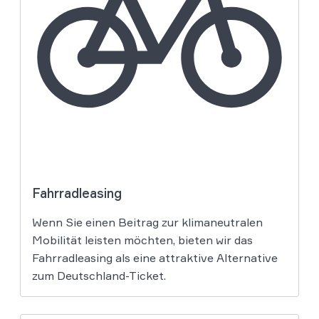
Fahrradleasing
Wenn Sie einen Beitrag zur klimaneutralen
Mobilität leisten möchten, bieten wir das
Fahrradleasing als eine attraktive Alternative
zum Deutschland-Ticket.