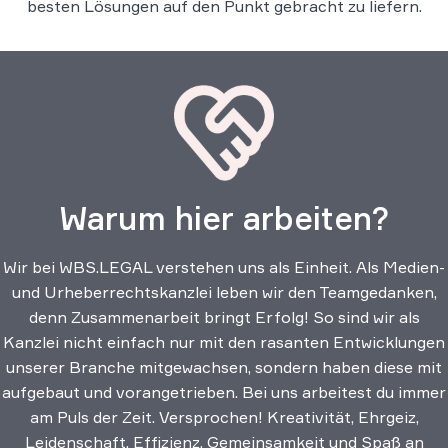
besten Lösungen auf den Punkt gebracht zu liefern.
Warum hier arbeiten?
Wir bei WBS.LEGAL verstehen uns als Einheit. Als Medien-
und Urheberrechtskanzlei leben wir den Teamgedanken,
denn Zusammenarbeit bringt Erfolg! So sind wir als
Kanzlei nicht einfach nur mit den rasanten Entwicklungen
unserer Branche mitgewachsen, sondern haben diese mit
aufgebaut und vorangetrieben. Bei uns arbeitest du immer
am Puls der Zeit. Versprochen! Kreativität, Ehrgeiz,
Leidenschaft, Effizienz, Gemeinsamkeit und Spaß an