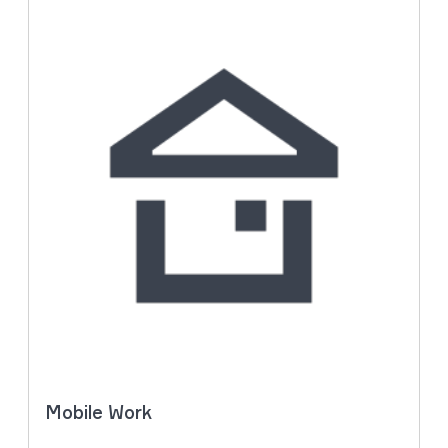
Mobile Work