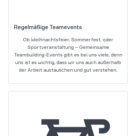
Regelmäßige Teamevents
Ob Weihnachtsfeier, Sommerfest, oder
Sportveranstaltung – Gemeinsame
Teambuilding-Events gibt es bei uns viele, denn
uns ist es wichtig, dass wir uns auch außerhalb
der Arbeit austauschen und gut verstehen.