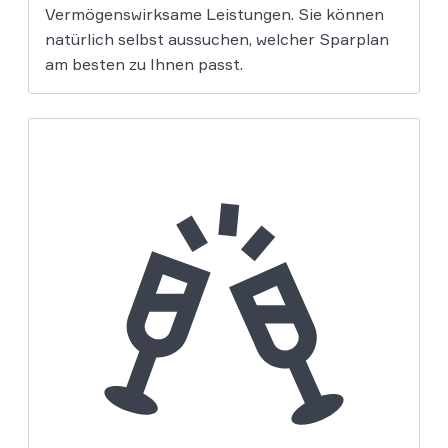
Vermögenswirksame Leistungen. Sie können
natürlich selbst aussuchen, welcher Sparplan
am besten zu Ihnen passt.