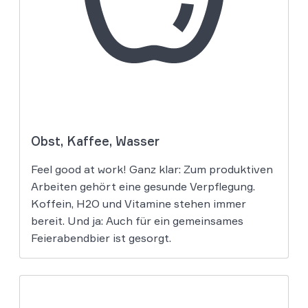
Obst, Kaffee, Wasser
Feel good at work! Ganz klar: Zum produktiven
Arbeiten gehört eine gesunde Verpflegung.
Koffein, H2O und Vitamine stehen immer
bereit. Und ja: Auch für ein gemeinsames
Feierabendbier ist gesorgt.