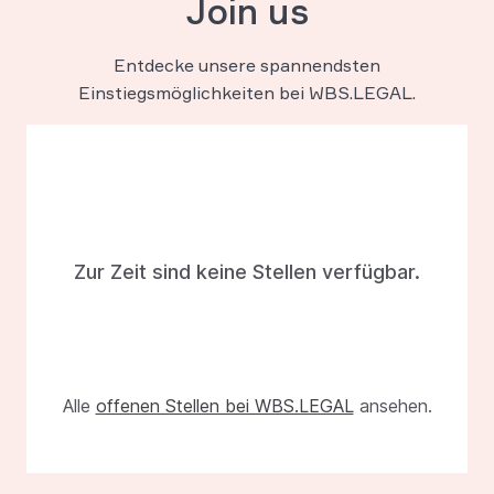
Join us
Entdecke unsere spannendsten
Einstiegsmöglichkeiten bei WBS.LEGAL.
Zur Zeit sind keine Stellen verfügbar.
Alle
offenen Stellen bei WBS.LEGAL
ansehen.