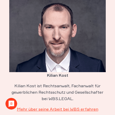
Kilian Kost
Kilian Kost ist Rechtsanwalt, Fachanwalt für
gewerblichen Rechtsschutz und Gesellschafter
bei WBS.LEGAL.
Mehr über seine Arbeit bei WBS erfahren