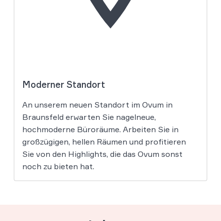
Moderner Standort
An unserem neuen Standort im Ovum in
Braunsfeld erwarten Sie nagelneue,
hochmoderne Büroräume. Arbeiten Sie in
großzügigen, hellen Räumen und profitieren
Sie von den Highlights, die das Ovum sonst
noch zu bieten hat.