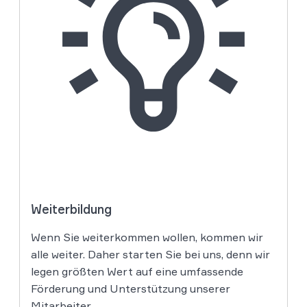
Weiterbildung
Wenn Sie weiterkommen wollen, kommen wir
alle weiter. Daher starten Sie bei uns, denn wir
legen größten Wert auf eine umfassende
Förderung und Unterstützung unserer
Mitarbeiter.