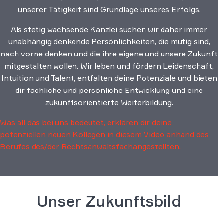
unserer Tätigkeit sind Grundlage unseres Erfolgs.
Als stetig wachsende Kanzlei suchen wir daher immer
unabhängig denkende Persönlichkeiten, die mutig sind,
nach vorne denken und die ihre eigene und unsere Zukunft
mitgestalten wollen. Wir leben und fördern Leidenschaft,
Intuition und Talent, entfalten deine Potenziale und bieten
dir fachliche und persönliche Entwicklung und eine
zukunftsorientierte Weiterbildung.
Was all das bei uns bedeutet, erklären dir deine
potenziellen neuen Kollegen in diesem Video anhand des
Berufes des/der Rechtsanwaltsfachangestellten.
Unser Zukunftsbild