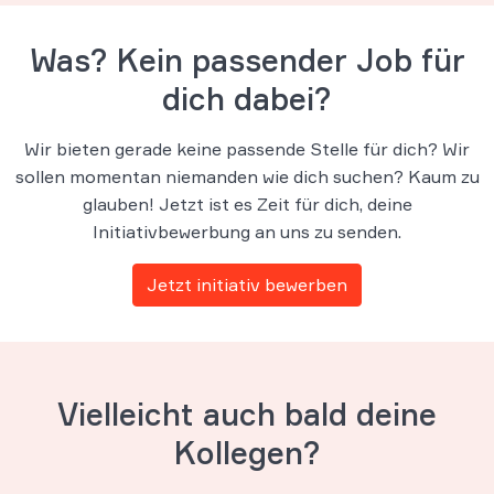
Was? Kein passender Job für
dich dabei?
Wir bieten gerade keine passende Stelle für dich? Wir
sollen momentan niemanden wie dich suchen? Kaum zu
glauben! Jetzt ist es Zeit für dich, deine
Initiativbewerbung an uns zu senden.
Jetzt initiativ bewerben
Vielleicht auch bald deine
Kollegen?