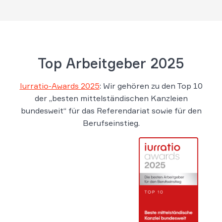
Top Arbeitgeber 2025
Iurratio-Awards 2025
: Wir gehören zu den Top 10
der „besten mittelständischen Kanzleien
bundesweit“ für das Referendariat sowie für den
Berufseinstieg.