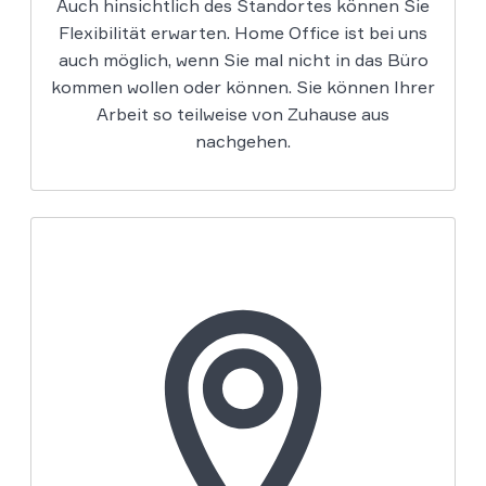
Auch hinsichtlich des Standortes können Sie
Flexibilität erwarten. Home Office ist bei uns
auch möglich, wenn Sie mal nicht in das Büro
kommen wollen oder können. Sie können Ihrer
Arbeit so teilweise von Zuhause aus
nachgehen.