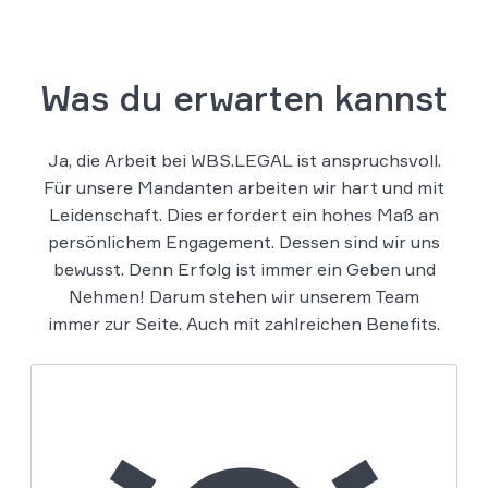
Was du erwarten kannst
Ja, die Arbeit bei WBS.LEGAL ist anspruchsvoll.
Für unsere Mandanten arbeiten wir hart und mit
Leidenschaft. Dies erfordert ein hohes Maß an
persönlichem Engagement. Dessen sind wir uns
bewusst. Denn Erfolg ist immer ein Geben und
Nehmen! Darum stehen wir unserem Team
immer zur Seite. Auch mit zahlreichen Benefits.