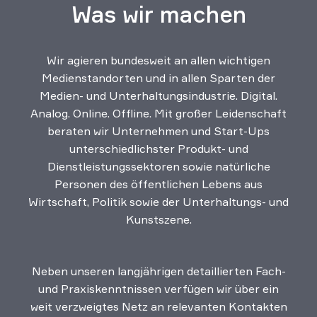
Was wir machen
Wir agieren bundesweit an allen wichtigen
Medienstandorten und in allen Sparten der
Medien- und Unterhaltungsindustrie. Digital.
Analog. Online. Offline. Mit großer Leidenschaft
beraten wir Unternehmen und Start-Ups
unterschiedlichster Produkt- und
Dienstleistungssektoren sowie natürliche
Personen des öffentlichen Lebens aus
Wirtschaft, Politik sowie der Unterhaltungs- und
Kunstszene.
Neben unseren langjährigen detaillierten Fach-
und Praxiskenntnissen verfügen wir über ein
weit verzweigtes Netz an relevanten Kontakten