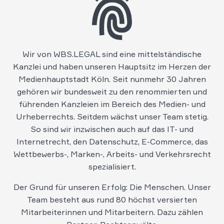
Wir von WBS.LEGAL sind eine mittelständische
Kanzlei und haben unseren Hauptsitz im Herzen der
Medienhauptstadt Köln. Seit nunmehr 30 Jahren
gehören wir bundesweit zu den renommierten und
führenden Kanzleien im Bereich des Medien- und
Urheberrechts. Seitdem wächst unser Team stetig.
So sind wir inzwischen auch auf das IT- und
Internetrecht, den Datenschutz, E-Commerce, das
Wettbewerbs-, Marken-, Arbeits- und Verkehrsrecht
spezialisiert.
Der Grund für unseren Erfolg: Die Menschen. Unser
Team besteht aus rund 80 höchst versierten
Mitarbeiterinnen und Mitarbeitern. Dazu zählen