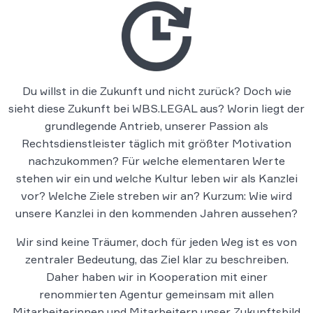
Du willst in die Zukunft und nicht zurück? Doch wie
sieht diese Zukunft bei WBS.LEGAL aus? Worin liegt der
grundlegende Antrieb, unserer Passion als
Rechtsdienstleister täglich mit größter Motivation
nachzukommen? Für welche elementaren Werte
stehen wir ein und welche Kultur leben wir als Kanzlei
vor? Welche Ziele streben wir an? Kurzum: Wie wird
unsere Kanzlei in den kommenden Jahren aussehen?
Wir sind keine Träumer, doch für jeden Weg ist es von
zentraler Bedeutung, das Ziel klar zu beschreiben.
Daher haben wir in Kooperation mit einer
renommierten Agentur gemeinsam mit allen
Mitarbeiterinnen und Mitarbeitern unser Zukunftsbild