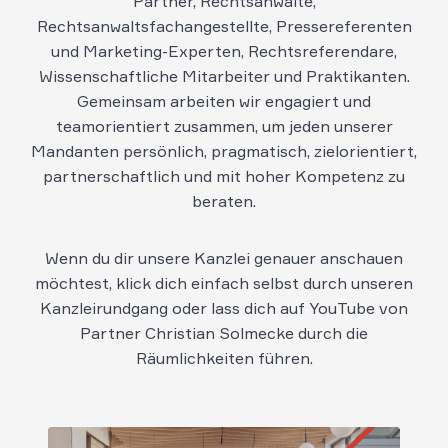
Partner, Rechtsanwälte,
Rechtsanwaltsfachangestellte, Pressereferenten
und Marketing-Experten, Rechtsreferendare,
Wissenschaftliche Mitarbeiter und Praktikanten.
Gemeinsam arbeiten wir engagiert und
teamorientiert zusammen, um jeden unserer
Mandanten persönlich, pragmatisch, zielorientiert,
partnerschaftlich und mit hoher Kompetenz zu
beraten.
Wenn du dir unsere Kanzlei genauer anschauen
möchtest, klick dich einfach selbst durch unseren
Kanzleirundgang oder lass dich auf YouTube von
Partner Christian Solmecke durch die
Räumlichkeiten führen.