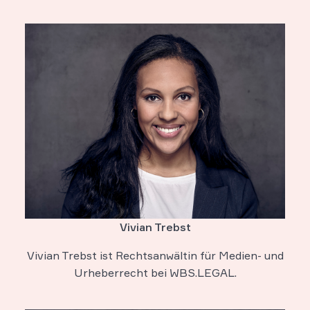
Vivian Trebst
Vivian Trebst ist Rechtsanwältin für Medien- und
Urheberrecht bei WBS.LEGAL.