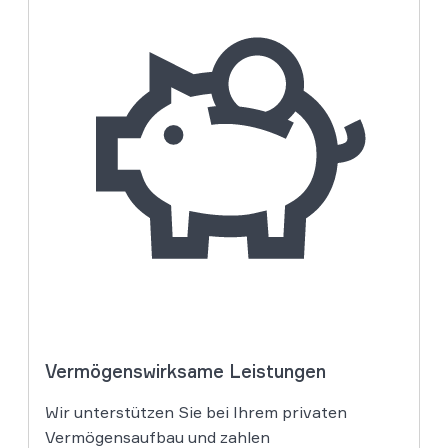
Vermögenswirksame Leistungen
Wir unterstützen Sie bei Ihrem privaten
Vermögensaufbau und zahlen