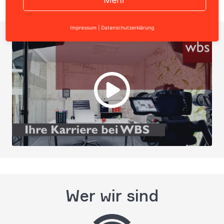
Impressum
|
Datenschutzerklärung
Wer wir sind