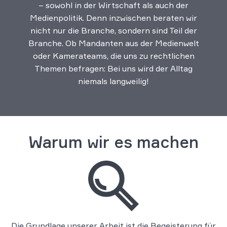
– sowohl in der Wirtschaft als auch der
Medienpolitik. Denn inzwischen beraten wir
nicht nur die Branche, sondern sind Teil der
Branche. Ob Mandanten aus der Medienwelt
oder Kamerateams, die uns zu rechtlichen
Themen befragen: Bei uns wird der Alltag
niemals langweilig!
Warum wir es machen
Die Grundlage unserer Arbeit ist die Begeisterung für