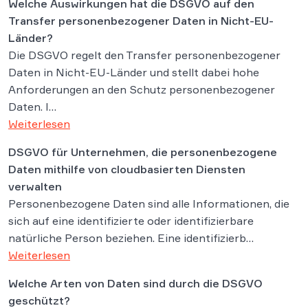
Welche Auswirkungen hat die DSGVO auf den
Transfer personenbezogener Daten in Nicht-EU-
Länder?
Die DSGVO regelt den Transfer personenbezogener
Daten in Nicht-EU-Länder und stellt dabei hohe
Anforderungen an den Schutz personenbezogener
Daten. I…
Weiterlesen
DSGVO für Unternehmen, die personenbezogene
Daten mithilfe von cloudbasierten Diensten
verwalten
Personenbezogene Daten sind alle Informationen, die
sich auf eine identifizierte oder identifizierbare
natürliche Person beziehen. Eine identifizierb…
Weiterlesen
Welche Arten von Daten sind durch die DSGVO
geschützt?