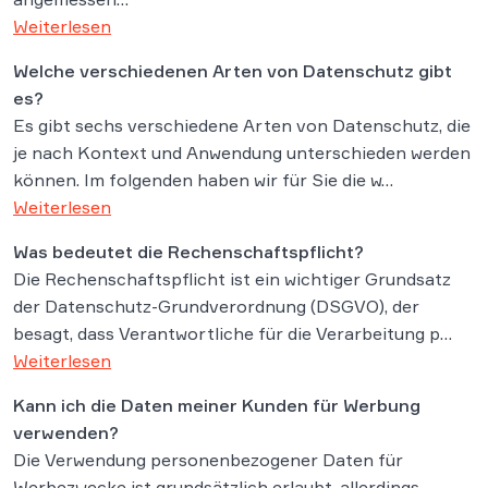
Weiterlesen
Welche verschiedenen Arten von Datenschutz gibt
es?
Es gibt sechs verschiedene Arten von Datenschutz, die
je nach Kontext und Anwendung unterschieden werden
können. Im folgenden haben wir für Sie die w…
Weiterlesen
Was bedeutet die Rechenschaftspflicht?
Die Rechenschaftspflicht ist ein wichtiger Grundsatz
der Datenschutz-Grundverordnung (DSGVO), der
besagt, dass Verantwortliche für die Verarbeitung p…
Weiterlesen
Kann ich die Daten meiner Kunden für Werbung
verwenden?
Die Verwendung personenbezogener Daten für
Werbezwecke ist grundsätzlich erlaubt, allerdings