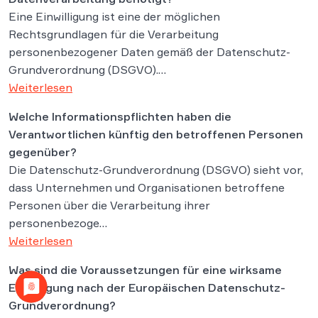
Eine Einwilligung ist eine der möglichen
Rechtsgrundlagen für die Verarbeitung
personenbezogener Daten gemäß der Datenschutz-
Grundverordnung (DSGVO).…
Weiterlesen
Welche Informationspflichten haben die
Verantwortlichen künftig den betroffenen Personen
gegenüber?
Die Datenschutz-Grundverordnung (DSGVO) sieht vor,
dass Unternehmen und Organisationen betroffene
Personen über die Verarbeitung ihrer
personenbezoge…
Weiterlesen
Was sind die Voraussetzungen für eine wirksame
Einwilligung nach der Europäischen Datenschutz-
Grundverordnung?