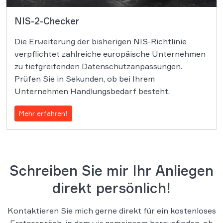
NIS-2-Checker
Die Erweiterung der bisherigen NIS-Richtlinie
verpflichtet zahlreiche europäische Unternehmen
zu tiefgreifenden Datenschutzanpassungen.
Prüfen Sie in Sekunden, ob bei Ihrem
Unternehmen Handlungsbedarf besteht.
Mehr erfahren!
Schreiben Sie mir Ihr Anliegen
direkt persönlich!
Kontaktieren Sie mich gerne direkt für ein kostenloses