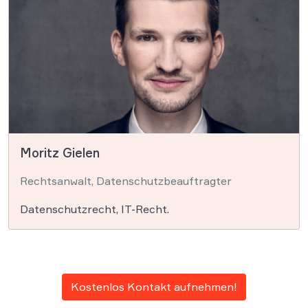
Moritz Gielen
Rechtsanwalt, Datenschutzbeauftragter
Datenschutzrecht, IT-Recht.
Kostenlos Kontakt aufnehmen!