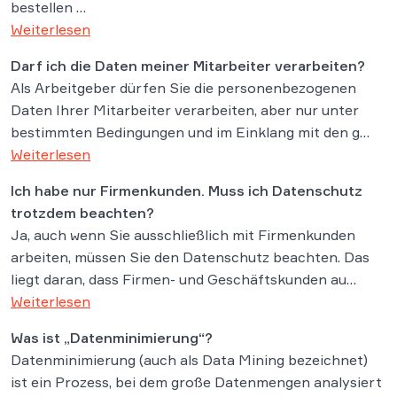
bestellen …
Weiterlesen
Darf ich die Daten meiner Mitarbeiter verarbeiten?
Als Arbeitgeber dürfen Sie die personenbezogenen
Daten Ihrer Mitarbeiter verarbeiten, aber nur unter
bestimmten Bedingungen und im Einklang mit den g…
Weiterlesen
Ich habe nur Firmenkunden. Muss ich Datenschutz
trotzdem beachten?
Ja, auch wenn Sie ausschließlich mit Firmenkunden
arbeiten, müssen Sie den Datenschutz beachten. Das
liegt daran, dass Firmen- und Geschäftskunden au…
Weiterlesen
Was ist „Datenminimierung“?
Datenminimierung (auch als Data Mining bezeichnet)
ist ein Prozess, bei dem große Datenmengen analysiert