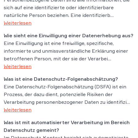
sich auf eine identifizierte oder identifizierbare
natürliche Person beziehen. Eine identifizierb…
Weiterlesen
Wie sieht eine Einwilligung einer Datenerhebung aus?
Eine Einwilligung ist eine freiwillige, spezifische,
informierte und unmissverständliche Erklärung einer
betroffenen Person, mit der sie der Verarbei…
Weiterlesen
Was ist eine Datenschutz-Folgenabschätzung?
Eine Datenschutz-Folgenabschätzung (DSFA) ist ein
Prozess, der dazu dient, potenzielle Risiken der
Verarbeitung personenbezogener Daten zu identifizi…
Weiterlesen
Was ist mit automatisierter Verarbeitung im Bereich
Datenschutz gemeint?
Im Datenschutz-Kontext bezieht sich automatisierte