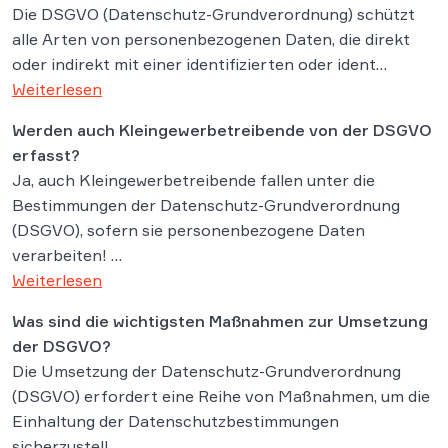
Die DSGVO (Datenschutz-Grundverordnung) schützt
alle Arten von personenbezogenen Daten, die direkt
oder indirekt mit einer identifizierten oder ident…
Weiterlesen
Werden auch Kleingewerbetreibende von der DSGVO
erfasst?
Ja, auch Kleingewerbetreibende fallen unter die
Bestimmungen der Datenschutz-Grundverordnung
(DSGVO), sofern sie personenbezogene Daten
verarbeiten! …
Weiterlesen
Was sind die wichtigsten Maßnahmen zur Umsetzung
der DSGVO?
Die Umsetzung der Datenschutz-Grundverordnung
(DSGVO) erfordert eine Reihe von Maßnahmen, um die
Einhaltung der Datenschutzbestimmungen
sicherzustell…