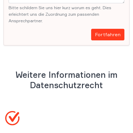
Bitte schildern Sie uns hier kurz worum es geht. Dies
erleichtert uns die Zuordnung zum passenden
Ansprechpartner.
Fortfahren
Weitere Informationen im
Datenschutzrecht