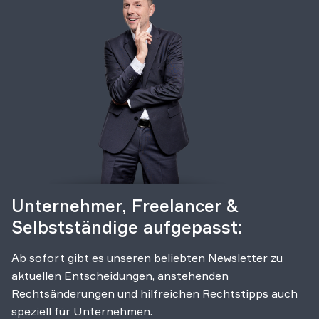
Unternehmer, Freelancer &
Selbstständige aufgepasst:
Ab sofort gibt es unseren beliebten Newsletter zu
aktuellen Entscheidungen, anstehenden
Rechtsänderungen und hilfreichen Rechtstipps auch
speziell für Unternehmen.