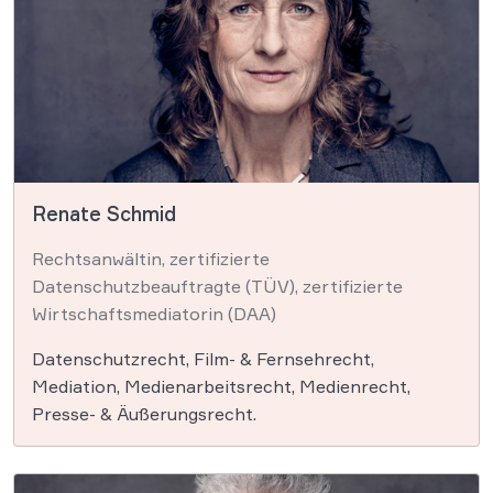
Renate Schmid
Rechtsanwältin, zertifizierte
Datenschutzbeauftragte (TÜV), zertifizierte
Wirtschaftsmediatorin (DAA)
Datenschutzrecht, Film- & Fernsehrecht,
Mediation, Medienarbeitsrecht, Medienrecht,
Presse- & Äußerungsrecht.