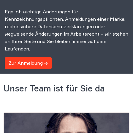
Egal ob wichtige Änderungen für
Kennzeichnungspflichten, Anmeldungen einer Marke,
rechtssichere Datenschutzerklärungen oder
wegweisende Änderungen im Arbeitsrecht – wir stehen
an Ihrer Seite und Sie bleiben immer auf dem
Laufenden.
Zur Anmeldung →
Unser Team ist für Sie da