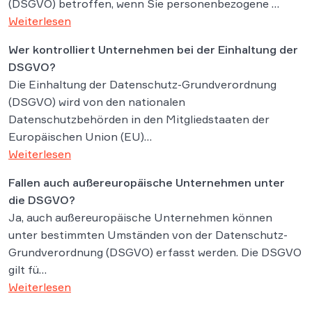
(DSGVO) betroffen, wenn Sie personenbezogene …
Weiterlesen
Wer kontrolliert Unternehmen bei der Einhaltung der
DSGVO?
Die Einhaltung der Datenschutz-Grundverordnung
(DSGVO) wird von den nationalen
Datenschutzbehörden in den Mitgliedstaaten der
Europäischen Union (EU)…
Weiterlesen
Fallen auch außereuropäische Unternehmen unter
die DSGVO?
Ja, auch außereuropäische Unternehmen können
unter bestimmten Umständen von der Datenschutz-
Grundverordnung (DSGVO) erfasst werden. Die DSGVO
gilt fü…
Weiterlesen