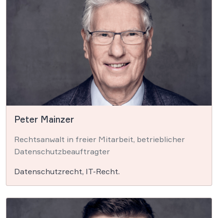
Peter Mainzer
Rechtsanwalt in freier Mitarbeit, betrieblicher
Datenschutzbeauftragter
Datenschutzrecht, IT-Recht.