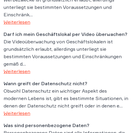
unterliegt sie bestimmten Voraussetzungen und
Einschränk…
Weiterlesen
Darf ich mein Geschäftslokal per Video überwachen?
Die Videoüberwachung von Geschäftslokalen ist
grundsätzlich erlaubt, allerdings unterliegt sie
bestimmten Voraussetzungen und Einschränkungen
gemäß d…
Weiterlesen
Wann greift der Datenschutz nicht?
Obwohl Datenschutz ein wichtiger Aspekt des
modernen Lebens ist, gibt es bestimmte Situationen, in
denen der Datenschutz nicht greift oder in denen e…
Weiterlesen
Was sind personenbezogene Daten?
Personenbezogene Daten sind alle Informationen, die