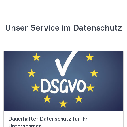
Unser Service im Datenschutz
Dauerhafter Datenschutz für Ihr
Unternehmen