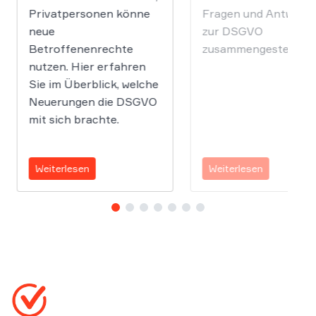
Privatpersonen könne
Fragen und Antwort
neue
zur DSGVO
Betroffenenrechte
zusammengestellt.
nutzen. Hier erfahren
Sie im Überblick, welche
Neuerungen die DSGVO
mit sich brachte.
Weiterlesen
Weiterlesen