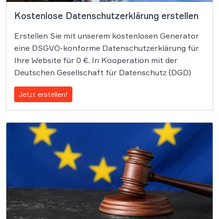
Kostenlose Datenschutzerklärung erstellen
Erstellen Sie mit unserem kostenlosen Generator
eine DSGVO-konforme Datenschutzerklärung für
Ihre Website für 0 €. In Kooperation mit der
Deutschen Gesellschaft für Datenschutz (DGD)
Jetzt erstellen!