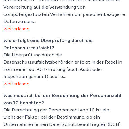
Verarbeitung auf die Verwendung von
computergestützten Verfahren, um personenbezogene
Daten zu sam…
Weiterlesen
Wie erfolgt eine Überprüfung durch die
Datenschutzaufsicht?
Die Überprüfung durch die
Datenschutzaufsichtsbehörden erfolgt in der Regel in
Form einer Vor-Ort-Prüfung (auch Audit oder
Inspektion genannt) oder e…
Weiterlesen
Was muss ich bei der Berechnung der Personenzahl
von 10 beachten?
Die Berechnung der Personenzahl von 10 ist ein
wichtiger Faktor bei der Bestimmung, ob ein
Unternehmen einen Datenschutzbeauftragten (DSB)