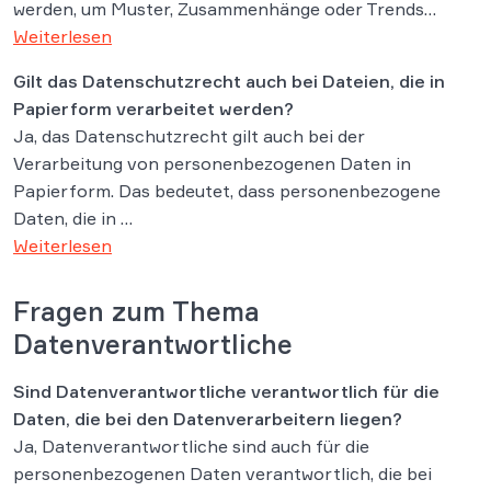
werden, um Muster, Zusammenhänge oder Trends…
Weiterlesen
Gilt das Datenschutzrecht auch bei Dateien, die in
Papierform verarbeitet werden?
Ja, das Datenschutzrecht gilt auch bei der
Verarbeitung von personenbezogenen Daten in
Papierform. Das bedeutet, dass personenbezogene
Daten, die in …
Weiterlesen
Fragen zum Thema
Datenverantwortliche
Sind Datenverantwortliche verantwortlich für die
Daten, die bei den Datenverarbeitern liegen?
Ja, Datenverantwortliche sind auch für die
personenbezogenen Daten verantwortlich, die bei