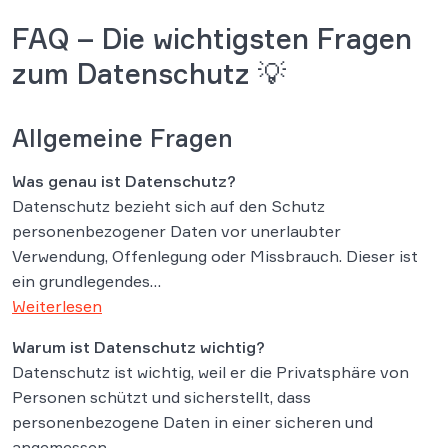
FAQ – Die wichtigsten Fragen
zum Datenschutz 💡
Allgemeine Fragen
Was genau ist Datenschutz?
Datenschutz bezieht sich auf den Schutz
personenbezogener Daten vor unerlaubter
Verwendung, Offenlegung oder Missbrauch. Dieser ist
ein grundlegendes…
Weiterlesen
Warum ist Datenschutz wichtig?
Datenschutz ist wichtig, weil er die Privatsphäre von
Personen schützt und sicherstellt, dass
personenbezogene Daten in einer sicheren und
angemessen…