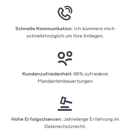
Schnelle Kommunikation:
Ich kümmere mich
schnellstmöglich um Ihre Anliegen.
Kundenzufriedenheit
: 98% zufriedene
Mandantenbewertungen
Hohe Erfolgschancen:
Jahrelange Erfahrung im
Datenschutzrecht.