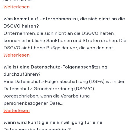
Weiterlesen
Was kommt auf Unternehmen zu, die sich nicht an die
DSGVO halten?
Unternehmen, die sich nicht an die DSGVO halten,
können erhebliche Sanktionen und Strafen drohen. Die
DSGVO sieht hohe Bußgelder vor, die von den nat…
Weiterlesen
Wie ist eine Datenschutz-Folgenabschätzung
durchzuführen?
Eine Datenschutz-Folgenabschätzung (DSFA) ist in der
Datenschutz-Grundverordnung (DSGVO)
vorgeschrieben, wenn die Verarbeitung
personenbezogener Date…
Weiterlesen
Wann wird künftig eine Einwilligung für eine
Datenverarbeitung benötigt?