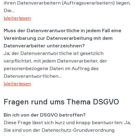
ihren Datenverarbeitern (Auftragsverarbeitern) liegen.
Die…
Weiterlesen
Muss der Datenverantwortliche in jedem Fall eine
Vereinbarung zur Datenverarbeitung mit dem
Datenverarbeiter unterzeichnen?
Ja, der Datenverantwortliche ist gesetzlich
verpflichtet, mit jedem Datenverarbeiter, der
personenbezogene Daten im Auftrag des
Datenverantwortlichen…
Weiterlesen
Fragen rund ums Thema DSGVO
Bin ich von der DSGVO betroffen?
Diese Frage lässt sich kurz und knapp beantworten: Ja,
Sie sind von der Datenschutz-Grundverordnung