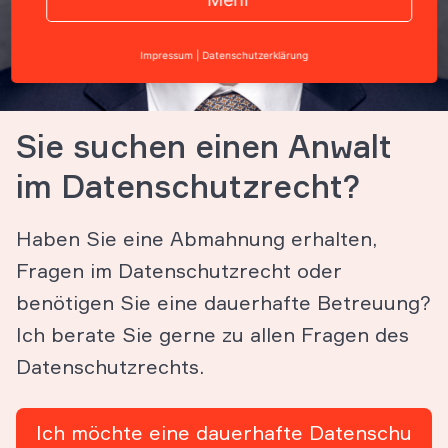
Impressum
|
Datenschutzerklärung
Sie suchen einen Anwalt
im Datenschutzrecht?
Haben Sie eine Abmahnung erhalten,
Fragen im Datenschutzrecht oder
benötigen Sie eine dauerhafte Betreuung?
Ich berate Sie gerne zu allen Fragen des
Datenschutzrechts.
Ich möchte eine dauerhafte Datenschu