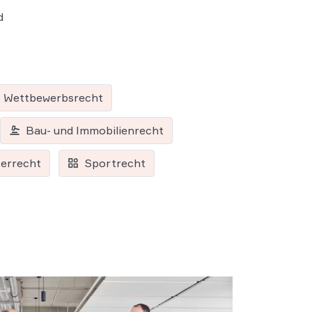
d
Wettbewerbsrecht
Bau- und Immobilienrecht
errecht
Sportrecht