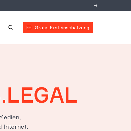
Gratis Ersteinschätzung
.LEGAL
 Medien,
Internet.