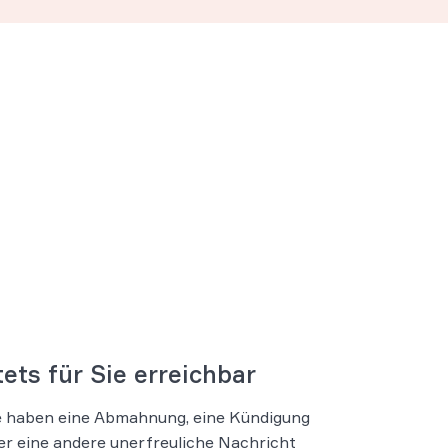
tets für Sie erreichbar
e haben eine Abmahnung, eine Kündigung
er eine andere unerfreuliche Nachricht