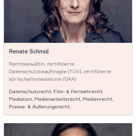
Renate Schmid
Rechtsanwältin, zertifizierte
Datenschutzbeauftragte (TÜV), zertifizierte
Wirtschaftsmediatorin (DAA)
Datenschutzrecht, Film- & Fernsehrecht,
Mediation, Medienarbeitsrecht, Medienrecht,
Presse- & Äußerungsrecht.