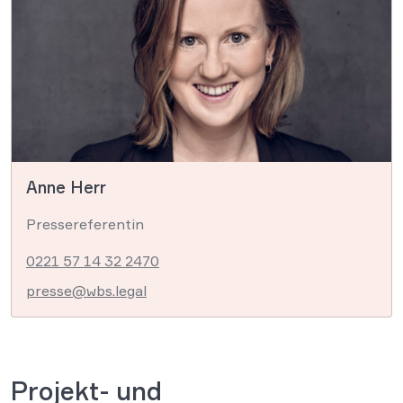
Anne Herr
Pressereferentin
0221 57 14 32 2470
presse@wbs.legal
Projekt- und