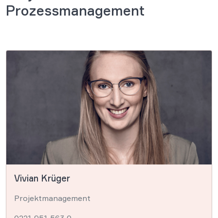
Prozessmanagement
Vivian Krüger
Projektmanagement