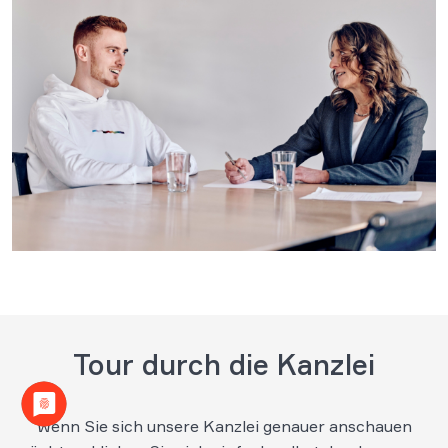
Tour durch die Kanzlei
Wenn Sie sich unsere Kanzlei genauer anschauen