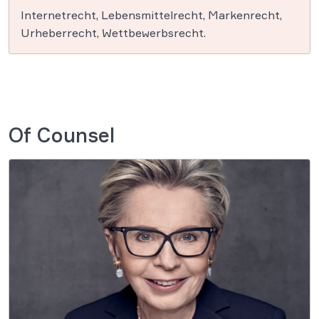
Internetrecht, Lebensmittelrecht, Markenrecht,
Urheberrecht, Wettbewerbsrecht.
Of Counsel