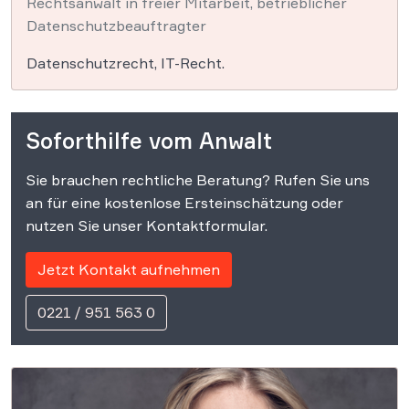
Rechtsanwalt in freier Mitarbeit, betrieblicher
Datenschutzbeauftragter
Datenschutzrecht, IT-Recht.
Soforthilfe vom Anwalt
Sie brauchen rechtliche Beratung? Rufen Sie uns
an für eine kostenlose Ersteinschätzung oder
nutzen Sie unser Kontaktformular.
Jetzt Kontakt aufnehmen
0221 / 951 563 0