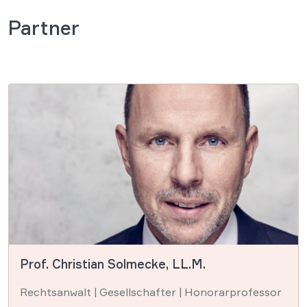
Partner
Prof. Christian Solmecke, LL.M.
Rechtsanwalt | Gesellschafter | Honorarprofessor