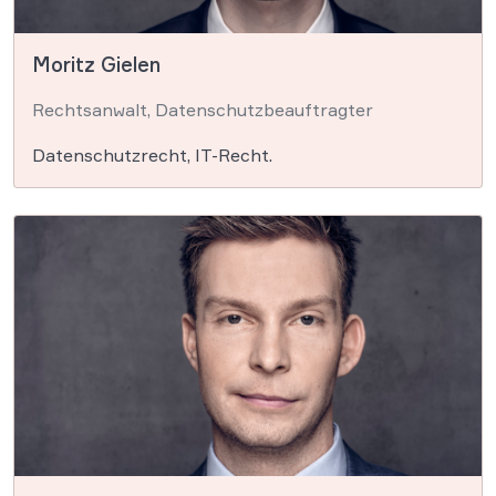
Moritz Gielen
Rechtsanwalt, Datenschutzbeauftragter
Datenschutzrecht, IT-Recht.