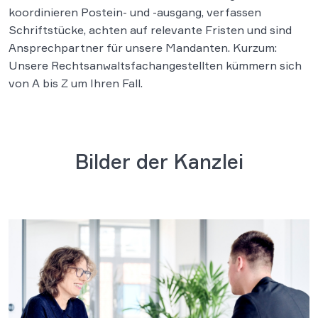
koordinieren Postein- und -ausgang, verfassen
Schriftstücke, achten auf relevante Fristen und sind
Ansprechpartner für unsere Mandanten. Kurzum:
Unsere Rechtsanwaltsfachangestellten kümmern sich
von A bis Z um Ihren Fall.
Bilder der Kanzlei