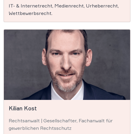
IT- & Internetrecht, Medienrecht, Urheberrecht,
Wettbewerbsrecht.
Kilian Kost
Rechtsanwalt | Gesellschafter, Fachanwalt für
gewerblichen Rechtsschutz