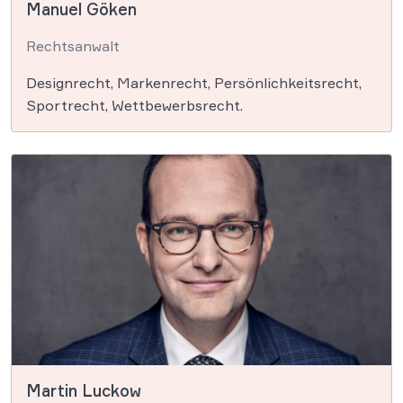
Manuel Göken
Rechtsanwalt
Designrecht, Markenrecht, Persönlichkeitsrecht,
Sportrecht, Wettbewerbsrecht.
Martin Luckow