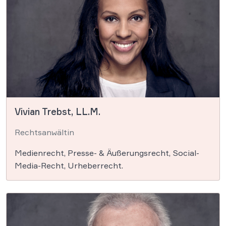
Vivian Trebst, LL.M.
Rechtsanwältin
Medienrecht, Presse- & Äußerungsrecht, Social-
Media-Recht, Urheberrecht.