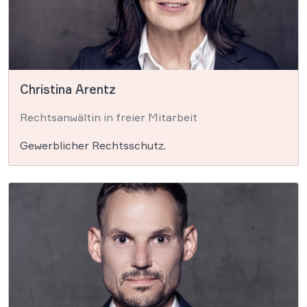
Christina Arentz
Rechtsanwältin in freier Mitarbeit
Gewerblicher Rechtsschutz.