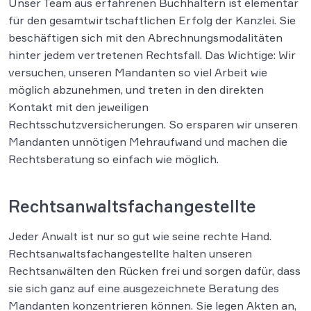
Unser Team aus erfahrenen Buchhaltern ist elementar
für den gesamtwirtschaftlichen Erfolg der Kanzlei. Sie
beschäftigen sich mit den Abrechnungsmodalitäten
hinter jedem vertretenen Rechtsfall. Das Wichtige: Wir
versuchen, unseren Mandanten so viel Arbeit wie
möglich abzunehmen, und treten in den direkten
Kontakt mit den jeweiligen
Rechtsschutzversicherungen. So ersparen wir unseren
Mandanten unnötigen Mehraufwand und machen die
Rechtsberatung so einfach wie möglich.
Rechtsanwaltsfachangestellte
Jeder Anwalt ist nur so gut wie seine rechte Hand.
Rechtsanwaltsfachangestellte halten unseren
Rechtsanwälten den Rücken frei und sorgen dafür, dass
sie sich ganz auf eine ausgezeichnete Beratung des
Mandanten konzentrieren können. Sie legen Akten an,