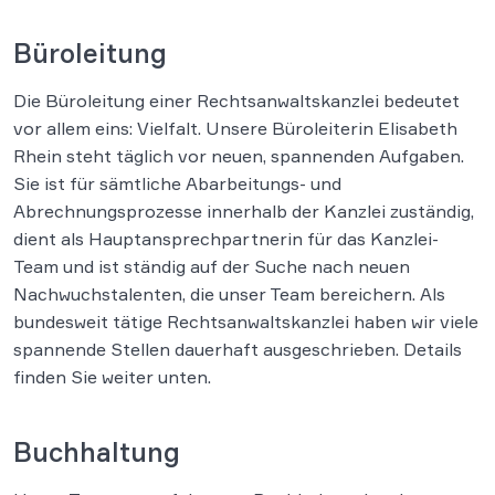
Büroleitung
Die Büroleitung einer Rechtsanwaltskanzlei bedeutet
vor allem eins: Vielfalt. Unsere Büroleiterin Elisabeth
Rhein steht täglich vor neuen, spannenden Aufgaben.
Sie ist für sämtliche Abarbeitungs- und
Abrechnungsprozesse innerhalb der Kanzlei zuständig,
dient als Hauptansprechpartnerin für das Kanzlei-
Team und ist ständig auf der Suche nach neuen
Nachwuchstalenten, die unser Team bereichern. Als
bundesweit tätige Rechtsanwaltskanzlei haben wir viele
spannende Stellen dauerhaft ausgeschrieben. Details
finden Sie weiter unten.
Buchhaltung