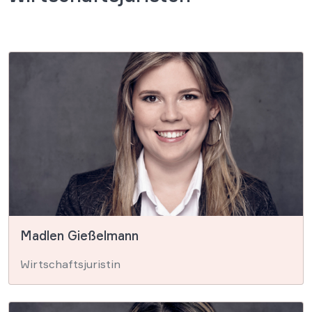
Madlen Gießelmann
Wirtschaftsjuristin