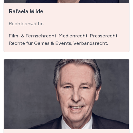
Rafaela Wilde
Rechtsanwältin
Film- & Fernsehrecht, Medienrecht, Presserecht,
Rechte für Games & Events, Verbandsrecht.