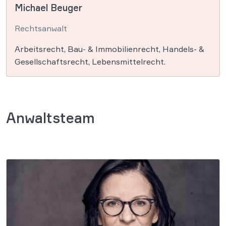
Michael Beuger
Rechtsanwalt
Arbeitsrecht, Bau- & Immobilienrecht, Handels- &
Gesellschaftsrecht, Lebensmittelrecht.
Anwaltsteam