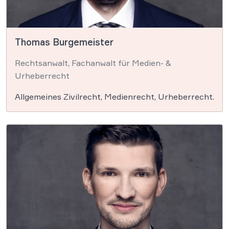
Thomas Burgemeister
Rechtsanwalt, Fachanwalt für Medien- &
Urheberrecht
Allgemeines Zivilrecht, Medienrecht, Urheberrecht.