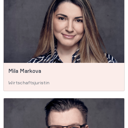
Mila Markova
Wirtschaftsjuristin