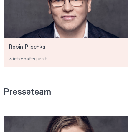
Robin Plischka
Wirtschaftsjurist
Presseteam