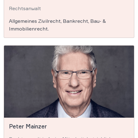
Rechtsanwalt
Allgemeines Zivilrecht, Bankrecht, Bau- &
Immobilienrecht.
Peter Mainzer