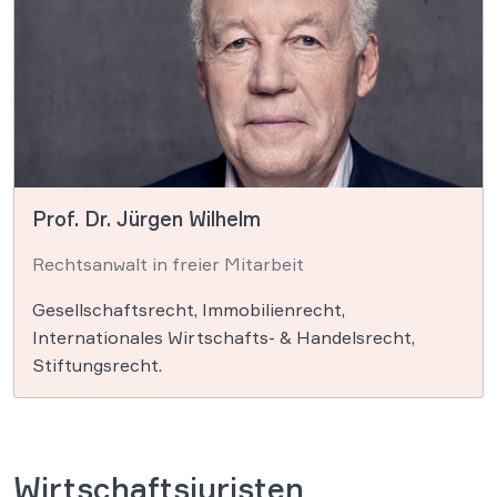
Prof. Dr. Jürgen Wilhelm
Rechtsanwalt in freier Mitarbeit
Gesellschaftsrecht, Immobilienrecht,
Internationales Wirtschafts- & Handelsrecht,
Stiftungsrecht.
Wirtschaftsjuristen