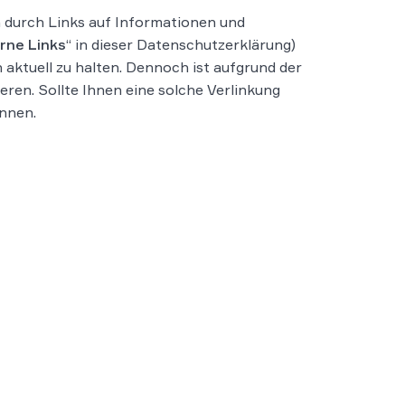
n durch Links auf Informationen und
rne Links
“ in dieser Datenschutzerklärung)
 aktuell zu halten. Dennoch ist aufgrund der
eren. Sollte Ihnen eine solche Verlinkung
önnen.