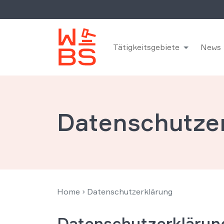
Tätigkeitsgebiete
News
Datenschutze
Home
›
Datenschutzerklärung
Datenschutzerklärun