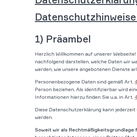
Datenschutzhinweise
1) Präambel
Herzlich Willkommen auf unserer Webseite!
nachfolgend darstellen, welche Daten wir w
werden, wie unsere angebotenen Dienste arb
Personenbezogene Daten sind gemäß Art.
Person beziehen. Als identifizierbar wird ei
Informationen hierzu finden Sie u.a. in Art.
Diese Datenschutzerklärung kann jederzeit
werden.
Soweit wir als Rechtmäßigkeitsgrundlage 