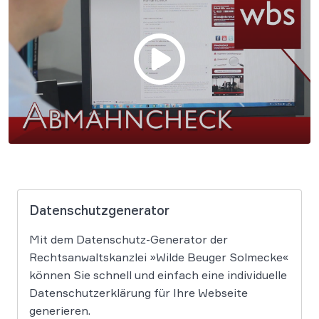
Datenschutzgenerator
Mit dem Datenschutz-Generator der
Rechtsanwaltskanzlei »Wilde Beuger Solmecke«
können Sie schnell und einfach eine individuelle
Datenschutzerklärung für Ihre Webseite
generieren.