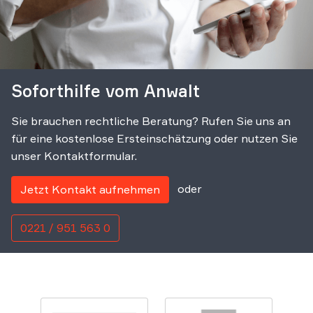
Soforthilfe vom Anwalt
Sie brauchen rechtliche Beratung? Rufen Sie uns an
für eine kostenlose Ersteinschätzung oder nutzen Sie
unser Kontaktformular.
oder
Jetzt Kontakt aufnehmen
0221 / 951 563 0