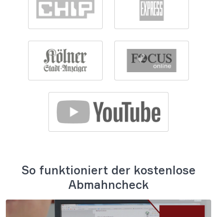
So funktioniert der kostenlose
Abmahncheck