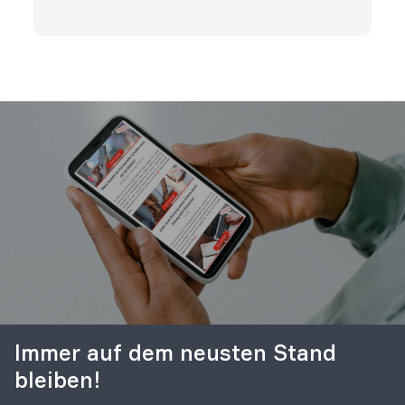
Immer auf dem neusten Stand
bleiben!