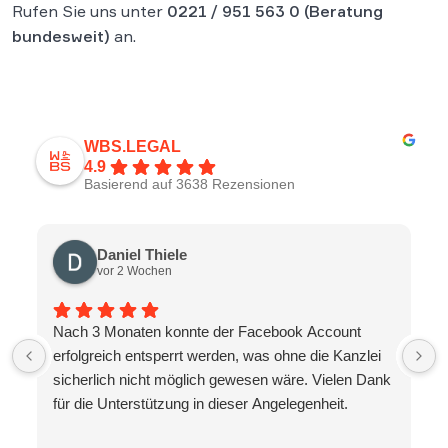
Rufen Sie uns unter
0221 / 951 563 0
(Beratung
bundesweit)
an.
WBS.LEGAL
4.9
Basierend auf 3638 Rezensionen
Daniel Thiele
vor 2 Wochen
Nach 3 Monaten konnte der Facebook Account
erfolgreich entsperrt werden, was ohne die Kanzlei
sicherlich nicht möglich gewesen wäre. Vielen Dank
für die Unterstützung in dieser Angelegenheit.