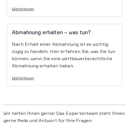
Weiterlesen
Abmahnung erhalten – was tun?
Nach Erhalt einer Abmahnung ist es wichtig,
zügig zu handeln. Hier erfahren Sie, was Sie tun
können, wenn Sie eine wettbewerbsrechtliche
Abmahnung erhalten haben.
Weiterlesen
Wir helfen Ihnen gerne! Das Expertenteam steht Ihnen
gerne Rede und Antwort für Ihre Fragen.