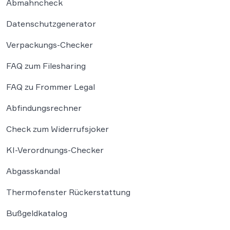
Abmahncheck
Datenschutzgenerator
Verpackungs-Checker
FAQ zum Filesharing
FAQ zu Frommer Legal
Abfindungsrechner
Check zum Widerrufsjoker
KI-Verordnungs-Checker
Abgasskandal
Thermofenster Rückerstattung
Bußgeldkatalog