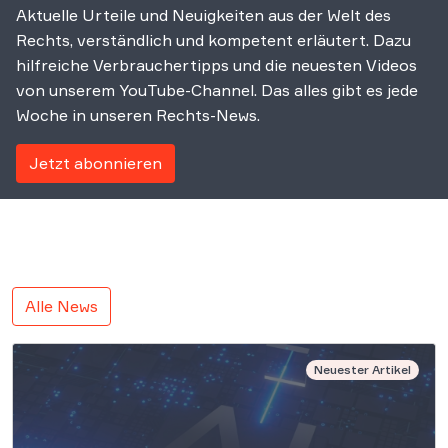
Aktuelle Urteile und Neuigkeiten aus der Welt des
Rechts, verständlich und kompetent erläutert. Dazu
hilfreiche Verbrauchertipps und die neuesten Videos
von unserem YouTube-Channel. Das alles gibt es jede
Woche in unseren Rechts-News.
Jetzt abonnieren
Alle News
Neuester Artikel