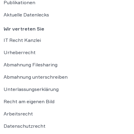
Publikationen
Aktuelle Datenlecks
Wir vertreten Sie
IT Recht Kanzlei
Urheberrecht
Abmahnung Filesharing
Abmahnung unterschreiben
Unterlassungserklärung
Recht am eigenen Bild
Arbeitsrecht
Datenschutzrecht