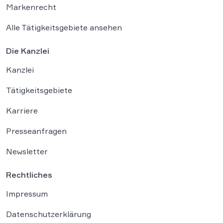
Markenrecht
Alle Tätigkeitsgebiete ansehen
Die Kanzlei
Kanzlei
Tätigkeitsgebiete
Karriere
Presseanfragen
Newsletter
Rechtliches
Impressum
Datenschutzerklärung