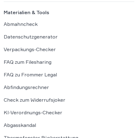
Materialien & Tools
Abmahncheck
Datenschutzgenerator
Verpackungs-Checker
FAQ zum Filesharing
FAQ zu Frommer Legal
Abfindungsrechner
Check zum Widerrufsjoker
KI-Verordnungs-Checker
Abgasskandal
Thermofenster Rückerstattung