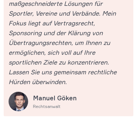
maßgeschneiderte Lösungen für
Sportler, Vereine und Verbände. Mein
Fokus liegt auf Vertragsrecht,
Sponsoring und der Klärung von
Übertragungsrechten, um Ihnen zu
ermöglichen, sich voll auf Ihre
sportlichen Ziele zu konzentrieren.
Lassen Sie uns gemeinsam rechtliche
Hürden überwinden.
Manuel Göken
Rechtsanwalt