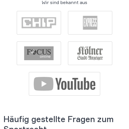
Wir sind bekannt aus
Häufig gestellte Fragen zum