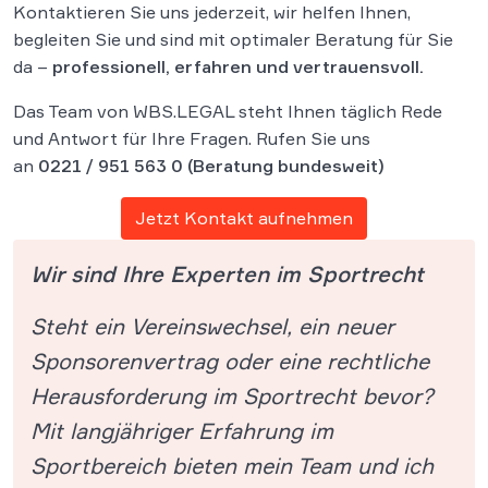
Kontaktieren Sie uns jederzeit, wir helfen Ihnen,
begleiten Sie und sind mit optimaler Beratung für Sie
da –
professionell, erfahren und vertrauensvoll.
Das Team von WBS.LEGAL steht Ihnen täglich Rede
und Antwort für Ihre Fragen. Rufen Sie uns
an
0221 / 951 563 0
(Beratung bundesweit)
Jetzt Kontakt aufnehmen
Wir sind Ihre Experten im Sportrecht
Steht ein Vereinswechsel, ein neuer
Sponsorenvertrag oder eine rechtliche
Herausforderung im Sportrecht bevor?
Mit langjähriger Erfahrung im
Sportbereich bieten mein Team und ich