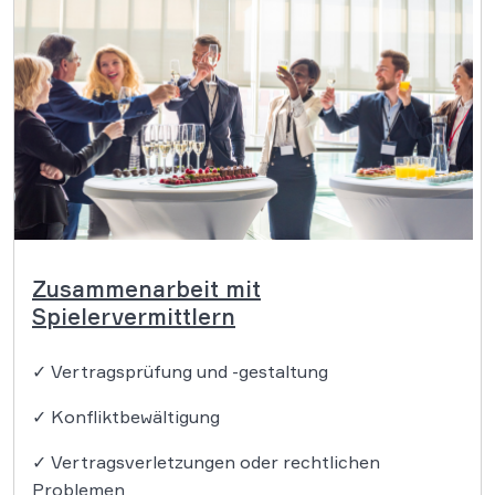
Zusammenarbeit mit
Spielervermittlern
✓ Vertragsprüfung und -gestaltung
✓ Konfliktbewältigung
✓ Vertragsverletzungen oder rechtlichen
Problemen