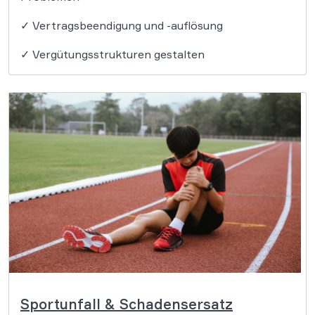
✓ Vertragsbeendigung und -auflösung
✓ Vergütungsstrukturen gestalten
Sportunfall & Schadensersatz