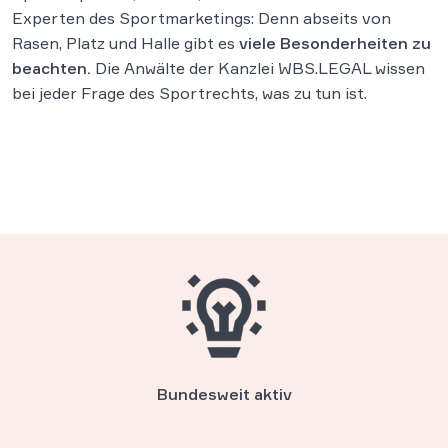
Experten des Sportmarketings: Denn abseits von
Rasen, Platz und Halle gibt es
viele Besonderheiten zu
beachten.
Die Anwälte der Kanzlei WBS.LEGAL wissen
bei jeder Frage des Sportrechts, was zu tun ist.
Bundesweit aktiv