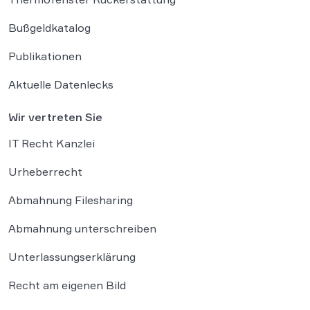
Bußgeldkatalog
Publikationen
Aktuelle Datenlecks
Wir vertreten Sie
IT Recht Kanzlei
Urheberrecht
Abmahnung Filesharing
Abmahnung unterschreiben
Unterlassungserklärung
Recht am eigenen Bild