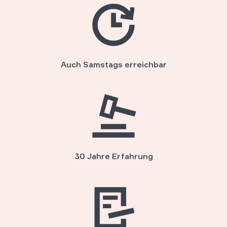
Auch Samstags erreichbar
30 Jahre Erfahrung