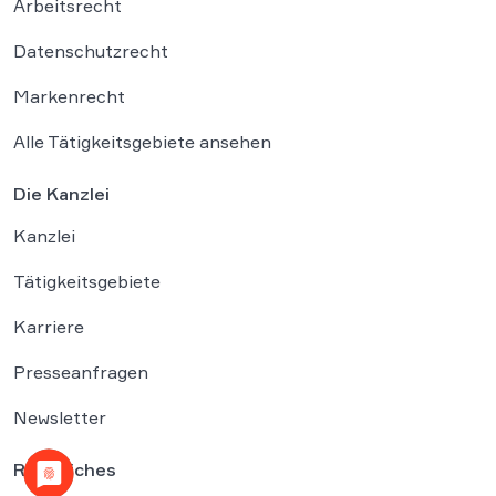
Arbeitsrecht
Datenschutzrecht
Markenrecht
Alle Tätigkeitsgebiete ansehen
Die Kanzlei
Kanzlei
Tätigkeitsgebiete
Karriere
Presseanfragen
Newsletter
Rechtliches