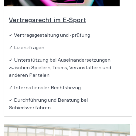
Vertragsrecht im E-Sport
✓ Vertragsgestaltung und -prüfung
✓ Lizenzfragen
✓ Unterstützung bei Auseinandersetzungen
zwischen Spielern, Teams, Veranstaltern und
anderen Parteien
✓ Internationaler Rechtsbezug
✓ Durchführung und Beratung bei
Schiedsverfahren