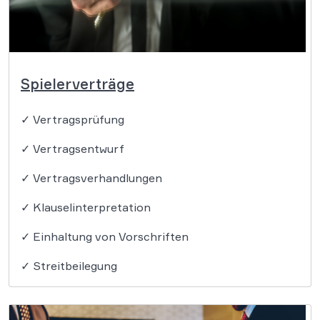
Spielerverträge
✓ Vertragsprüfung
✓ Vertragsentwurf
✓ Vertragsverhandlungen
✓ Klauselinterpretation
✓ Einhaltung von Vorschriften
✓ Streitbeilegung