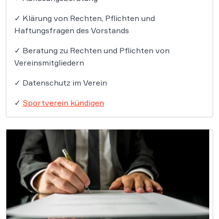
✓ Klärung von Rechten, Pflichten und
Haftungsfragen des Vorstands
✓ Beratung zu Rechten und Pflichten von
Vereinsmitgliedern
✓ Datenschutz im Verein
✓
Sportverein kündigen