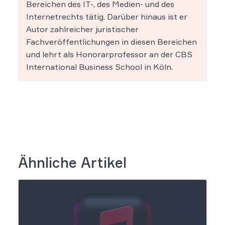
Bereichen des IT-, des Medien- und des
Internetrechts tätig. Darüber hinaus ist er
Autor zahlreicher juristischer
Fachveröffentlichungen in diesen Bereichen
und lehrt als Honorarprofessor an der CBS
International Business School in Köln.
Ähnliche Artikel