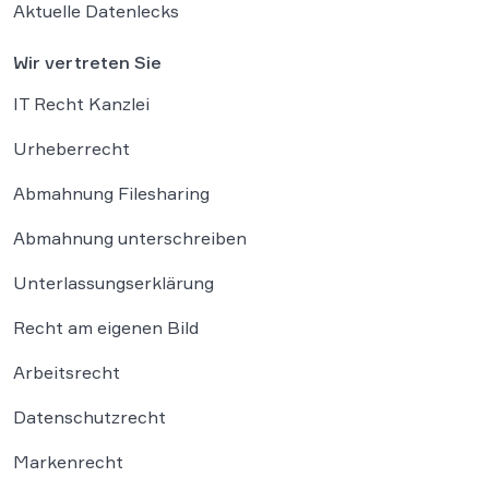
Aktuelle Datenlecks
Wir vertreten Sie
IT Recht Kanzlei
Urheberrecht
Abmahnung Filesharing
Abmahnung unterschreiben
Unterlassungserklärung
Recht am eigenen Bild
Arbeitsrecht
Datenschutzrecht
Markenrecht