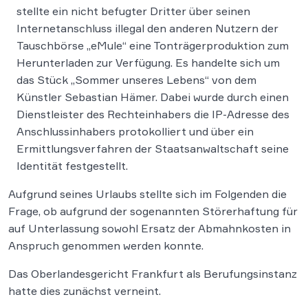
stellte ein nicht befugter Dritter über seinen
Internetanschluss illegal den anderen Nutzern der
Tauschbörse „eMule“ eine Tonträgerproduktion zum
Herunterladen zur Verfügung. Es handelte sich um
das Stück „Sommer unseres Lebens“ von dem
Künstler Sebastian Hämer. Dabei wurde durch einen
Dienstleister des Rechteinhabers die IP-Adresse des
Anschlussinhabers protokolliert und über ein
Ermittlungsverfahren der Staatsanwaltschaft seine
Identität festgestellt.
Aufgrund seines Urlaubs stellte sich im Folgenden die
Frage, ob aufgrund der sogenannten Störerhaftung für
auf Unterlassung sowohl Ersatz der Abmahnkosten in
Anspruch genommen werden konnte.
Das Oberlandesgericht Frankfurt als Berufungsinstanz
hatte dies zunächst verneint.