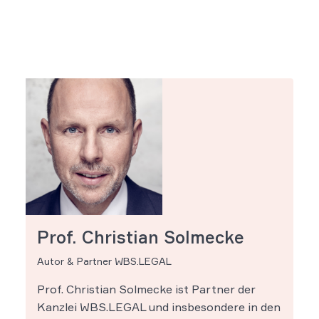
Prof. Christian Solmecke
Autor & Partner WBS.LEGAL
Prof. Christian Solmecke ist Partner der
Kanzlei WBS.LEGAL und insbesondere in den