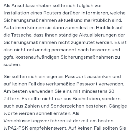
Als Anschlussinhaber sollte sich folglich vor
Installation eines Routers darüber informieren, welche
Sicherungsmaßnahmen aktuell und marktüblich sind.
Aufatmen können sie dann zumindest im Hinblick auf
die Tatsache, dass ihnen ständige Aktualisierungen der
Sicherungsmaßnahmen nicht zugemutet werden. Es ist
also nicht notwendig permanent nach besseren und
ggfs. kostenaufwändigen Sicherungsmaßnahmen zu
suchen.
Sie sollten sich ein eigenes Passwort ausdenken und
auf keinen Fall das werksmäßige Passwort verwenden.
Am besten verwenden Sie eins mit mindestens 20
Ziffern. Es sollte nicht nur aus Buchstaben, sondern
auch aus Zahlen und Sonderzeichen bestehen. Gängige
Worte werden schnell erraten. Als
Verschlüsselungsverfahren ist derzeit am besten
WPA2-PSK empfehlenswert. Auf keinen Fall sollten Sie