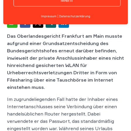
Impressum
|
Datenschutzerklärung
Das Oberlandesgericht Frankfurt am Main musste
aufgrund einer Grundsatzentscheidung des
Bundesgerichtshofes erneut darüber befinden,
inwieweit der private Anschlussinhaber eines nicht
hinreichend gesicherten WLAN für
Urheberrechtsverletzungen Dritter in Form von
Filesharing über eine Tauschbörse im Internet
einstehen muss.
Im zugrundeliegenden Fall hatte der Inhaber eines
Internetanschlusses seine Verbindung über einen
handelsüblichen Router hergestellt. Dabei
verwendete er das Passwort, das standardmäßig
eingestellt worden war. Während seines Urlaubs