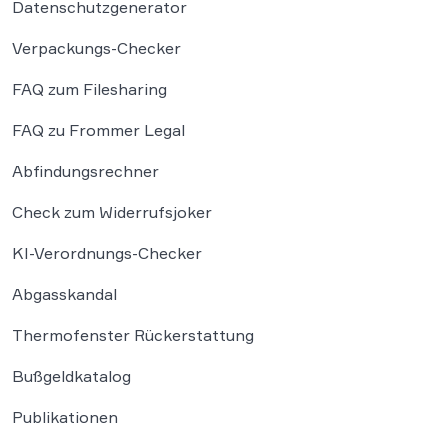
Datenschutzgenerator
Verpackungs-Checker
FAQ zum Filesharing
FAQ zu Frommer Legal
Abfindungsrechner
Check zum Widerrufsjoker
KI-Verordnungs-Checker
Abgasskandal
Thermofenster Rückerstattung
Bußgeldkatalog
Publikationen