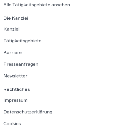
Alle Tätigkeitsgebiete ansehen
Die Kanzlei
Kanzlei
Tätigkeitsgebiete
Karriere
Presseanfragen
Newsletter
Rechtliches
Impressum
Datenschutzerklärung
Cookies