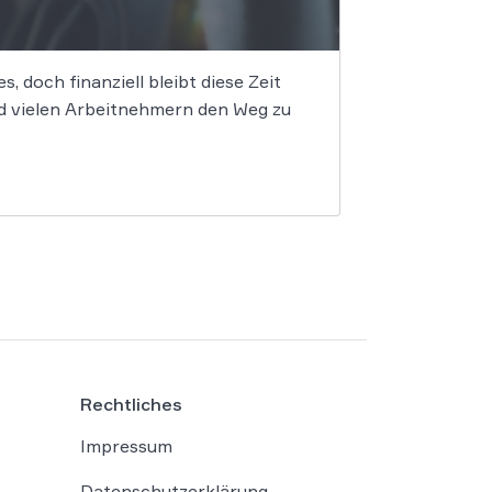
, doch finanziell bleibt diese Zeit
d vielen Arbeitnehmern den Weg zu
Rechtliches
Impressum
Datenschutzerklärung