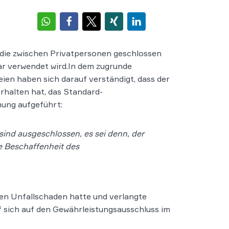
, die zwischen Privatpersonen geschlossen
r verwendet wird.
In dem zugrunde
ien haben sich darauf verständigt, dass der
rhalten hat, das Standard-
mung aufgeführt:
ind ausgeschlossen, es sei denn, der
ie Beschaffenheit des
en Unfallschaden hatte und verlangte
f sich auf den Gewährleistungsausschluss im