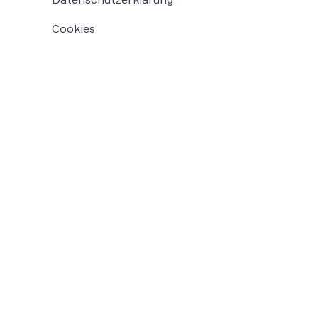
Cookies