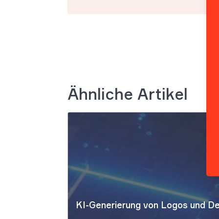
Ähnliche Artikel
KI-Generierung von Logos und Des