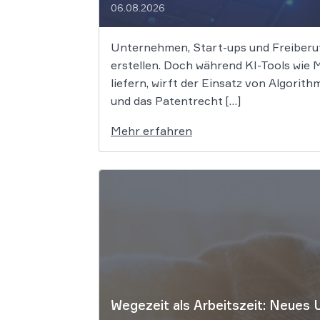
06.08.2026
Unternehmen, Start-ups und Freiberufl
erstellen. Doch während KI-Tools wie
liefern, wirft der Einsatz von Algori
und das Patentrecht […]
Mehr erfahren
Wegezeit als Arbeitszeit: Neues 