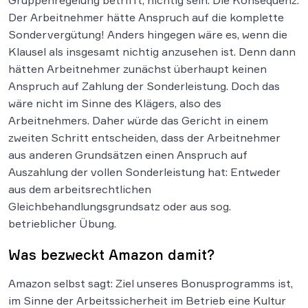
Gruppenregelung betrifft, nichtig sein. Die Konsequenz:
Der Arbeitnehmer hätte Anspruch auf die komplette
Sondervergütung! Anders hingegen wäre es, wenn die
Klausel als insgesamt nichtig anzusehen ist. Denn dann
hätten Arbeitnehmer zunächst überhaupt keinen
Anspruch auf Zahlung der Sonderleistung. Doch das
wäre nicht im Sinne des Klägers, also des
Arbeitnehmers. Daher würde das Gericht in einem
zweiten Schritt entscheiden, dass der Arbeitnehmer
aus anderen Grundsätzen einen Anspruch auf
Auszahlung der vollen Sonderleistung hat: Entweder
aus dem arbeitsrechtlichen
Gleichbehandlungsgrundsatz oder aus sog.
betrieblicher Übung.
Was bezweckt Amazon damit?
Amazon selbst sagt: Ziel unseres Bonusprogramms ist,
im Sinne der Arbeitssicherheit im Betrieb eine Kultur