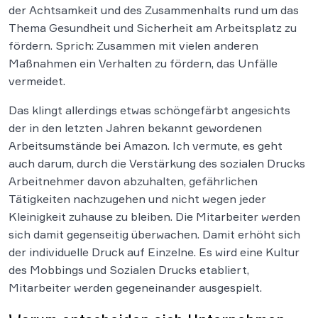
der Achtsamkeit und des Zusammenhalts rund um das
Thema Gesundheit und Sicherheit am Arbeitsplatz zu
fördern. Sprich: Zusammen mit vielen anderen
Maßnahmen ein Verhalten zu fördern, das Unfälle
vermeidet.
Das klingt allerdings etwas schöngefärbt angesichts
der in den letzten Jahren bekannt gewordenen
Arbeitsumstände bei Amazon. Ich vermute, es geht
auch darum, durch die Verstärkung des sozialen Drucks
Arbeitnehmer davon abzuhalten, gefährlichen
Tätigkeiten nachzugehen und nicht wegen jeder
Kleinigkeit zuhause zu bleiben. Die Mitarbeiter werden
sich damit gegenseitig überwachen. Damit erhöht sich
der individuelle Druck auf Einzelne. Es wird eine Kultur
des Mobbings und Sozialen Drucks etabliert,
Mitarbeiter werden gegeneinander ausgespielt.