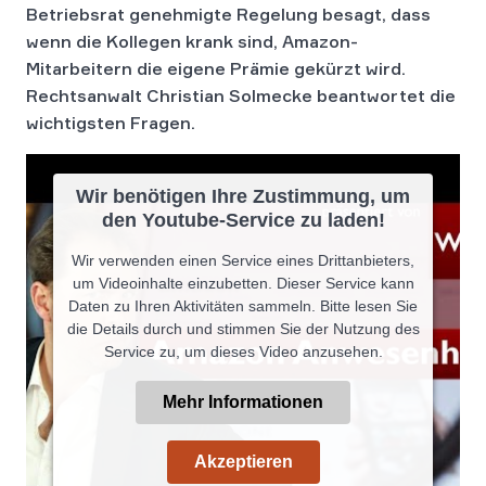
Betriebsrat genehmigte Regelung besagt, dass
wenn die Kollegen krank sind, Amazon-
Mitarbeitern die eigene Prämie gekürzt wird.
Rechtsanwalt Christian Solmecke beantwortet die
wichtigsten Fragen.
Wir benötigen Ihre Zustimmung, um
den Youtube-Service zu laden!
Wir verwenden einen Service eines Drittanbieters,
um Videoinhalte einzubetten. Dieser Service kann
Daten zu Ihren Aktivitäten sammeln. Bitte lesen Sie
die Details durch und stimmen Sie der Nutzung des
Service zu, um dieses Video anzusehen.
Mehr Informationen
Akzeptieren