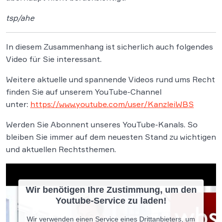
tsp/ahe
In diesem Zusammenhang ist sicherlich auch folgendes
Video für Sie interessant.
Weitere aktuelle und spannende Videos rund ums Recht
finden Sie auf unserem YouTube-Channel
unter:
https://www.youtube.com/user/KanzleiWBS
Werden Sie Abonnent unseres YouTube-Kanals. So
bleiben Sie immer auf dem neuesten Stand zu wichtigen
und aktuellen Rechtsthemen.
Wir benötigen Ihre Zustimmung, um den
Youtube-Service zu laden!
Wir verwenden einen Service eines Drittanbieters, um