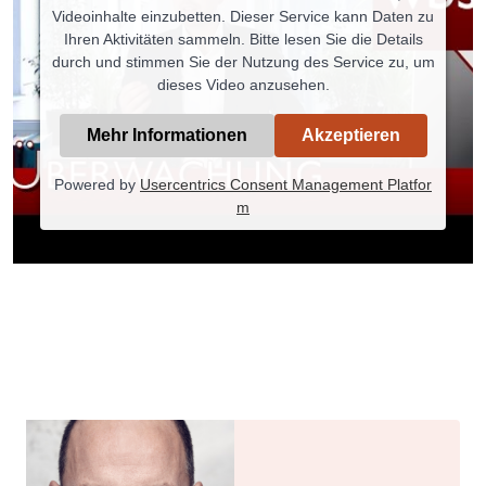
Videoinhalte einzubetten. Dieser Service kann Daten zu
Ihren Aktivitäten sammeln. Bitte lesen Sie die Details
durch und stimmen Sie der Nutzung des Service zu, um
dieses Video anzusehen.
Mehr Informationen
Akzeptieren
Powered by
Usercentrics Consent Management Platfor
m