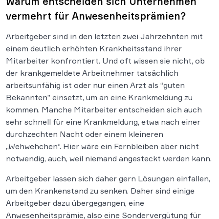
Warum entscheiden sich Unternehmen
vermehrt für Anwesenheitsprämien?
Arbeitgeber sind in den letzten zwei Jahrzehnten mit
einem deutlich erhöhten Krankheitsstand ihrer
Mitarbeiter konfrontiert. Und oft wissen sie nicht, ob
der krankgemeldete Arbeitnehmer tatsächlich
arbeitsunfähig ist oder nur einen Arzt als “guten
Bekannten” einsetzt, um an eine Krankmeldung zu
kommen. Manche Mitarbeiter entscheiden sich auch
sehr schnell für eine Krankmeldung, etwa nach einer
durchzechten Nacht oder einem kleineren
„Wehwehchen“. Hier wäre ein Fernbleiben aber nicht
notwendig, auch, weil niemand angesteckt werden kann.
Arbeitgeber lassen sich daher gern Lösungen einfallen,
um den Krankenstand zu senken. Daher sind einige
Arbeitgeber dazu übergegangen, eine
Anwesenheitsprämie, also eine Sondervergütung für