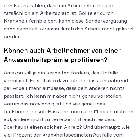
den Fall zu zahlen, dass ein Arbeitnehmer auch
tatsächlich am Arbeitsplatz ist. Sollte er durch
Krankheit fernbleiben, kann diese Sondervergütung
dann eventuell wirksam durch das Arbeitsrecht gekürzt
werden.
Können auch Arbeitnehmer von einer
Anwesenheitsprämie profitieren?
Amazon will ja ein Verhalten fördern, das Unfälle
vermeidet. Es soll also dazu führen, dass ich während
der Arbeit mehr aufpasse, dass dem anderen nichts
passiert. Ich kann mir aber nicht genau vorstellen,
warum das notwendig ist und wie genau das
funktionieren soll. Passt ein normaler Mensch nicht eh
auf, andere nicht zu verletzen? Braucht es dazu
überhaupt einen solchen Anreiz? Und überhaupt: Wie
viel Prozent der krankheitsbedingten Ausfälle von