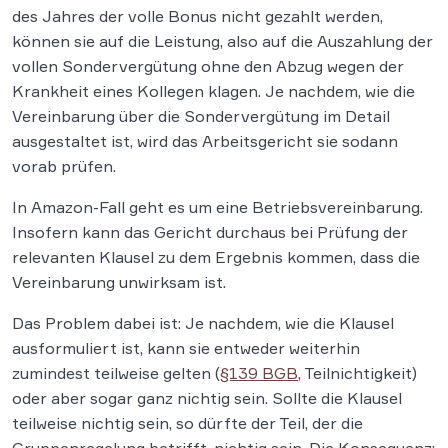
des Jahres der volle Bonus nicht gezahlt werden,
können sie auf die Leistung, also auf die Auszahlung der
vollen Sondervergütung ohne den Abzug wegen der
Krankheit eines Kollegen klagen. Je nachdem, wie die
Vereinbarung über die Sondervergütung im Detail
ausgestaltet ist, wird das Arbeitsgericht sie sodann
vorab prüfen.
In Amazon-Fall geht es um eine Betriebsvereinbarung.
Insofern kann das Gericht durchaus bei Prüfung der
relevanten Klausel zu dem Ergebnis kommen, dass die
Vereinbarung unwirksam ist.
Das Problem dabei ist: Je nachdem, wie die Klausel
ausformuliert ist, kann sie entweder weiterhin
zumindest teilweise gelten (
§139 BGB
, Teilnichtigkeit)
oder aber sogar ganz nichtig sein. Sollte die Klausel
teilweise nichtig sein, so dürfte der Teil, der die