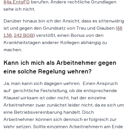
§4a EntgFG
berufen. Andere rechtliche Grundlagen
sehe ich nicht.
Darüber hinaus bin ich der Ansicht, dass es sittenwidrig
ist und gegen den Grundsatz von Treu und Glauben (
§§
138
,
242 BGB
) verstößt, einen Bonus von den
Krankheitstagen anderer Kollegen abhängig zu
machen.
Kann ich mich als Arbeitnehmer gegen
eine solche Regelung wehren?
Ja, man kann sich dagegen wehren. Einen Anspruch
auf gerichtliche Feststellung, ob die entsprechende
Klausel wirksam ist oder nicht, hat der einzelne
Arbeitnehmer zwar zunächst leider nicht, da es sich um
eine Betriebsvereinbarung handelt. Doch
Arbeitnehmer können sich dennoch erfolgreich zur
Wehr setzen. Sollte einzelnen Arbeitnehmern am Ende