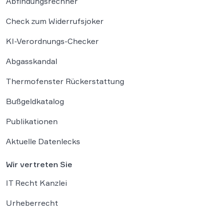
Abfindungsrechner
Check zum Widerrufsjoker
KI-Verordnungs-Checker
Abgasskandal
Thermofenster Rückerstattung
Bußgeldkatalog
Publikationen
Aktuelle Datenlecks
Wir vertreten Sie
IT Recht Kanzlei
Urheberrecht