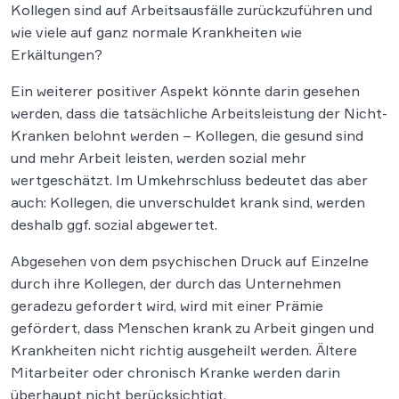
Kollegen sind auf Arbeitsausfälle zurückzuführen und
wie viele auf ganz normale Krankheiten wie
Erkältungen?
Ein weiterer positiver Aspekt könnte darin gesehen
werden, dass die tatsächliche Arbeitsleistung der Nicht-
Kranken belohnt werden – Kollegen, die gesund sind
und mehr Arbeit leisten, werden sozial mehr
wertgeschätzt. Im Umkehrschluss bedeutet das aber
auch: Kollegen, die unverschuldet krank sind, werden
deshalb ggf. sozial abgewertet.
Abgesehen von dem psychischen Druck auf Einzelne
durch ihre Kollegen, der durch das Unternehmen
geradezu gefordert wird, wird mit einer Prämie
gefördert, dass Menschen krank zu Arbeit gingen und
Krankheiten nicht richtig ausgeheilt werden. Ältere
Mitarbeiter oder chronisch Kranke werden darin
überhaupt nicht berücksichtigt.