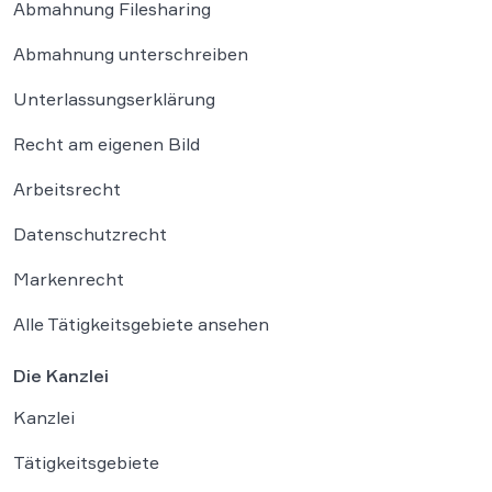
Abmahnung Filesharing
Abmahnung unterschreiben
Unterlassungserklärung
Recht am eigenen Bild
Arbeitsrecht
Datenschutzrecht
Markenrecht
Alle Tätigkeitsgebiete ansehen
Die Kanzlei
Kanzlei
Tätigkeitsgebiete