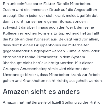
Ein unbeeinflussbarer Faktor für alle Mitarbeiter.
Zudem wird ein immenser Druck auf die Angestellten
erzeugt. Denn jeder, der sich krank meldet, gefährdet
damit nicht nur seinen eigenen Bonus, sondern
schwächt darüber hinaus auch den Wert, den seine
Kollegen erreichen können. Entsprechend heftig fällt
die Kritik an dem Konzept aus. Beklagt wird vor allem,
dass durch einen Gruppenbonus die Mitarbeiter
gegeneinander ausgespielt werden. Zumal ältere- oder
chronisch Kranke-Mitarbeiter in dem System
überhaupt nicht berücksichtigt werden. Mit dieser
Gruppen-Anwesenheitsprämie wird eklatant der
Umstand gefördert, dass Mitarbeiter krank zur Arbeit
gehen und Krankheiten nicht richtig ausgeheilt werden.
Amazon sieht es anders
Amazon hat mittlerweile offiziell Stellung zu der Kritik