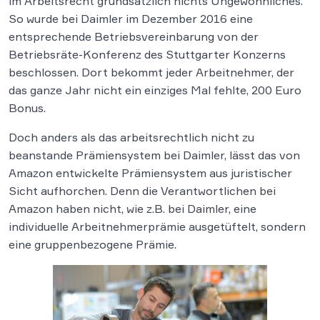
im Arbeitsrecht grundsätzlich nichts Ungewöhnliches.
So wurde bei Daimler im Dezember 2016 eine
entsprechende Betriebsvereinbarung von der
Betriebsräte-Konferenz des Stuttgarter Konzerns
beschlossen. Dort bekommt jeder Arbeitnehmer, der
das ganze Jahr nicht ein einziges Mal fehlte, 200 Euro
Bonus.
Doch anders als das arbeitsrechtlich nicht zu
beanstande Prämiensystem bei Daimler, lässt das von
Amazon entwickelte Prämiensystem aus juristischer
Sicht aufhorchen. Denn die Verantwortlichen bei
Amazon haben nicht, wie z.B. bei Daimler, eine
individuelle Arbeitnehmerprämie ausgetüftelt, sondern
eine gruppenbezogene Prämie.