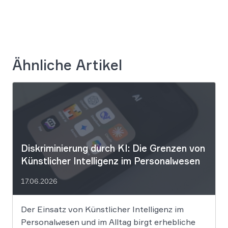
Ähnliche Artikel
Diskriminierung durch KI: Die Grenzen von
Künstlicher Intelligenz im Personalwesen
17.06.2026
Der Einsatz von Künstlicher Intelligenz im
Personalwesen und im Alltag birgt erhebliche