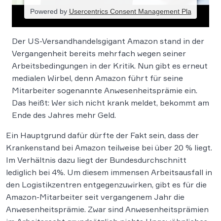
Powered by
Usercentrics Consent Management Pla
tform
Der US-Versandhandelsgigant Amazon stand in der
Vergangenheit bereits mehrfach wegen seiner
Arbeitsbedingungen in der Kritik. Nun gibt es erneut
medialen Wirbel, denn Amazon führt für seine
Mitarbeiter sogenannte Anwesenheitsprämie ein.
Das heißt: Wer sich nicht krank meldet, bekommt am
Ende des Jahres mehr Geld.
Ein Hauptgrund dafür dürfte der Fakt sein, dass der
Krankenstand bei Amazon teilweise bei über 20 % liegt.
Im Verhältnis dazu liegt der Bundesdurchschnitt
lediglich bei 4%. Um diesem immensen Arbeitsausfall in
den Logistikzentren entgegenzuwirken, gibt es für die
Amazon-Mitarbeiter seit vergangenem Jahr die
Anwesenheitsprämie. Zwar sind Anwesenheitsprämien