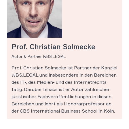
Prof. Christian Solmecke
Autor & Partner WBS.LEGAL
Prof. Christian Solmecke ist Partner der Kanzlei
WBS.LEGAL und insbesondere in den Bereichen
des IT-, des Medien- und des Internetrechts
tätig. Darüber hinaus ist er Autor zahlreicher
juristischer Fachveröffentlichungen in diesen
Bereichen und lehrt als Honorarprofessor an
der CBS International Business School in Köln.