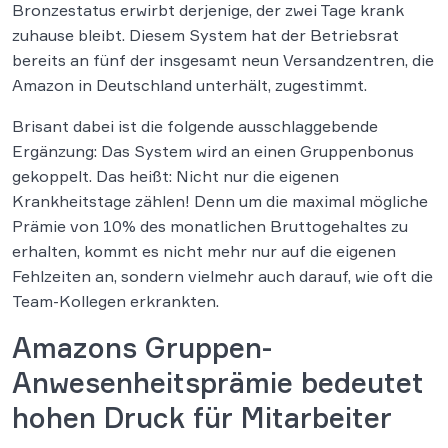
Bronzestatus erwirbt derjenige, der zwei Tage krank
zuhause bleibt. Diesem System hat der Betriebsrat
bereits an fünf der insgesamt neun Versandzentren, die
Amazon in Deutschland unterhält, zugestimmt.
Brisant dabei ist die folgende ausschlaggebende
Ergänzung: Das System wird an einen Gruppenbonus
gekoppelt. Das heißt: Nicht nur die eigenen
Krankheitstage zählen! Denn um die maximal mögliche
Prämie von 10% des monatlichen Bruttogehaltes zu
erhalten, kommt es nicht mehr nur auf die eigenen
Fehlzeiten an, sondern vielmehr auch darauf, wie oft die
Team-Kollegen erkrankten.
Amazons Gruppen-
Anwesenheitsprämie bedeutet
hohen Druck für Mitarbeiter