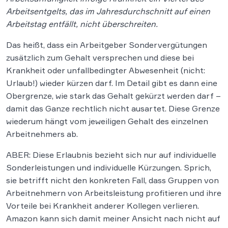
Arbeitsentgelts, das im Jahresdurchschnitt auf einen
Arbeitstag entfällt, nicht überschreiten.
Das heißt, dass ein Arbeitgeber Sondervergütungen
zusätzlich zum Gehalt versprechen und diese bei
Krankheit oder unfallbedingter Abwesenheit (nicht:
Urlaub!) wieder kürzen darf. Im Detail gibt es dann eine
Obergrenze, wie stark das Gehalt gekürzt werden darf –
damit das Ganze rechtlich nicht ausartet. Diese Grenze
wiederum hängt vom jeweiligen Gehalt des einzelnen
Arbeitnehmers ab.
ABER: Diese Erlaubnis bezieht sich nur auf individuelle
Sonderleistungen und individuelle Kürzungen. Sprich,
sie betrifft nicht den konkreten Fall, dass Gruppen von
Arbeitnehmern von Arbeitsleistung profitieren und ihre
Vorteile bei Krankheit anderer Kollegen verlieren.
Amazon kann sich damit meiner Ansicht nach nicht auf