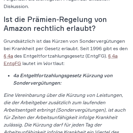
Diskussion.
Ist die Prämien-Regelung von
Amazon rechtlich erlaubt?
Grundsätzlich ist das Kürzen von Sondervergütungen
bei Krankheit per Gesetz erlaubt. Seit 1996 gibt es den
§ 4a
des Entgeltfortzahlungsgesetz (EntgFG).
§ 4a
EntgFG
lautet im Wortlaut:
4a Entgeltfortzahlungsgesetz Kürzung von
Sondervergütungen:
Eine Vereinbarung über die Kürzung von Leistungen,
die der Arbeitgeber zusätzlich zum laufenden
Arbeitsentgelt erbringt (Sondervergütungen), ist auch
für Zeiten der Arbeitsunfähigkeit infolge Krankheit
zulässig. Die Kürzung darf für jeden Tag der
Arbeitsunfähigkeit infolge Krankheit ein Viertel des