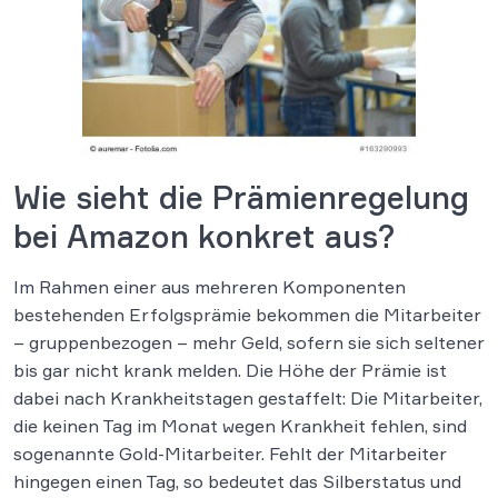
Wie sieht die Prämienregelung
bei Amazon konkret aus?
Im Rahmen einer aus mehreren Komponenten
bestehenden Erfolgsprämie bekommen die Mitarbeiter
– gruppenbezogen – mehr Geld, sofern sie sich seltener
bis gar nicht krank melden. Die Höhe der Prämie ist
dabei nach Krankheitstagen gestaffelt: Die Mitarbeiter,
die keinen Tag im Monat wegen Krankheit fehlen, sind
sogenannte Gold-Mitarbeiter. Fehlt der Mitarbeiter
hingegen einen Tag, so bedeutet das Silberstatus und