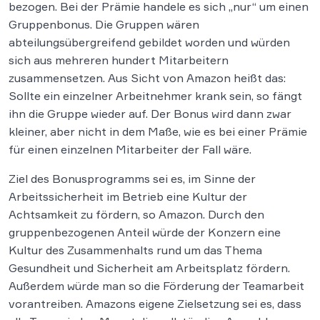
bezogen. Bei der Prämie handele es sich „nur“ um einen
Gruppenbonus. Die Gruppen wären
abteilungsübergreifend gebildet worden und würden
sich aus mehreren hundert Mitarbeitern
zusammensetzen. Aus Sicht von Amazon heißt das:
Sollte ein einzelner Arbeitnehmer krank sein, so fängt
ihn die Gruppe wieder auf. Der Bonus wird dann zwar
kleiner, aber nicht in dem Maße, wie es bei einer Prämie
für einen einzelnen Mitarbeiter der Fall wäre.
Ziel des Bonusprogramms sei es, im Sinne der
Arbeitssicherheit im Betrieb eine Kultur der
Achtsamkeit zu fördern, so Amazon. Durch den
gruppenbezogenen Anteil würde der Konzern eine
Kultur des Zusammenhalts rund um das Thema
Gesundheit und Sicherheit am Arbeitsplatz fördern.
Außerdem würde man so die Förderung der Teamarbeit
vorantreiben. Amazons eigene Zielsetzung sei es, dass