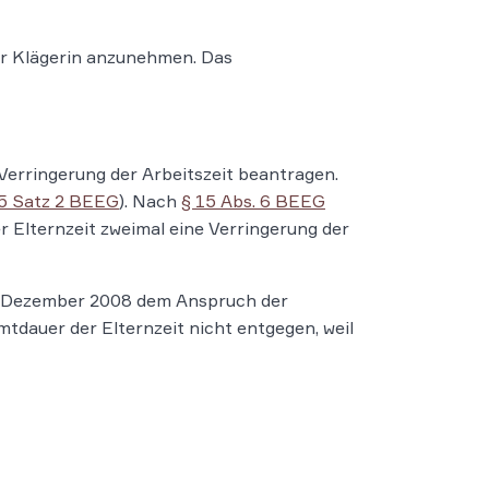
der Klägerin anzunehmen. Das
Verringerung der Arbeitszeit beantragen.
 5 Satz 2 BEEG
). Nach
§ 15 Abs. 6 BEEG
Elternzeit zweimal eine Verringerung der
3. Dezember 2008 dem Anspruch der
tdauer der Elternzeit nicht entgegen, weil