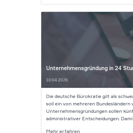
Unternehmensgründung in 24 Stun
10.04.2026
Die deutsche Bürokratie gilt als schw
soll ein von mehreren Bundesländern v
Unternehmensgründungen sollen künft
administrativer Entscheidungen. Damit
Mehr erfahren