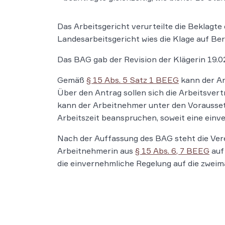
Das Arbeitsgericht verurteilte die Beklagt
Landesarbeitsgericht wies die Klage auf Be
Das BAG gab der Revision der Klägerin 19.02
Gemäß
§ 15 Abs. 5 Satz 1 BEEG
kann der Ar
Über den Antrag sollen sich die Arbeitsver
kann der Arbeitnehmer unter den Vorauss
Arbeitszeit beanspruchen, soweit eine einve
Nach der Auffassung des BAG steht die Ver
Arbeitnehmerin aus
§ 15 Abs. 6, 7 BEEG
auf
die einvernehmliche Regelung auf die zweim