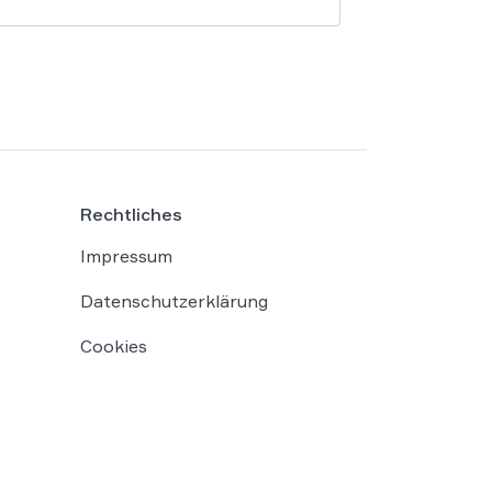
Rechtliches
Impressum
Datenschutzerklärung
Cookies