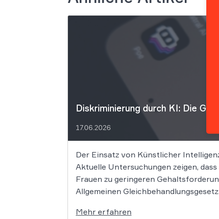
Diskriminierung durch KI: Die Gre
17.06.2026
Der Einsatz von Künstlicher Intelligen
Aktuelle Untersuchungen zeigen, dass
Frauen zu geringeren Gehaltsforderun
Allgemeinen Gleichbehandlungsgesetz. 
Mehr erfahren