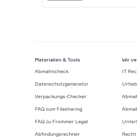
Materialien & Tools
Wir ve
Abmahncheck
IT Rec
Datenschutzgenerator
Urheb
Verpackungs-Checker
Abmah
FAQ zum Filesharing
Abmah
FAQ zu Frommer Legal
Unter
Abfindungsrechner
Recht 