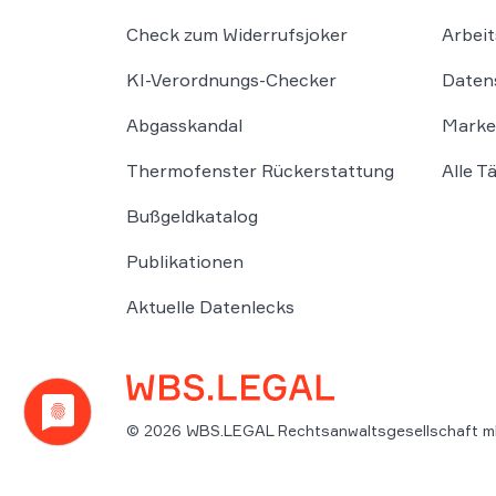
Check zum Widerrufsjoker
Arbeit
KI-Verordnungs-Checker
Daten
Abgasskandal
Marke
Thermofenster Rückerstattung
Alle T
Bußgeldkatalog
Publikationen
Aktuelle Datenlecks
© 2026 WBS.LEGAL Rechtsanwaltsgesellschaft m