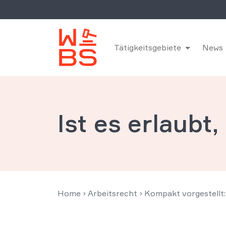
Tätigkeitsgebiete
News
Ist es erlaubt
Home
›
Arbeitsrecht
›
Kompakt vorgestellt: