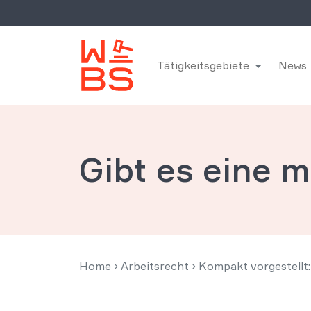
Tätigkeitsgebiete
News
Gibt es eine 
Home
›
Arbeitsrecht
›
Kompakt vorgestellt: