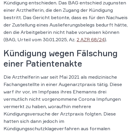
Kündigung entschieden. Das BAG entschied zugunsten
einer Arzthelferin, die den Zugang der Kündigung
bestritt. Das Gericht betonte, dass es für den Nachweis
der Zustellung eines Auslieferungsbelegs bedurft hätte,
den die Arbeitgeberin nicht habe vorweisen können
(BAG, Urteil vom 30.01.2025, Az.
2 AZR 68/24
).
Kündigung wegen Fälschung
einer Patientenakte
Die Arzthelferin war seit Mai 2021 als medizinische
Fachangestellte in einer Augenarztpraxis tätig. Diese
warf ihr vor, im Impfpass ihres Ehemanns drei
vermutlich nicht vorgenommene Corona Impfungen
vermerkt zu haben, woraufhin mehrere
Kündigungsversuche der Arztpraxis folgten. Diese
hatten sich dann jedoch im
Kündigungsschutzklageverfahren aus formalen