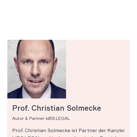
Prof. Christian Solmecke
Autor & Partner WBS.LEGAL
Prof. Christian Solmecke ist Partner der Kanzlei