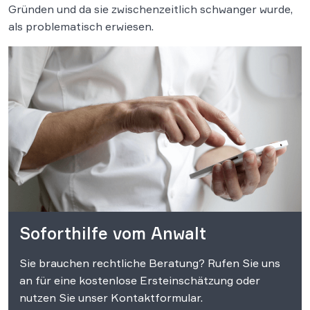
Gründen und da sie zwischenzeitlich schwanger wurde,
als problematisch erwiesen.
Soforthilfe vom Anwalt
Sie brauchen rechtliche Beratung? Rufen Sie uns
an für eine kostenlose Ersteinschätzung oder
nutzen Sie unser Kontaktformular.