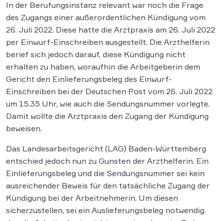
In der Berufungsinstanz relevant war noch die Frage
des Zugangs einer außerordentlichen Kündigung vom
26. Juli 2022. Diese hatte die Arztpraxis am 26. Juli 2022
per Einwurf-Einschreiben ausgestellt. Die Arzthelferin
berief sich jedoch darauf, diese Kündigung nicht
erhalten zu haben, woraufhin die Arbeitgeberin dem
Gericht den Einlieferungsbeleg des Einwurf-
Einschreiben bei der Deutschen Post vom 26. Juli 2022
um 15.35 Uhr, wie auch die Sendungsnummer vorlegte.
Damit wollte die Arztpraxis den Zugang der Kündigung
beweisen.
Das Landesarbeitsgericht (LAG) Baden-Württemberg
entschied jedoch nun zu Gunsten der Arzthelferin. Ein
Einlieferungsbeleg und die Sendungsnummer sei kein
ausreichender Beweis für den tatsächliche Zugang der
Kündigung bei der Arbeitnehmerin. Um diesen
sicherzustellen, sei ein Auslieferungsbeleg notwendig,