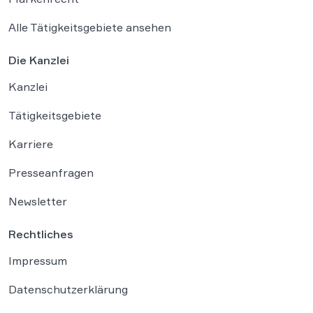
Alle Tätigkeitsgebiete ansehen
Die Kanzlei
Kanzlei
Tätigkeitsgebiete
Karriere
Presseanfragen
Newsletter
Rechtliches
Impressum
Datenschutzerklärung