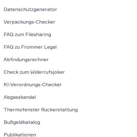
Datenschutzgenerator
Verpackungs-Checker
FAQ zum Filesharing
FAQ zu Frommer Legal
Abfindungsrechner
Check zum Widerrufsjoker
KI-Verordnungs-Checker
Abgasskandal
Thermofenster Rückerstattung
Bußgeldkatalog
Publikationen