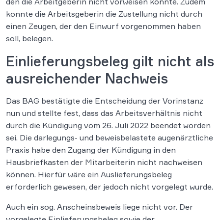
den die Arbeitgeberin nicht vorweisen konnte. Zudem
konnte die Arbeitsgeberin die Zustellung nicht durch
einen Zeugen, der den Einwurf vorgenommen haben
soll, belegen.
Einlieferungsbeleg gilt nicht als
ausreichender Nachweis
Das BAG bestätigte die Entscheidung der Vorinstanz
nun und stellte fest, dass das Arbeitsverhältnis nicht
durch die Kündigung vom 26. Juli 2022 beendet worden
sei. Die darlegungs- und beweisbelastete augenärztliche
Praxis habe den Zugang der Kündigung in den
Hausbriefkasten der Mitarbeiterin nicht nachweisen
können. Hierfür wäre ein Auslieferungsbeleg
erforderlich gewesen, der jedoch nicht vorgelegt wurde.
Auch ein sog. Anscheinsbeweis liege nicht vor. Der
vorgelegte Einlieferungsbeleg sowie der