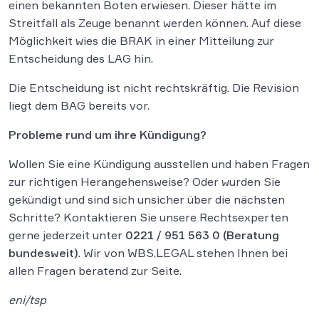
einen bekannten Boten erwiesen. Dieser hätte im
Streitfall als Zeuge benannt werden können. Auf diese
Möglichkeit wies die BRAK in einer Mitteilung zur
Entscheidung des LAG hin.
Die Entscheidung ist nicht rechtskräftig. Die Revision
liegt dem BAG bereits vor.
Probleme rund um ihre Kündigung?
Wollen Sie eine Kündigung ausstellen und haben Fragen
zur richtigen Herangehensweise? Oder wurden Sie
gekündigt und sind sich unsicher über die nächsten
Schritte? Kontaktieren Sie unsere Rechtsexperten
gerne jederzeit unter
0221 / 951 563 0
(Beratung
bundesweit)
. Wir von WBS.LEGAL stehen Ihnen bei
allen Fragen beratend zur Seite.
eni/tsp