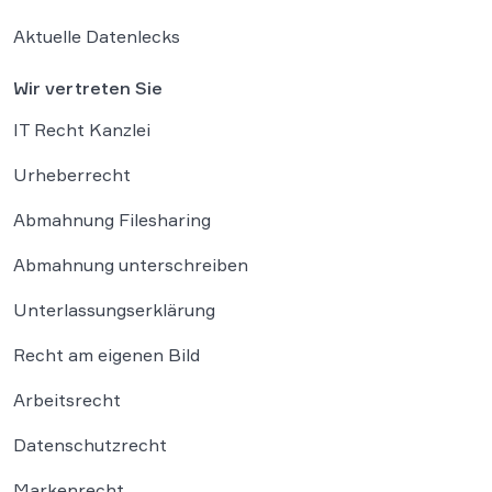
Aktuelle Datenlecks
Wir vertreten Sie
IT Recht Kanzlei
Urheberrecht
Abmahnung Filesharing
Abmahnung unterschreiben
Unterlassungserklärung
Recht am eigenen Bild
Arbeitsrecht
Datenschutzrecht
Markenrecht