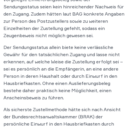
Sendungsstatus seien kein hinreichender Nachweis für
den Zugang. Zudem hätten laut BAG konkrete Angaben
zur Person des Postzustellers sowie zu weiteren
Einzelheiten der Zustellung gefehlt, sodass ein
Zeugenbeweis nicht möglich gewesen sei.
Der Sendungsstatus allein biete keine verlässliche
Gewähr für den tatsächlichen Zugang und lasse nicht
erkennen, auf welche Weise die Zustellung erfolgt sei –
sei es persönlich an die Empfängerin, an eine andere
Person in deren Haushalt oder durch Einwurf in den
Hausbriefkasten. Ohne einen Auslieferungsbeleg
bestehe daher praktisch keine Möglichkeit, einen
Anscheinsbeweis zu führen.
Als sicherste Zustellmethode hätte sich nach Ansicht
der Bundesrechtsanwaltskammer (BRAK) der
persönliche Einwurf in den Hausbriefkasten durch