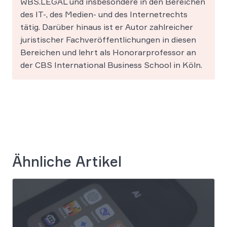
WBS.LEGAL und insbesondere in den Bereichen
des IT-, des Medien- und des Internetrechts
tätig. Darüber hinaus ist er Autor zahlreicher
juristischer Fachveröffentlichungen in diesen
Bereichen und lehrt als Honorarprofessor an
der CBS International Business School in Köln.
Ähnliche Artikel