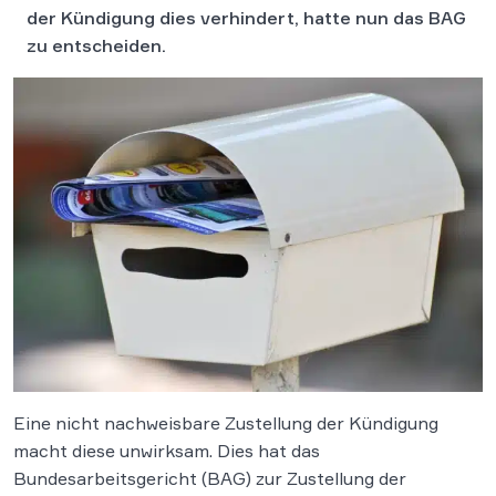
der Kündigung dies verhindert, hatte nun das BAG
zu entscheiden.
Eine nicht nachweisbare Zustellung der Kündigung
macht diese unwirksam. Dies hat das
Bundesarbeitsgericht (BAG) zur Zustellung der