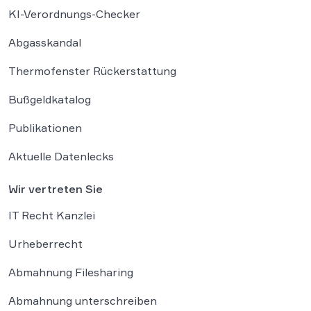
KI-Verordnungs-Checker
Abgasskandal
Thermofenster Rückerstattung
Bußgeldkatalog
Publikationen
Aktuelle Datenlecks
Wir vertreten Sie
IT Recht Kanzlei
Urheberrecht
Abmahnung Filesharing
Abmahnung unterschreiben