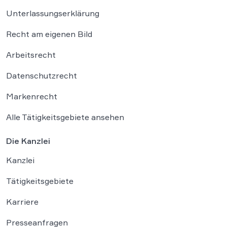
Unterlassungserklärung
Recht am eigenen Bild
Arbeitsrecht
Datenschutzrecht
Markenrecht
Alle Tätigkeitsgebiete ansehen
Die Kanzlei
Kanzlei
Tätigkeitsgebiete
Karriere
Presseanfragen