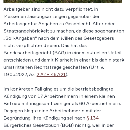
Arbeitgeber sind nicht dazu verpflichtet, in
Massenentlassungsanzeigen gegenüber der
Arbeitsagentur Angaben zu Geschlecht, Alter oder
Staatsangehörigkeit zu machen, da diese sogenannten
„Soll-Angaben“ nach dem Willen des Gesetzgebers
nicht verpflichtend seien. Das hat das
Bundesarbeitsgericht (BAG) in einem aktuellen Urteil
entschieden und damit Klarheit in einer bis dahin stark
umstrittenen Rechtsfrage geschaffen (Urt. v.
19.05.2022, Az.
2 AZR 467/21
).
Im konkreten Fall ging es um die betriebsbedingte
Kündigung von 17 Arbeitnehmern in einem kleinen
Betrieb mit insgesamt weniger als 60 Arbeitnehmern.
Dagegen klagte eine Arbeitnehmerin mit der
Begründung, ihre Kündigung sei nach
§ 134
Bürgerliches Gesetzbuch (BGB) nichtig, weil in der