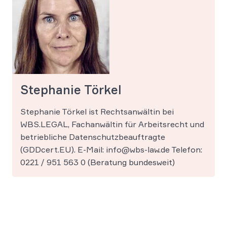
Stephanie Törkel
Stephanie Törkel ist Rechtsanwältin bei
WBS.LEGAL, Fachanwältin für Arbeitsrecht und
betriebliche Datenschutzbeauftragte
(GDDcert.EU). E-Mail: info@wbs-law.de Telefon:
0221 / 951 563 0 (Beratung bundesweit)