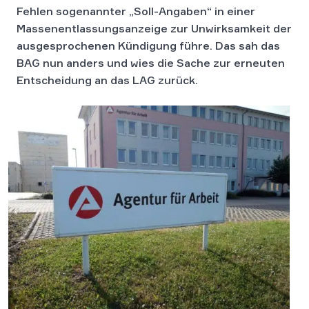
Fehlen sogenannter „Soll-Angaben“ in einer
Massenentlassungsanzeige zur Unwirksamkeit der
ausgesprochenen Kündigung führe. Das sah das
BAG nun anders und wies die Sache zur erneuten
Entscheidung an das LAG zurück.