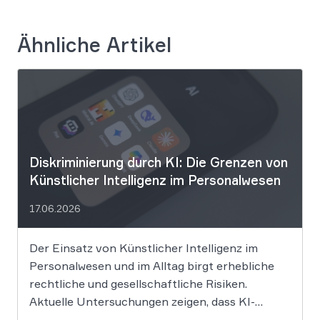
Ähnliche Artikel
Diskriminierung durch KI: Die Grenzen von
Künstlicher Intelligenz im Personalwesen
17.06.2026
Der Einsatz von Künstlicher Intelligenz im
Personalwesen und im Alltag birgt erhebliche
rechtliche und gesellschaftliche Risiken.
Aktuelle Untersuchungen zeigen, dass KI-
Systeme wie ChatGPT bei