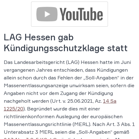
LAG Hessen gab
Kündigungsschutzklage statt
Das Landesarbeitsgericht (LAG) Hessen hatte im Juni
vergangenen Jahres entschieden, dass Kündigungen
allein schon durch das Fehlen der „Soll-Angaben“ in der
Massenentlassungsanzeige unwirksam seien, sofern die
Angaben nicht vor dem Zugang der Kündigung
nachgeholt werden (Urt. v. 25.06.2021, Az.
14 Sa
1225/20
). Begründet wurde dies mit einer
richtlinienkonformen Auslegung der europäischen
Massenentlassungsrichtlinie (MERL). Nach Art. 3 Abs. 1
Unterabsatz 3 MERL seien die „Soll-Angaben“ gemäß