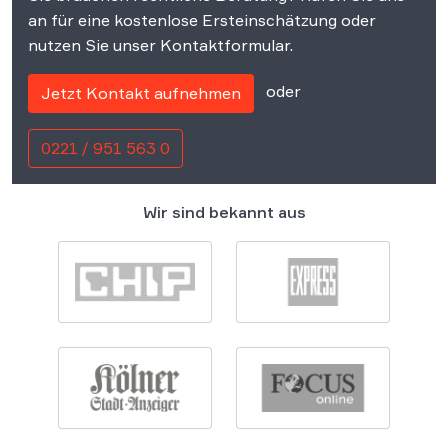
an für eine kostenlose Ersteinschätzung oder
nutzen Sie unser Kontaktformular.
oder
Jetzt Kontakt aufnehmen
0221 / 951 563 0
Wir sind bekannt aus