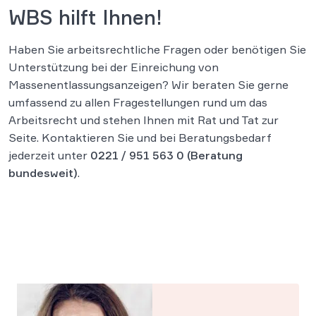
WBS hilft Ihnen!
Haben Sie arbeitsrechtliche Fragen oder benötigen Sie
Unterstützung bei der Einreichung von
Massenentlassungsanzeigen? Wir beraten Sie gerne
umfassend zu allen Fragestellungen rund um das
Arbeitsrecht und stehen Ihnen mit Rat und Tat zur
Seite. Kontaktieren Sie und bei Beratungsbedarf
jederzeit unter
0221 / 951 563 0
(Beratung
bundesweit)
.