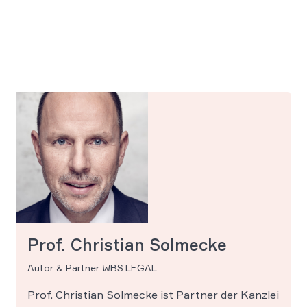
Prof. Christian Solmecke
Autor & Partner WBS.LEGAL
Prof. Christian Solmecke ist Partner der Kanzlei