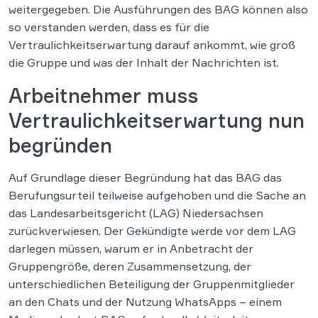
weitergegeben. Die Ausführungen des BAG können also
so verstanden werden, dass es für die
Vertraulichkeitserwartung darauf ankommt, wie groß
die Gruppe und was der Inhalt der Nachrichten ist.
Arbeitnehmer muss
Vertraulichkeitserwartung nun
begründen
Auf Grundlage dieser Begründung hat das BAG das
Berufungsurteil teilweise aufgehoben und die Sache an
das Landesarbeitsgericht (LAG) Niedersachsen
zurückverwiesen. Der Gekündigte werde vor dem LAG
darlegen müssen, warum er in Anbetracht der
Gruppengröße, deren Zusammensetzung, der
unterschiedlichen Beteiligung der Gruppenmitglieder
an den Chats und der Nutzung WhatsApps – einem