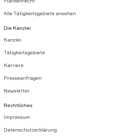
Markenrecht
Alle Tätigkeitsgebiete ansehen
Die Kanzlei
Kanzlei
Tätigkeitsgebiete
Karriere
Presseanfragen
Newsletter
Rechtliches
Impressum
Datenschutzerklärung