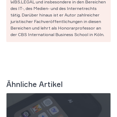
WBS.LEGAL und insbesondere in den Bereichen
des IT-, des Medien- und des Internetrechts
tätig. Darüber hinaus ist er Autor zahlreicher
juristischer Fachveröffentlichungen in diesen
Bereichen und lehrt als Honorarprofessor an
der CBS International Business School in Köln.
Ähnliche Artikel