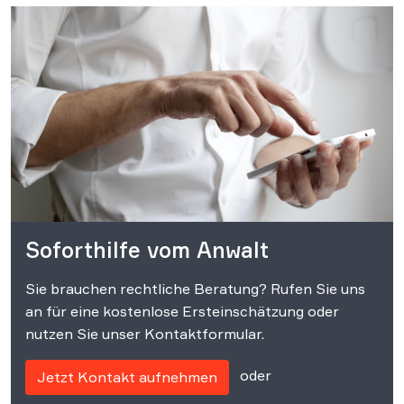
Soforthilfe vom Anwalt
Sie brauchen rechtliche Beratung? Rufen Sie uns
an für eine kostenlose Ersteinschätzung oder
nutzen Sie unser Kontaktformular.
oder
Jetzt Kontakt aufnehmen