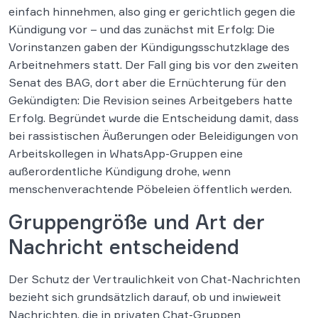
einfach hinnehmen, also ging er gerichtlich gegen die
Kündigung vor – und das zunächst mit Erfolg: Die
Vorinstanzen gaben der Kündigungsschutzklage des
Arbeitnehmers statt. Der Fall ging bis vor den zweiten
Senat des BAG, dort aber die Ernüchterung für den
Gekündigten: Die Revision seines Arbeitgebers hatte
Erfolg. Begründet wurde die Entscheidung damit, dass
bei rassistischen Äußerungen oder Beleidigungen von
Arbeitskollegen in WhatsApp-Gruppen eine
außerordentliche Kündigung drohe, wenn
menschenverachtende Pöbeleien öffentlich werden.
Gruppengröße und Art der
Nachricht entscheidend
Der Schutz der Vertraulichkeit von Chat-Nachrichten
bezieht sich grundsätzlich darauf, ob und inwieweit
Nachrichten, die in privaten Chat-Gruppen