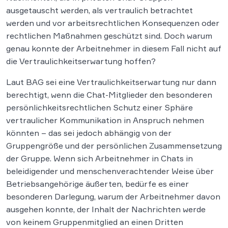
ausgetauscht werden, als vertraulich betrachtet
werden und vor arbeitsrechtlichen Konsequenzen oder
rechtlichen Maßnahmen geschützt sind. Doch warum
genau konnte der Arbeitnehmer in diesem Fall nicht auf
die Vertraulichkeitserwartung hoffen?
Laut BAG sei eine Vertraulichkeitserwartung nur dann
berechtigt, wenn die Chat-Mitglieder den besonderen
persönlichkeitsrechtlichen Schutz einer Sphäre
vertraulicher Kommunikation in Anspruch nehmen
könnten – das sei jedoch abhängig von der
Gruppengröße und der persönlichen Zusammensetzung
der Gruppe. Wenn sich Arbeitnehmer in Chats in
beleidigender und menschenverachtender Weise über
Betriebsangehörige äußerten, bedürfe es einer
besonderen Darlegung, warum der Arbeitnehmer davon
ausgehen konnte, der Inhalt der Nachrichten werde
von keinem Gruppenmitglied an einen Dritten