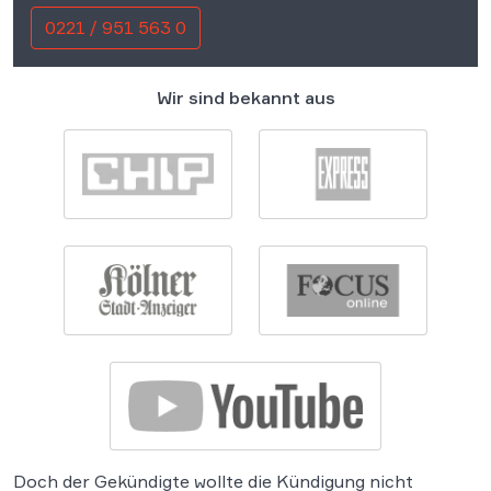
0221 / 951 563 0
Wir sind bekannt aus
Doch der Gekündigte wollte die Kündigung nicht