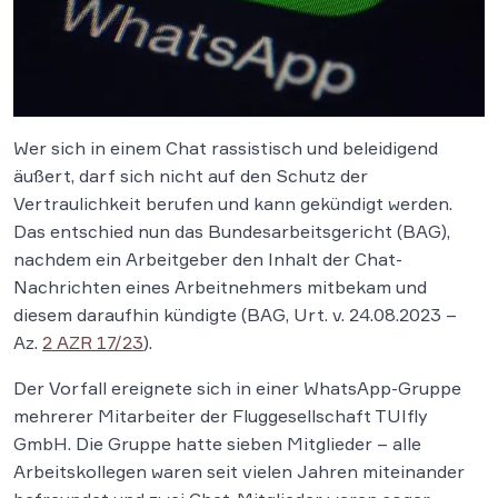
Wer sich in einem Chat rassistisch und beleidigend
äußert, darf sich nicht auf den Schutz der
Vertraulichkeit berufen und kann gekündigt werden.
Das entschied nun das Bundesarbeitsgericht (BAG),
nachdem ein Arbeitgeber den Inhalt der Chat-
Nachrichten eines Arbeitnehmers mitbekam und
diesem daraufhin kündigte (BAG, Urt. v. 24.08.2023 –
Az.
2 AZR 17/23
).
Der Vorfall ereignete sich in einer WhatsApp-Gruppe
mehrerer Mitarbeiter der Fluggesellschaft TUIfly
GmbH. Die Gruppe hatte sieben Mitglieder – alle
Arbeitskollegen waren seit vielen Jahren miteinander