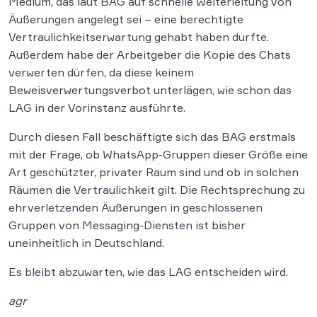
Medium, das laut BAG auf schnelle Weiterleitung von
Äußerungen angelegt sei – eine berechtigte
Vertraulichkeitserwartung gehabt haben durfte.
Außerdem habe der Arbeitgeber die Kopie des Chats
verwerten dürfen, da diese keinem
Beweisverwertungsverbot unterlägen, wie schon das
LAG in der Vorinstanz ausführte.
Durch diesen Fall beschäftigte sich das BAG erstmals
mit der Frage, ob WhatsApp-Gruppen dieser Größe eine
Art geschützter, privater Raum sind und ob in solchen
Räumen die Vertraulichkeit gilt. Die Rechtsprechung zu
ehrverletzenden Äußerungen in geschlossenen
Gruppen von Messaging-Diensten ist bisher
uneinheitlich in Deutschland.
Es bleibt abzuwarten, wie das LAG entscheiden wird.
agr