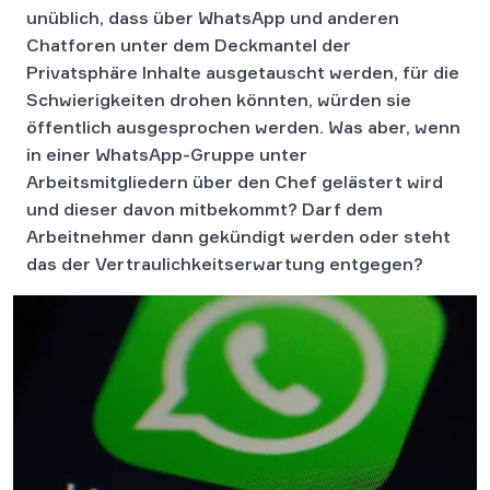
unüblich, dass über WhatsApp und anderen
Chatforen unter dem Deckmantel der
Privatsphäre Inhalte ausgetauscht werden, für die
Schwierigkeiten drohen könnten, würden sie
öffentlich ausgesprochen werden. Was aber, wenn
in einer WhatsApp-Gruppe unter
Arbeitsmitgliedern über den Chef gelästert wird
und dieser davon mitbekommt? Darf dem
Arbeitnehmer dann gekündigt werden oder steht
das der Vertraulichkeitserwartung entgegen?