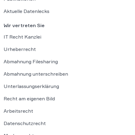
Aktuelle Datenlecks
Wir vertreten Sie
IT Recht Kanzlei
Urheberrecht
Abmahnung Filesharing
Abmahnung unterschreiben
Unterlassungserklärung
Recht am eigenen Bild
Arbeitsrecht
Datenschutzrecht