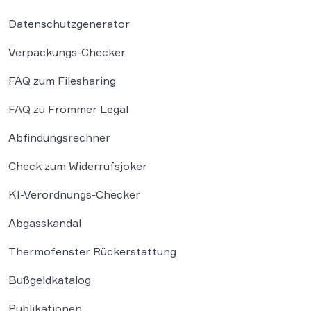
Datenschutzgenerator
Verpackungs-Checker
FAQ zum Filesharing
FAQ zu Frommer Legal
Abfindungsrechner
Check zum Widerrufsjoker
KI-Verordnungs-Checker
Abgasskandal
Thermofenster Rückerstattung
Bußgeldkatalog
Publikationen