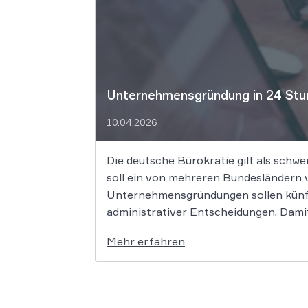
Unternehmensgründung in 24 Stun
10.04.2026
Die deutsche Bürokratie gilt als schw
soll ein von mehreren Bundesländern v
Unternehmensgründungen sollen künft
administrativer Entscheidungen. Damit
Mehr erfahren