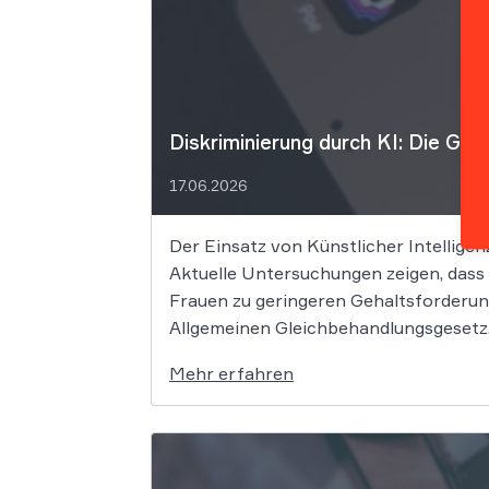
Diskriminierung durch KI: Die Gre
17.06.2026
Der Einsatz von Künstlicher Intelligen
Aktuelle Untersuchungen zeigen, dass
Frauen zu geringeren Gehaltsforderun
Allgemeinen Gleichbehandlungsgesetz. 
Mehr erfahren