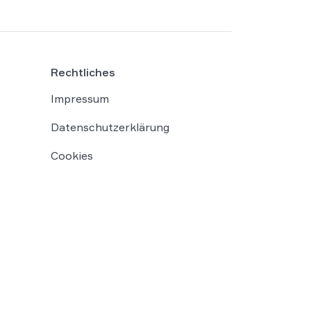
Rechtliches
Impressum
Datenschutzerklärung
Cookies