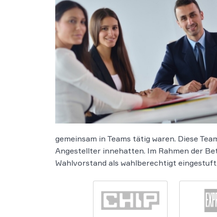
gemeinsam in Teams tätig waren. Diese Team
Angestellter innehatten. Im Rahmen der Be
Wahlvorstand als wahlberechtigt eingestuft