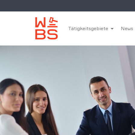
Tätigkeitsgebiete
News