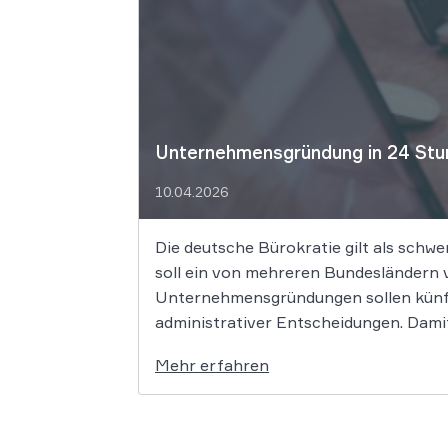
Unternehmensgründung in 24 Stun
10.04.2026
Die deutsche Bürokratie gilt als schw
soll ein von mehreren Bundesländern v
Unternehmensgründungen sollen künft
administrativer Entscheidungen. Damit
Mehr erfahren