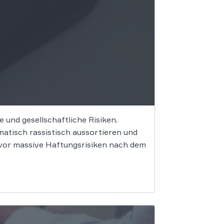
e und gesellschaftliche Risiken.
tisch rassistisch aussortieren und
 vor massive Haftungsrisiken nach dem