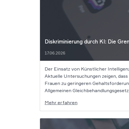
Diskriminierung durch KI: Die Gre
17.06.2026
Der Einsatz von Künstlicher Intelligen
Aktuelle Untersuchungen zeigen, dass
Frauen zu geringeren Gehaltsforderun
Allgemeinen Gleichbehandlungsgesetz. 
Mehr erfahren