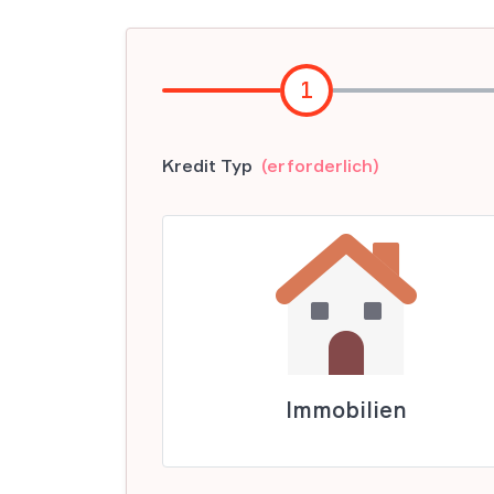
1
Kredit Typ
(erforderlich)
Immobilien