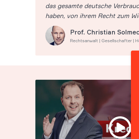
das gesamte deutsche Verbrauch
haben, von ihrem Recht zum Wi
Prof. Christian Solme
Rechtsanwalt | Gesellschafter | 