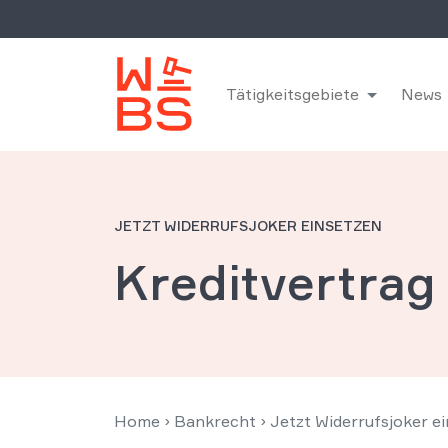
Tätigkeitsgebiete
News
JETZT WIDERRUFSJOKER EINSETZEN
Kreditvertrag
Home
›
Bankrecht
›
Jetzt Widerrufsjoker e