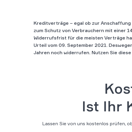
Kreditverträge – egal ob zur Anschaffung
zum Schutz von Verbrauchern mit einer 14-
Widerrufsfrist für die meisten Verträge h
Urteil vom 09. September 2021. Deswegen
Jahren noch widerrufen. Nutzen Sie dies
Kos
Ist Ihr
Lassen Sie von uns kostenlos prüfen, o