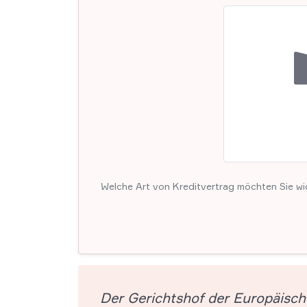
Welche Art von Kreditvertrag möchten Sie wi
Der Gerichtshof der Europäisch