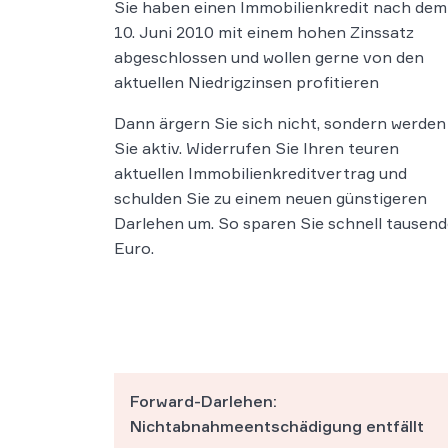
Sie haben einen Immobilienkredit nach dem
10. Juni 2010 mit einem hohen Zinssatz
abgeschlossen und wollen gerne von den
aktuellen Niedrigzinsen profitieren
Dann ärgern Sie sich nicht, sondern werden
Sie aktiv. Widerrufen Sie Ihren teuren
aktuellen Immobilienkreditvertrag und
schulden Sie zu einem neuen günstigeren
Darlehen um. So sparen Sie schnell tausen
Euro.
Forward-Darlehen:
Nichtabnahmeentschädigung entfällt