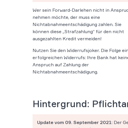
Wer sein Forward-Darlehen nicht in Anspru
nehmen möchte, der muss eine
Nichtabnahmeentschädigung zahlen. Sie
können diese „Strafzahlung“ für den nicht
ausgezahlten Kredit vermeiden!
Nutzen Sie den Widerrufsjoker. Die Folge ei
erfolgreichen Widerrufs: Ihre Bank hat kei
Anspruch auf Zahlung der
Nichtabnahmeentschädigung.
Hintergrund: Pflicht
Update vom 09. September 2021:
Der Ge