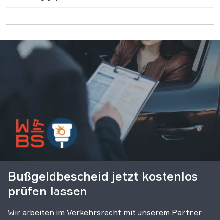
Bußgeldbescheid jetzt kostenlos
prüfen lassen
Wir arbeiten im Verkehrsrecht mit unserem Partner