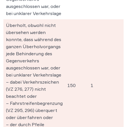
ausgeschlossen war, oder
bei unklarer Verkehrslage
Überholt, obwohl nicht
übersehen werden
konnte, dass während des
ganzen Überholvorgangs
jede Behinderung des
Gegenverkehrs
ausgeschlossen war, oder
bei unklarer Verkehrslage
– dabei Verkehrszeichen
150
1
(VZ 276, 277) nicht
beachtet oder
– Fahrstreifenbegrenzung
(VZ 295, 296) überquert
oder überfahren oder
– der durch Pfeile