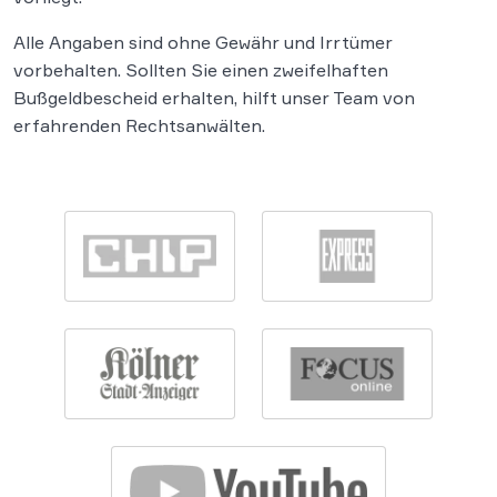
Alle Angaben sind ohne Gewähr und Irrtümer
vorbehalten. Sollten Sie einen zweifelhaften
Bußgeldbescheid erhalten, hilft unser Team von
erfahrenden Rechtsanwälten.