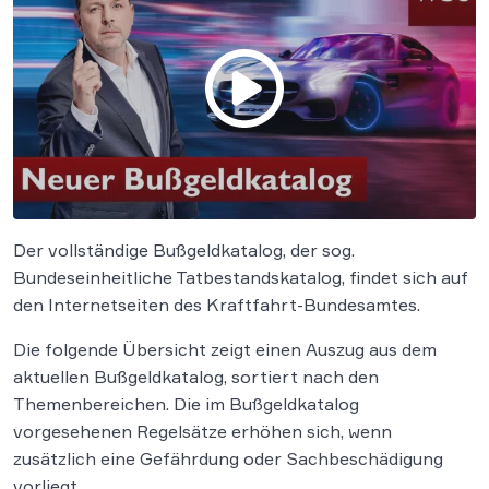
Der vollständige Bußgeldkatalog, der sog.
Bundeseinheitliche Tatbestandskatalog, findet sich auf
den Internetseiten des Kraftfahrt-Bundesamtes.
Die folgende Übersicht zeigt einen Auszug aus dem
aktuellen Bußgeldkatalog, sortiert nach den
Themenbereichen. Die im Bußgeldkatalog
vorgesehenen Regelsätze erhöhen sich, wenn
zusätzlich eine Gefährdung oder Sachbeschädigung
vorliegt.