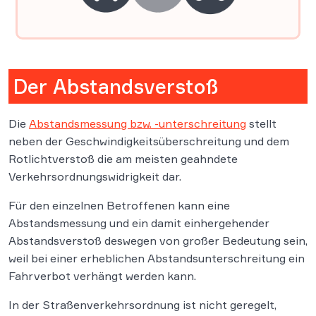
Der Abstandsverstoß
Die
Abstandsmessung bzw. -unterschreitung
stellt
neben der Geschwindigkeitsüberschreitung und dem
Rotlichtverstoß die am meisten geahndete
Verkehrsordnungswidrigkeit dar.
Für den einzelnen Betroffenen kann eine
Abstandsmessung und ein damit einhergehender
Abstandsverstoß deswegen von großer Bedeutung sein,
weil bei einer erheblichen Abstandsunterschreitung ein
Fahrverbot verhängt werden kann.
In der Straßenverkehrsordnung ist nicht geregelt,