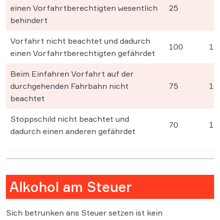
einen Vorfahrtberechtigten wesentlich
25
behindert
Vorfahrt nicht beachtet und dadurch
100
1
einen Vorfahrtberechtigten gefährdet
Beim Einfahren Vorfahrt auf der
durchgehenden Fahrbahn nicht
75
1
beachtet
Stoppschild nicht beachtet und
70
1
dadurch einen anderen gefährdet
Alkohol am Steuer
Sich betrunken ans Steuer setzen ist kein