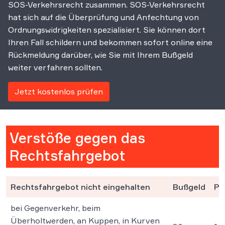
SOS-Verkehrsrecht zusammen. SOS-Verkehrsrecht
hat sich auf die Überprüfung und Anfechtung von
Ordnungswidrigkeiten spezialisiert. Sie können dort
Ihren Fall schildern und bekommen sofort online eine
Rückmeldung darüber, wie Sie mit Ihrem Bußgeld
weiter verfahren sollten.
Jetzt kostenlos prüfen
Verstöße gegen das
Rechtsfahrgebot
Rechtsfahrgebot nicht eingehalten
Bußgeld
Pu
bei Gegenverkehr, beim
Überholtwerden, an Kuppen, in Kurven