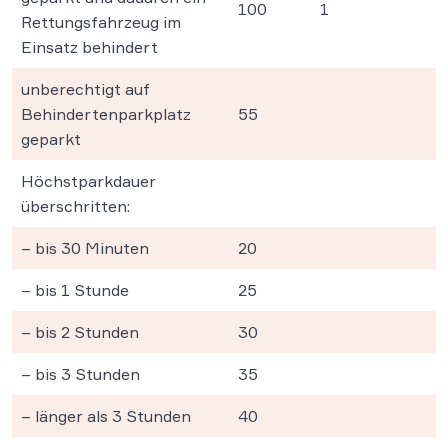
100
1
Rettungsfahrzeug im
Einsatz behindert
unberechtigt auf
Behindertenparkplatz
55
geparkt
Höchstparkdauer
überschritten:
– bis 30 Minuten
20
– bis 1 Stunde
25
– bis 2 Stunden
30
– bis 3 Stunden
35
– länger als 3 Stunden
40