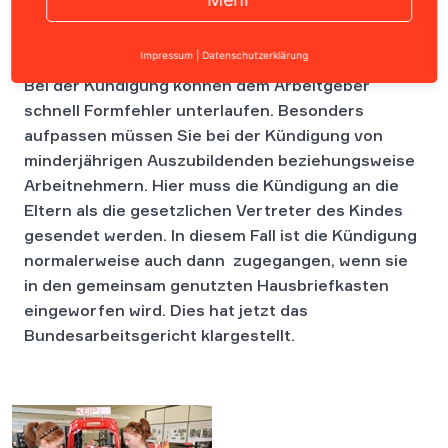
Impressum
|
Datenschutzerklärung
Bei der Kündigung können dem Arbeitgeber
schnell Formfehler unterlaufen. Besonders
aufpassen müssen Sie bei der Kündigung von
minderjährigen Auszubildenden beziehungsweise
Arbeitnehmern. Hier muss die Kündigung an die
Eltern als die gesetzlichen Vertreter des Kindes
gesendet werden. In diesem Fall ist die Kündigung
normalerweise auch dann zugegangen, wenn sie
in den gemeinsam genutzten Hausbriefkasten
eingeworfen wird. Dies hat jetzt das
Bundesarbeitsgericht klargestellt.