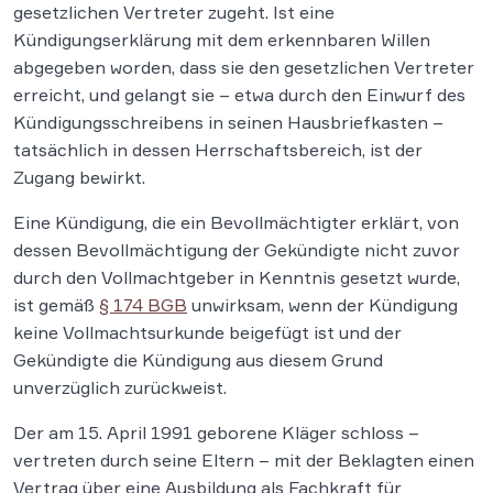
gesetzlichen Vertreter zugeht. Ist eine
Kündigungserklärung mit dem erkennbaren Willen
abgegeben worden, dass sie den gesetzlichen Vertreter
erreicht, und gelangt sie – etwa durch den Einwurf des
Kündigungsschreibens in seinen Hausbriefkasten –
tatsächlich in dessen Herrschaftsbereich, ist der
Zugang bewirkt.
Eine Kündigung, die ein Bevollmächtigter erklärt, von
dessen Bevollmächtigung der Gekündigte nicht zuvor
durch den Vollmachtgeber in Kenntnis gesetzt wurde,
ist gemäß
§ 174 BGB
unwirksam, wenn der Kündigung
keine Vollmachtsurkunde beigefügt ist und der
Gekündigte die Kündigung aus diesem Grund
unverzüglich zurückweist.
Der am 15. April 1991 geborene Kläger schloss –
vertreten durch seine Eltern – mit der Beklagten einen
Vertrag über eine Ausbildung als Fachkraft für