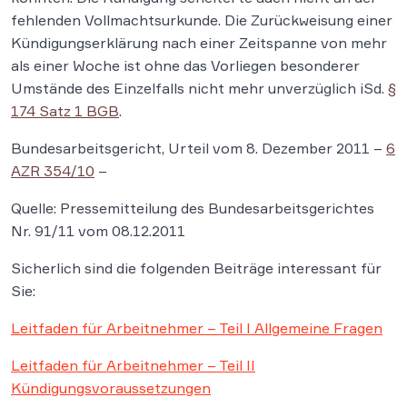
fehlenden Vollmachtsurkunde. Die Zurückweisung einer
Kündigungserklärung nach einer Zeitspanne von mehr
als einer Woche ist ohne das Vorliegen besonderer
Umstände des Einzelfalls nicht mehr unverzüglich iSd.
§
174 Satz 1 BGB
.
Bundesarbeitsgericht, Urteil vom 8. Dezember 2011 –
6
AZR 354/10
–
Quelle: Pressemitteilung des Bundesarbeitsgerichtes
Nr. 91/11 vom 08.12.2011
Sicherlich sind die folgenden Beiträge interessant für
Sie:
Leitfaden für Arbeitnehmer – Teil I Allgemeine Fragen
Leitfaden für Arbeitnehmer – Teil II
Kündigungsvoraussetzungen