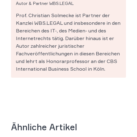
Autor & Partner WBS.LEGAL
Prof. Christian Solmecke ist Partner der
Kanzlei WBS.LEGAL und insbesondere in den
Bereichen des IT-, des Medien- und des
Internetrechts tätig. Darüber hinaus ist er
Autor zahlreicher juristischer
Fachveröffentlichungen in diesen Bereichen
und lehrt als Honorarprofessor an der CBS
International Business School in Köln.
Ähnliche Artikel