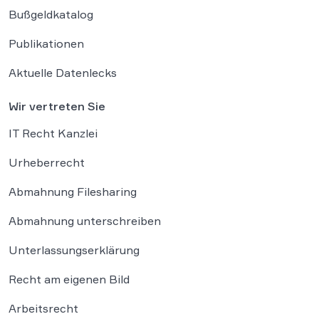
Bußgeldkatalog
Publikationen
Aktuelle Datenlecks
Wir vertreten Sie
IT Recht Kanzlei
Urheberrecht
Abmahnung Filesharing
Abmahnung unterschreiben
Unterlassungserklärung
Recht am eigenen Bild
Arbeitsrecht