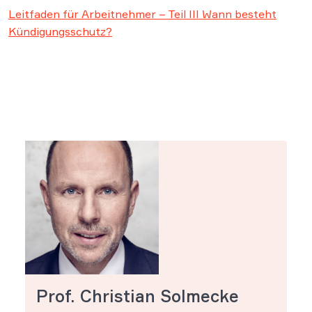
Leitfaden für Arbeitnehmer – Teil III Wann besteht
Kündigungsschutz?
Prof. Christian Solmecke