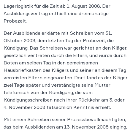
Lagerlogistik für die Zeit ab 1. August 2008. Der
Ausbildungsvertrag enthielt eine dreimonatige
Probezeit.
Der Ausbildende erklärte mit Schreiben vom 31.
Oktober 2008, dem letzten Tag der Probezeit, die
Kündigung. Das Schreiben war gerichtet an den Kläger,
gesetzlich vertreten durch die Eltern, und wurde durch
Boten am selben Tag in den gemeinsamen
Hausbriefkasten des Klägers und seiner an diesem Tag
verreisten Eltern eingeworfen. Dort fand es der Kläger
zwei Tage später und verständigte seine Mutter
telefonisch von der Kündigung, die vom
Kündigungsschreiben nach ihrer Rückkehr am 3. oder
4. November 2008 tatsächlich Kenntnis erhielt.
Mit einem Schreiben seiner Prozessbevollmächtigten,
das beim Ausbildenden am 13. November 2008 einging,