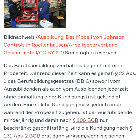
Bildnachweis:/
Ausbildung: Das Modell von Johnson
Controls in Rockenhausen
/
Arbeitgeberverband
Gesamtmetall
/
CC BY 2.0
/Some rights reserved
Das Berufsausbildungsverhältnis beginnt mit einer
Probezeit. Während dieser Zeit kann es gemäß § 22 Abs.
1 des Berufsbildungsgesetzes (BBiG) sowohl vom
Auszubildenden als auch vom Ausbildenden jederzeit
ohne Einhaltung einer Kündigungsfrist gekündigt
werden. Eine solche Kündigung muss jedoch noch
während der Probezeit zugehen. Ist der Auszubildende
minderjährig und damit nach
§ 106 BGB
nur
beschränkt geschäftsfähig, wird die Kündigung nach
§
131 Abs. 2 BGB
erst dann wirksam, wenn sie seinem