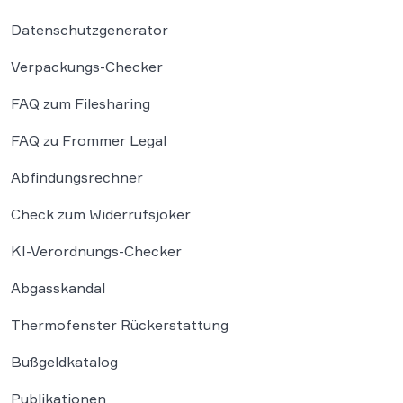
Datenschutzgenerator
Verpackungs-Checker
FAQ zum Filesharing
FAQ zu Frommer Legal
Abfindungsrechner
Check zum Widerrufsjoker
KI-Verordnungs-Checker
Abgasskandal
Thermofenster Rückerstattung
Bußgeldkatalog
Publikationen