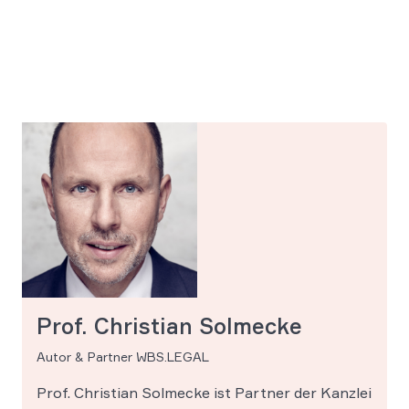
Prof. Christian Solmecke
Autor & Partner WBS.LEGAL
Prof. Christian Solmecke ist Partner der Kanzlei