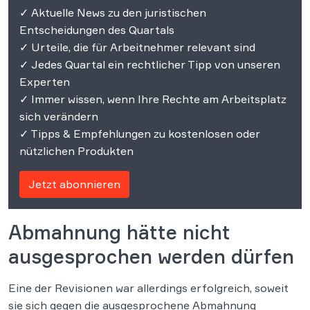
✓ Aktuelle News zu den juristischen
Entscheidungen des Quartals
✓ Urteile, die für Arbeitnehmer relevant sind
✓ Jedes Quartal ein rechtlicher Tipp von unseren
Experten
✓ Immer wissen, wenn Ihre Rechte am Arbeitsplatz
sich verändern
✓ Tipps & Empfehlungen zu kostenlosen oder
nützlichen Produkten
Jetzt abonnieren
Abmahnung hätte nicht
ausgesprochen werden dürfen
Eine der Revisionen war allerdings erfolgreich, soweit
sie sich gegen die ausgesprochene Abmahnung