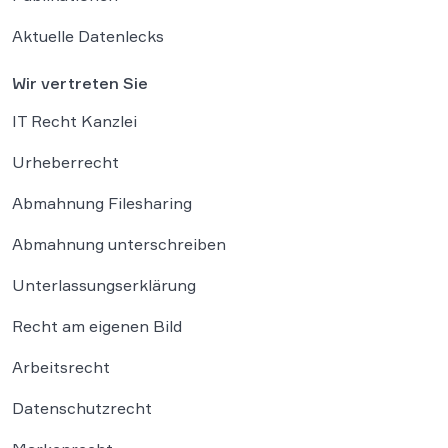
Aktuelle Datenlecks
Wir vertreten Sie
IT Recht Kanzlei
Urheberrecht
Abmahnung Filesharing
Abmahnung unterschreiben
Unterlassungserklärung
Recht am eigenen Bild
Arbeitsrecht
Datenschutzrecht