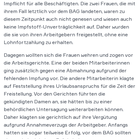
Impflicht für alle Beschäftigten. Die zwei Frauen, die mit
ihrem Fall letztlich vor dem BAG landeten, waren zu
diesem Zeitpunkt auch nicht genesen und wiesen auch
keine Impfstoff-Unverträglichkeit auf. Daher wurden
die sie von ihren Arbeitgebern freigestellt, ohne eine
Lohnfortzahlung zu erhalten.
Dagegen wollten sich die Frauen wehren und zogen vor
die Arbeitsgerichte. Eine der beiden Mitarbeiterinnen
ging zusätzlich gegen eine Abmahnung aufgrund der
fehlenden Impfung vor. Die andere Mitarbeiterin klagte
auf Feststellung ihres Urlaubsanspruchs für die Zeit der
Freistellung. Vor den Gerichten führten die
gekündigten Damen an, sie hätten bis zu einer
behördlichen Untersagung weiterarbeiten können.
Daher klagten sie gerichtlich auf ihre Vergütung
aufgrund Annahmeverzugs der Arbeitgeber. Anfangs
hatten sie sogar teilweise Erfolg, vor dem BAG sollten