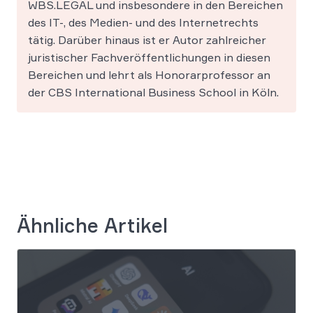
WBS.LEGAL und insbesondere in den Bereichen
des IT-, des Medien- und des Internetrechts
tätig. Darüber hinaus ist er Autor zahlreicher
juristischer Fachveröffentlichungen in diesen
Bereichen und lehrt als Honorarprofessor an
der CBS International Business School in Köln.
Ähnliche Artikel