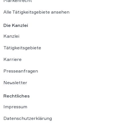
Markenrecht
Alle Tätigkeitsgebiete ansehen
Die Kanzlei
Kanzlei
Tätigkeitsgebiete
Karriere
Presseanfragen
Newsletter
Rechtliches
Impressum
Datenschutzerklärung