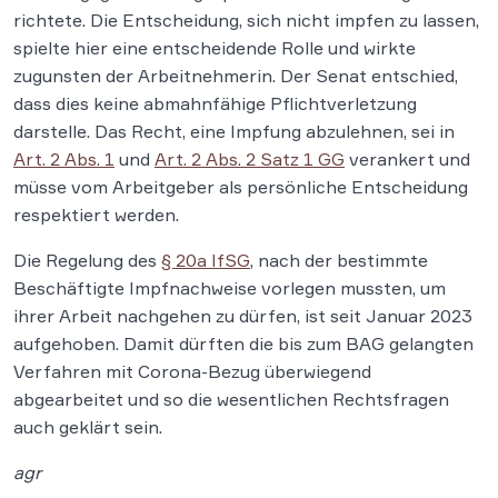
richtete. Die Entscheidung, sich nicht impfen zu lassen,
spielte hier eine entscheidende Rolle und wirkte
zugunsten der Arbeitnehmerin. Der Senat entschied,
dass dies keine abmahnfähige Pflichtverletzung
darstelle. Das Recht, eine Impfung abzulehnen, sei in
Art. 2 Abs. 1
und
Art. 2 Abs. 2 Satz 1 GG
verankert und
müsse vom Arbeitgeber als persönliche Entscheidung
respektiert werden.
Die Regelung des
§ 20a IfSG
, nach der bestimmte
Beschäftigte Impfnachweise vorlegen mussten, um
ihrer Arbeit nachgehen zu dürfen, ist seit Januar 2023
aufgehoben. Damit dürften die bis zum BAG gelangten
Verfahren mit Corona-Bezug überwiegend
abgearbeitet und so die wesentlichen Rechtsfragen
auch geklärt sein.
agr