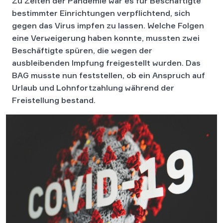
Zu Zeiten der Pandemie war es für Beschäftigte
bestimmter Einrichtungen verpflichtend, sich
gegen das Virus impfen zu lassen. Welche Folgen
eine Verweigerung haben konnte, mussten zwei
Beschäftigte spüren, die wegen der
ausbleibenden Impfung freigestellt wurden. Das
BAG musste nun feststellen, ob ein Anspruch auf
Urlaub und Lohnfortzahlung während der
Freistellung bestand.