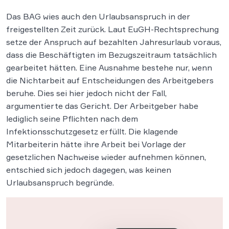
Das BAG wies auch den Urlaubsanspruch in der
freigestellten Zeit zurück. Laut EuGH-Rechtsprechung
setze der Anspruch auf bezahlten Jahresurlaub voraus,
dass die Beschäftigten im Bezugszeitraum tatsächlich
gearbeitet hätten. Eine Ausnahme bestehe nur, wenn
die Nichtarbeit auf Entscheidungen des Arbeitgebers
beruhe. Dies sei hier jedoch nicht der Fall,
argumentierte das Gericht. Der Arbeitgeber habe
lediglich seine Pflichten nach dem
Infektionsschutzgesetz erfüllt. Die klagende
Mitarbeiterin hätte ihre Arbeit bei Vorlage der
gesetzlichen Nachweise wieder aufnehmen können,
entschied sich jedoch dagegen, was keinen
Urlaubsanspruch begründe.