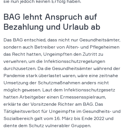
sie nun jedoch keinen Erfolg haben.
BAG lehnt Anspruch auf
Bezahlung und Urlaub ab
Das BAG entschied, dass nicht nur Gesundheitsämter,
sondern auch Betreiber von Alten- und Pflegeheimen
das Recht hatten, Ungeimpften den Zutritt zu
verwehren, um die Infektionsschutzregelungen
durchzusetzen. Da die Gesundheitsämter während der
Pandemie stark überlastet waren, wäre eine zeitnahe
Umsetzung der Schutzmaßnahmen anders nicht
möglich gewesen. Laut dem Infektionsschutzgesetz
hatten Arbeitgeber einen Ermessensspielraum,
erklärte der Vorsitzende Richter am BAG. Das
Tätigkeitsverbot für Ungeimpfte im Gesundheits- und
Sozialbereich galt vom 16. März bis Ende 2022 und
diente dem Schutz vulnerabler Gruppen.