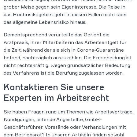
grober Weise gegen sein Eigeninteresse. Die Reise in
das Hochrisikogebiet geht in diesen Fällen nicht über
das allgemeine Lebensrisiko hinaus.
Dementsprechend verurteilte das Gericht die
Arztpraxis, ihrer Mitarbeiterin das Arbeitsentgelt für
die Zeit, während der sie sich in Corona-Quarantäne
befand, nachträglich auszuzahlen. Die Entscheidung ist
nicht rechtskräftig. Wegen grundsätzlicher Bedeutung
des Verfahrens ist die Berufung zugelassen worden.
Kontaktieren Sie unsere
Experten im Arbeitsrecht
Sie haben Fragen rund um Themen wie Arbeitsverträge,
Kündigungen, leitende Angestellte, GmbH-
Geschäftsführer, Vorstände oder Verhandlungen mit
dem Betriebsrat? In unseren Artikeln finden sowohl