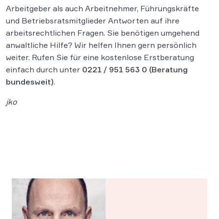
Arbeitgeber als auch Arbeitnehmer, Führungskräfte
und Betriebsratsmitglieder Antworten auf ihre
arbeitsrechtlichen Fragen. Sie benötigen umgehend
anwaltliche Hilfe? Wir helfen Ihnen gern persönlich
weiter. Rufen Sie für eine kostenlose Erstberatung
einfach durch unter
0221 / 951 563 0
(Beratung
bundesweit)
.
jko