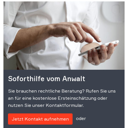
Soforthilfe vom Anwalt
Sie brauchen rechtliche Beratung? Rufen Sie uns
an für eine kostenlose Ersteinschätzung oder
nutzen Sie unser Kontaktformular.
oder
Jetzt Kontakt aufnehmen