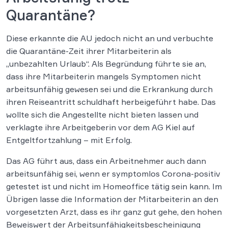
Quarantäne?
Diese erkannte die AU jedoch nicht an und verbuchte
die Quarantäne-Zeit ihrer Mitarbeiterin als
„unbezahlten Urlaub“. Als Begründung führte sie an,
dass ihre Mitarbeiterin mangels Symptomen nicht
arbeitsunfähig gewesen sei und die Erkrankung durch
ihren Reiseantritt schuldhaft herbeigeführt habe. Das
wollte sich die Angestellte nicht bieten lassen und
verklagte ihre Arbeitgeberin vor dem AG Kiel auf
Entgeltfortzahlung – mit Erfolg.
Das AG führt aus, dass ein Arbeitnehmer auch dann
arbeitsunfähig sei, wenn er symptomlos Corona-positiv
getestet ist und nicht im Homeoffice tätig sein kann. Im
Übrigen lasse die Information der Mitarbeiterin an den
vorgesetzten Arzt, dass es ihr ganz gut gehe, den hohen
Beweiswert der Arbeitsunfähigkeitsbescheinigung