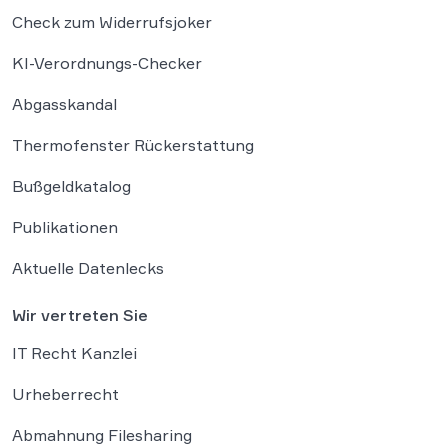
Check zum Widerrufsjoker
KI-Verordnungs-Checker
Abgasskandal
Thermofenster Rückerstattung
Bußgeldkatalog
Publikationen
Aktuelle Datenlecks
Wir vertreten Sie
IT Recht Kanzlei
Urheberrecht
Abmahnung Filesharing