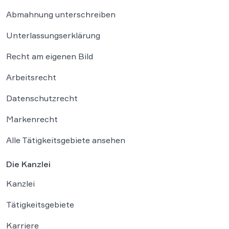
Abmahnung unterschreiben
Unterlassungserklärung
Recht am eigenen Bild
Arbeitsrecht
Datenschutzrecht
Markenrecht
Alle Tätigkeitsgebiete ansehen
Die Kanzlei
Kanzlei
Tätigkeitsgebiete
Karriere