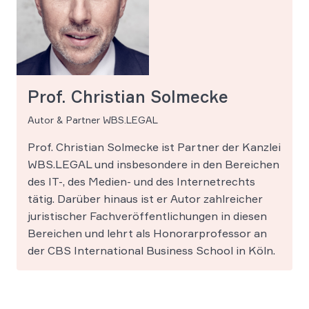
Prof. Christian Solmecke
Autor & Partner WBS.LEGAL
Prof. Christian Solmecke ist Partner der Kanzlei
WBS.LEGAL und insbesondere in den Bereichen
des IT-, des Medien- und des Internetrechts
tätig. Darüber hinaus ist er Autor zahlreicher
juristischer Fachveröffentlichungen in diesen
Bereichen und lehrt als Honorarprofessor an
der CBS International Business School in Köln.