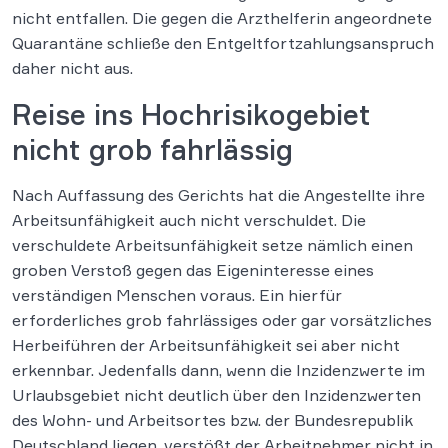
nicht entfallen. Die gegen die Arzthelferin angeordnete
Quarantäne schließe den Entgeltfortzahlungsanspruch
daher nicht aus.
Reise ins Hochrisikogebiet
nicht grob fahrlässig
Nach Auffassung des Gerichts hat die Angestellte ihre
Arbeitsunfähigkeit auch nicht verschuldet. Die
verschuldete Arbeitsunfähigkeit setze nämlich einen
groben Verstoß gegen das Eigeninteresse eines
verständigen Menschen voraus. Ein hierfür
erforderliches grob fahrlässiges oder gar vorsätzliches
Herbeiführen der Arbeitsunfähigkeit sei aber nicht
erkennbar. Jedenfalls dann, wenn die Inzidenzwerte im
Urlaubsgebiet nicht deutlich über den Inzidenzwerten
des Wohn- und Arbeitsortes bzw. der Bundesrepublik
Deutschland liegen, verstößt der Arbeitnehmer nicht in