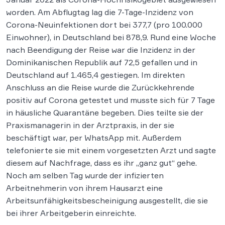
worden. Am Abflugtag lag die 7-Tage-Inzidenz von
Corona-Neuinfektionen dort bei 377,7 (pro 100.000
Einwohner), in Deutschland bei 878,9. Rund eine Woche
nach Beendigung der Reise war die Inzidenz in der
Dominikanischen Republik auf 72,5 gefallen und in
Deutschland auf 1.465,4 gestiegen. Im direkten
Anschluss an die Reise wurde die Zurückkehrende
positiv auf Corona getestet und musste sich für 7 Tage
in häusliche Quarantäne begeben. Dies teilte sie der
Praxismanagerin in der Arztpraxis, in der sie
beschäftigt war, per WhatsApp mit. Außerdem
telefonierte sie mit einem vorgesetzten Arzt und sagte
diesem auf Nachfrage, dass es ihr „ganz gut“ gehe.
Noch am selben Tag wurde der infizierten
Arbeitnehmerin von ihrem Hausarzt eine
Arbeitsunfähigkeitsbescheinigung ausgestellt, die sie
bei ihrer Arbeitgeberin einreichte.