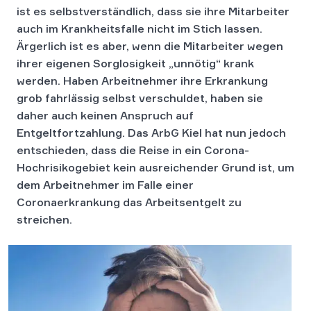
ist es selbstverständlich, dass sie ihre Mitarbeiter
auch im Krankheitsfalle nicht im Stich lassen.
Ärgerlich ist es aber, wenn die Mitarbeiter wegen
ihrer eigenen Sorglosigkeit „unnötig“ krank
werden. Haben Arbeitnehmer ihre Erkrankung
grob fahrlässig selbst verschuldet, haben sie
daher auch keinen Anspruch auf
Entgeltfortzahlung. Das ArbG Kiel hat nun jedoch
entschieden, dass die Reise in ein Corona-
Hochrisikogebiet kein ausreichender Grund ist, um
dem Arbeitnehmer im Falle einer
Coronaerkrankung das Arbeitsentgelt zu
streichen.