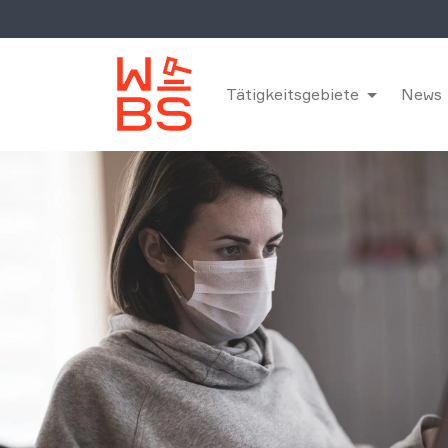
Tätigkeitsgebiete
News