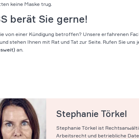
tten keine Maske trug.
S berät Sie gerne!
ie von einer Kündigung betroffen? Unsere erfahrenen Fac
und stehen Ihnen mit Rat und Tat zur Seite. Rufen Sie uns 
sweit)
an.
Stephanie Törkel
Stephanie Törkel ist Rechtsanwält
Arbeitsrecht und betriebliche Dat