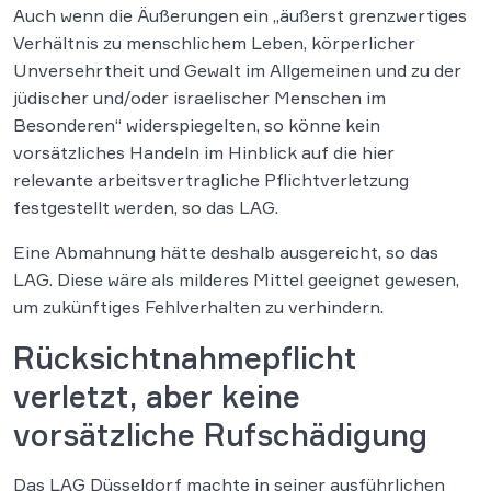
Auch wenn die Äußerungen ein „äußerst grenzwertiges
Verhältnis zu menschlichem Leben, körperlicher
Unversehrtheit und Gewalt im Allgemeinen und zu der
jüdischer und/oder israelischer Menschen im
Besonderen“ widerspiegelten, so könne kein
vorsätzliches Handeln im Hinblick auf die hier
relevante arbeitsvertragliche Pflichtverletzung
festgestellt werden, so das LAG.
Eine Abmahnung hätte deshalb ausgereicht, so das
LAG. Diese wäre als milderes Mittel geeignet gewesen,
um zukünftiges Fehlverhalten zu verhindern.
Rücksichtnahmepflicht
verletzt, aber keine
vorsätzliche Rufschädigung
Das LAG Düsseldorf machte in seiner ausführlichen