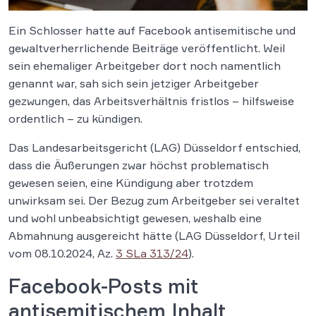
Ein Schlosser hatte auf Facebook antisemitische und
gewaltverherrlichende Beiträge veröffentlicht. Weil
sein ehemaliger Arbeitgeber dort noch namentlich
genannt war, sah sich sein jetziger Arbeitgeber
gezwungen, das Arbeitsverhältnis fristlos – hilfsweise
ordentlich – zu kündigen.
Das Landesarbeitsgericht (LAG) Düsseldorf entschied,
dass die Äußerungen zwar höchst problematisch
gewesen seien, eine Kündigung aber trotzdem
unwirksam sei. Der Bezug zum Arbeitgeber sei veraltet
und wohl unbeabsichtigt gewesen, weshalb eine
Abmahnung ausgereicht hätte (LAG Düsseldorf, Urteil
vom 08.10.2024, Az.
3 SLa 313/24
).
Facebook-Posts mit
antisemitischem Inhalt