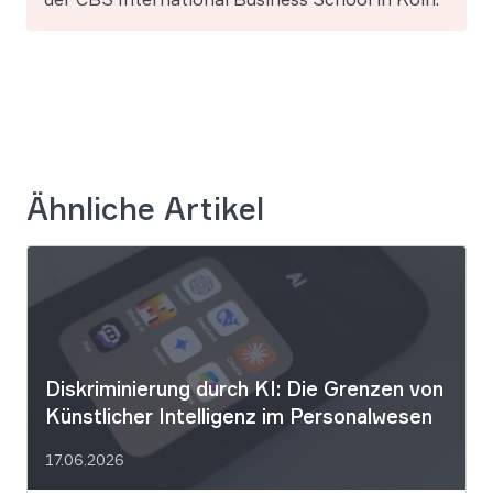
Ähnliche Artikel
Diskriminierung durch KI: Die Grenzen von
Künstlicher Intelligenz im Personalwesen
17.06.2026