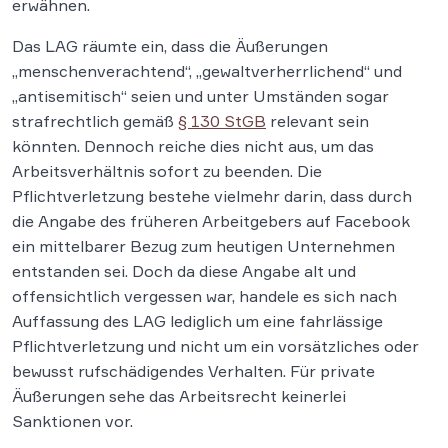
erwähnen.
Das LAG räumte ein, dass die Äußerungen
„menschenverachtend“, „gewaltverherrlichend“ und
„antisemitisch“ seien und unter Umständen sogar
strafrechtlich gemäß
§ 130 StGB
relevant sein
könnten. Dennoch reiche dies nicht aus, um das
Arbeitsverhältnis sofort zu beenden. Die
Pflichtverletzung bestehe vielmehr darin, dass durch
die Angabe des früheren Arbeitgebers auf Facebook
ein mittelbarer Bezug zum heutigen Unternehmen
entstanden sei. Doch da diese Angabe alt und
offensichtlich vergessen war, handele es sich nach
Auffassung des LAG lediglich um eine fahrlässige
Pflichtverletzung und nicht um ein vorsätzliches oder
bewusst rufschädigendes Verhalten. Für private
Äußerungen sehe das Arbeitsrecht keinerlei
Sanktionen vor.