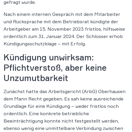
gefragt wurde.
Nach einem internen Gespräch mit dem Mitarbeiter
und Rücksprache mit dem Betriebsrat kündigte der
Arbeitgeber am 15. November 2023 fristlos, hilfsweise
ordentlich zum 31. Januar 2024. Der Schlosser erhob
Kündigungsschutzklage – mit Erfolg.
Kündigung unwirksam:
Pflichtverstoß, aber keine
Unzumutbarkeit
Zunächst hatte das Arbeitsgericht (ArbG) Oberhausen
dem Mann Recht gegeben. Es sah keine ausreichende
Grundlage für eine Kündigung – weder fristlos noch
ordentlich. Eine konkrete betriebliche
Beeinträchtigung konnte nicht festgestellt werden,
ebenso wenig eine unmittelbare Verbindung zwischen