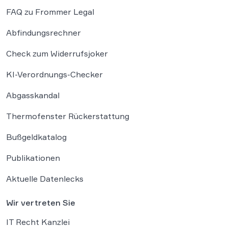
FAQ zu Frommer Legal
Abfindungsrechner
Check zum Widerrufsjoker
KI-Verordnungs-Checker
Abgasskandal
Thermofenster Rückerstattung
Bußgeldkatalog
Publikationen
Aktuelle Datenlecks
Wir vertreten Sie
IT Recht Kanzlei