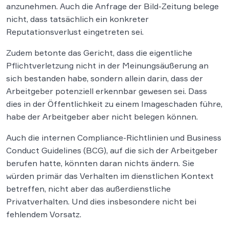
anzunehmen. Auch die Anfrage der Bild-Zeitung belege
nicht, dass tatsächlich ein konkreter
Reputationsverlust eingetreten sei.
Zudem betonte das Gericht, dass die eigentliche
Pflichtverletzung nicht in der Meinungsäußerung an
sich bestanden habe, sondern allein darin, dass der
Arbeitgeber potenziell erkennbar gewesen sei. Dass
dies in der Öffentlichkeit zu einem Imageschaden führe,
habe der Arbeitgeber aber nicht belegen können.
Auch die internen Compliance-Richtlinien und Business
Conduct Guidelines (BCG), auf die sich der Arbeitgeber
berufen hatte, könnten daran nichts ändern. Sie
würden primär das Verhalten im dienstlichen Kontext
betreffen, nicht aber das außerdienstliche
Privatverhalten. Und dies insbesondere nicht bei
fehlendem Vorsatz.