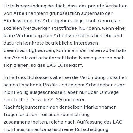
Urteilsbegründung deutlich, dass das private Verhalten
von Arbeitnehmern grundsätzlich außerhalb der
Einflusszone des Arbeitgebers liege, auch wenn es in
sozialen Netzwerken stattfindee. Nur dann, wenn eine
klare Verbindung zum Arbeitsverhältnis bestehe und
dadurch konkrete betriebliche Interessen
beeinträchtigt würden, könne ein Verhalten außerhalb
der Arbeitszeit arbeitsrechtliche Konsequenzen nach
sich ziehen, so das LAG Düsseldorf.
In Fall des Schlossers aber sei die Verbindung zwischen
seines Facebook-Profils und seinem Arbeitgeber zwar
nicht völlig ausgeschlossen, aber nur über Umwege
herstellbar. Dass die Z. AG und deren
Nachfolgeunternehmen denselben Markennamen
tragen und zum Teil auch räumlich eng
zusammenarbeiten, reiche nach Auffassung des LAG
nicht aus, um automatisch eine Rufschädigung