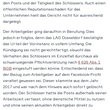
den Posts und der Tätigkeit des Schlossers. Auch einen
öffentlichen Reputationsschaden für das
Unternehmen hielt das Gericht nicht für ausreichend
dargelegt.
Der Arbeitgeber ging daraufhin in Berufung. Dies
jedoch erfolglos, denn das LAG Düsseldorf bestätigte
das Urteil der Vorinstanz in vollem Umfang. Die
Kündigung sei nicht gerechtfertigt, obwohl das
Verhalten des Schlossers im Einzelfall durchaus als
schwerwiegende Pflichtverletzung nach
§ 626 Abs. 1
BGB
eingestuft werden könne. Entscheidend sei, dass
der Bezug zum Arbeitgeber auf dem Facebook-Profil
veraltet gewesen sei. Dieser stammte aus dem Jahr
2017 und war nach dem Hinweis auch sofort gelöscht
worden. Der Schlosser hatte die Posts außerhalb seiner
Arbeitszeit verfasst, ohne dienstliche Mittel zu nutzen
und ohne seinen aktuellen Arbeitgeber direkt zu