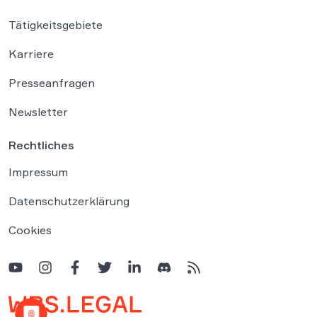
Tätigkeitsgebiete
Karriere
Presseanfragen
Newsletter
Rechtliches
Impressum
Datenschutzerklärung
Cookies