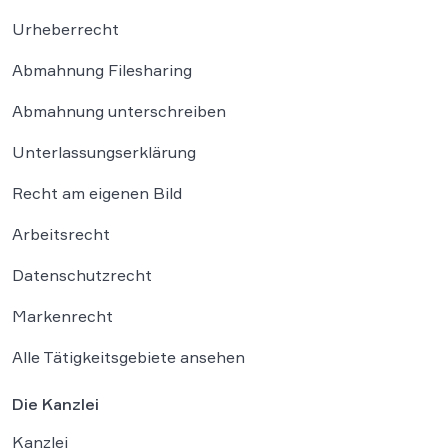
Urheberrecht
Abmahnung Filesharing
Abmahnung unterschreiben
Unterlassungserklärung
Recht am eigenen Bild
Arbeitsrecht
Datenschutzrecht
Markenrecht
Alle Tätigkeitsgebiete ansehen
Die Kanzlei
Kanzlei