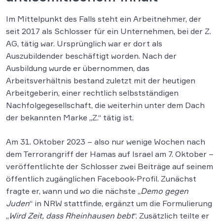
Im Mittelpunkt des Falls steht ein Arbeitnehmer, der
seit 2017 als Schlosser für ein Unternehmen, bei der Z.
AG, tätig war. Ursprünglich war er dort als
Auszubildender beschäftigt worden. Nach der
Ausbildung wurde er übernommen, das
Arbeitsverhältnis bestand zuletzt mit der heutigen
Arbeitgeberin, einer rechtlich selbstständigen
Nachfolgegesellschaft, die weiterhin unter dem Dach
der bekannten Marke „Z.“ tätig ist.
Am 31. Oktober 2023 – also nur wenige Wochen nach
dem Terrorangriff der Hamas auf Israel am 7. Oktober –
veröffentlichte der Schlosser zwei Beiträge auf seinem
öffentlich zugänglichen Facebook-Profil. Zunächst
fragte er, wann und wo die nächste „
Demo gegen
Juden
“ in NRW stattfinde, ergänzt um die Formulierung
„
Wird Zeit, dass Rheinhausen bebt
“. Zusätzlich teilte er