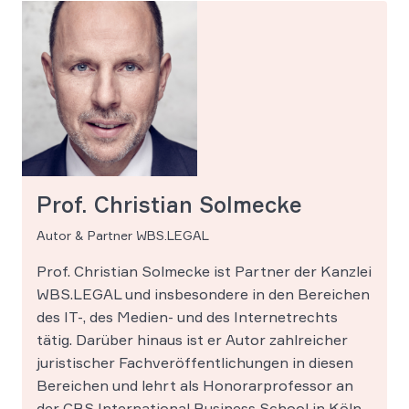
Prof. Christian Solmecke
Autor & Partner WBS.LEGAL
Prof. Christian Solmecke ist Partner der Kanzlei
WBS.LEGAL und insbesondere in den Bereichen
des IT-, des Medien- und des Internetrechts
tätig. Darüber hinaus ist er Autor zahlreicher
juristischer Fachveröffentlichungen in diesen
Bereichen und lehrt als Honorarprofessor an
der CBS International Business School in Köln.