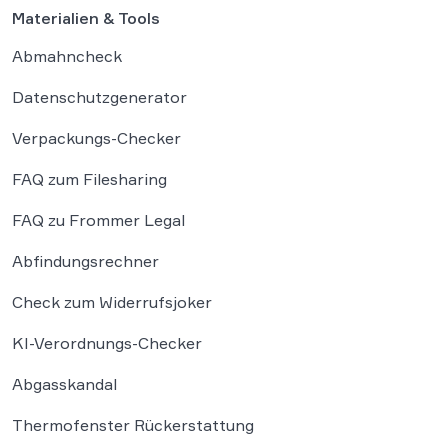
Materialien & Tools
Abmahncheck
Datenschutzgenerator
Verpackungs-Checker
FAQ zum Filesharing
FAQ zu Frommer Legal
Abfindungsrechner
Check zum Widerrufsjoker
KI-Verordnungs-Checker
Abgasskandal
Thermofenster Rückerstattung