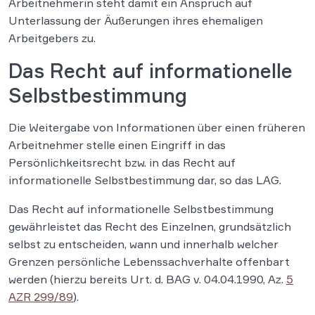
Arbeitnehmerin steht damit ein Anspruch auf
Unterlassung der Äußerungen ihres ehemaligen
Arbeitgebers zu.
Das Recht auf informationelle
Selbstbestimmung
Die Weitergabe von Informationen über einen früheren
Arbeitnehmer stelle einen Eingriff in das
Persönlichkeitsrecht bzw. in das Recht auf
informationelle Selbstbestimmung dar, so das LAG.
Das Recht auf informationelle Selbstbestimmung
gewährleistet das Recht des Einzelnen, grundsätzlich
selbst zu entscheiden, wann und innerhalb welcher
Grenzen persönliche Lebenssachverhalte offenbart
werden (hierzu bereits Urt. d. BAG v. 04.04.1990, Az.
5
AZR 299/89
).