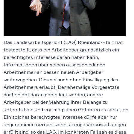
Das Landesarbeitsgericht (LAG) Rheinland-Pfalz hat
festgestellt, dass ein Arbeitgeber grundsätzlich ein
berechtigtes Interesse daran haben kann,
Informationen über seinen ausgeschiedenen
Arbeitnehmer an dessen neuen Arbeitgeber
weiterzugeben. Dies sei auch ohne Einwilligung des
Arbeitnehmers erlaubt. Der ehemalige Vorgesetzte
dürfe nicht daran gehindert werden, andere
Arbeitgeber bei der Wahrung ihrer Belange zu
unterstützen und vor möglichen Gefahren zu schützen.
Ein solches berechtigtes Interesse dürfe aber nur
angenommen werden, wenn strenge Voraussetzungen
erfüllt sind, so das LAG. Im konkreten Fall sah es diese