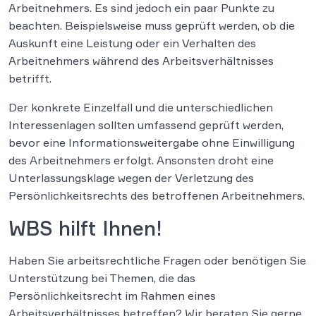
Arbeitnehmers. Es sind jedoch ein paar Punkte zu
beachten. Beispielsweise muss geprüft werden, ob die
Auskunft eine Leistung oder ein Verhalten des
Arbeitnehmers während des Arbeitsverhältnisses
betrifft.
Der konkrete Einzelfall und die unterschiedlichen
Interessenlagen sollten umfassend geprüft werden,
bevor eine Informationsweitergabe ohne Einwilligung
des Arbeitnehmers erfolgt. Ansonsten droht eine
Unterlassungsklage wegen der Verletzung des
Persönlichkeitsrechts des betroffenen Arbeitnehmers.
WBS hilft Ihnen!
Haben Sie arbeitsrechtliche Fragen oder benötigen Sie
Unterstützung bei Themen, die das
Persönlichkeitsrecht im Rahmen eines
Arbeitsverhältnisses betreffen? Wir beraten Sie gerne