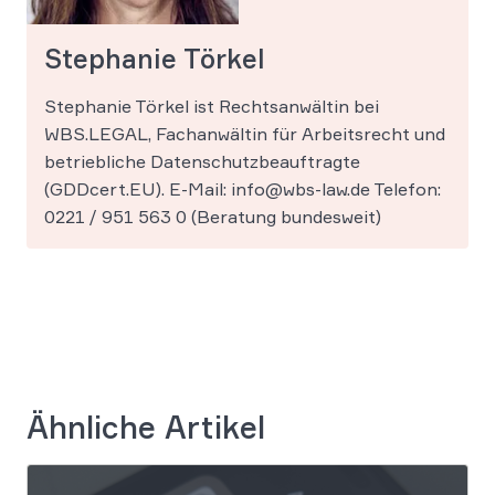
Stephanie Törkel
Stephanie Törkel ist Rechtsanwältin bei
WBS.LEGAL, Fachanwältin für Arbeitsrecht und
betriebliche Datenschutzbeauftragte
(GDDcert.EU). E-Mail: info@wbs-law.de Telefon:
0221 / 951 563 0 (Beratung bundesweit)
Ähnliche Artikel