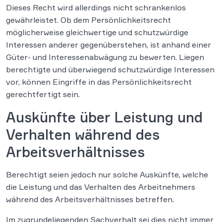
Dieses Recht wird allerdings nicht schrankenlos
gewährleistet. Ob dem Persönlichkeitsrecht
möglicherweise gleichwertige und schutzwürdige
Interessen anderer gegenüberstehen, ist anhand einer
Güter- und Interessenabwägung zu bewerten. Liegen
berechtigte und überwiegend schutzwürdige Interessen
vor, können Eingriffe in das Persönlichkeitsrecht
gerechtfertigt sein.
Auskünfte über Leistung und
Verhalten während des
Arbeitsverhältnisses
Berechtigt seien jedoch nur solche Auskünfte, welche
die Leistung und das Verhalten des Arbeitnehmers
während des Arbeitsverhältnisses betreffen.
Im zugrundeliegenden Sachverhalt sei dies nicht immer