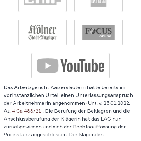
Das Arbeitsgericht Kaiserslautern hatte bereits im
vorinstanzlichen Urteil einen Unterlassungsanspruch
der Arbeitnehmerin angenommen (Urt. v. 25.01.2022,
Az.
4 Ca 488/21
). Die Berufung der Beklagten und die
Anschlussberufung der Klägerin hat das LAG nun
zurückgewiesen und sich der Rechtsauffassung der
Vorinstanz angeschlossen. Der klagenden