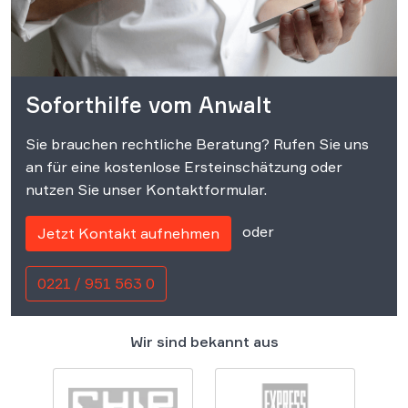
Soforthilfe vom Anwalt
Sie brauchen rechtliche Beratung? Rufen Sie uns
an für eine kostenlose Ersteinschätzung oder
nutzen Sie unser Kontaktformular.
oder
Jetzt Kontakt aufnehmen
0221 / 951 563 0
Wir sind bekannt aus