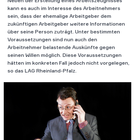
Neben der Erstellung eines Arbeitszeugnisses
kann es auch im Interesse des Arbeitnehmers
sein, dass der ehemalige Arbeitgeber dem
zukünftigen Arbeitgeber weitere Informationen
über seine Person zuträgt. Unter bestimmten
Voraussetzungen sind nun auch den
Arbeitnehmer belastende Auskünfte gegen
seinen Willen möglich. Diese Voraussetzungen
hätten im konkreten Fall jedoch nicht vorgelegen,
so das LAG Rheinland-Pfalz.