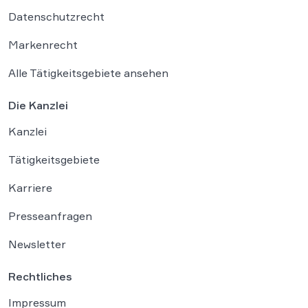
Datenschutzrecht
Markenrecht
Alle Tätigkeitsgebiete ansehen
Die Kanzlei
Kanzlei
Tätigkeitsgebiete
Karriere
Presseanfragen
Newsletter
Rechtliches
Impressum