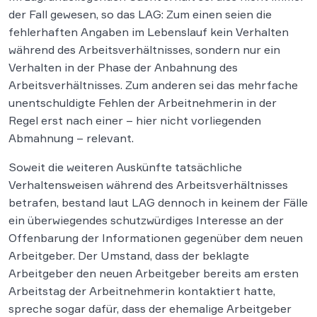
der Fall gewesen, so das LAG: Zum einen seien die
fehlerhaften Angaben im Lebenslauf kein Verhalten
während des Arbeitsverhältnisses, sondern nur ein
Verhalten in der Phase der Anbahnung des
Arbeitsverhältnisses. Zum anderen sei das mehrfache
unentschuldigte Fehlen der Arbeitnehmerin in der
Regel erst nach einer – hier nicht vorliegenden
Abmahnung – relevant.
Soweit die weiteren Auskünfte tatsächliche
Verhaltensweisen während des Arbeitsverhältnisses
betrafen, bestand laut LAG dennoch in keinem der Fälle
ein überwiegendes schutzwürdiges Interesse an der
Offenbarung der Informationen gegenüber dem neuen
Arbeitgeber. Der Umstand, dass der beklagte
Arbeitgeber den neuen Arbeitgeber bereits am ersten
Arbeitstag der Arbeitnehmerin kontaktiert hatte,
spreche sogar dafür, dass der ehemalige Arbeitgeber