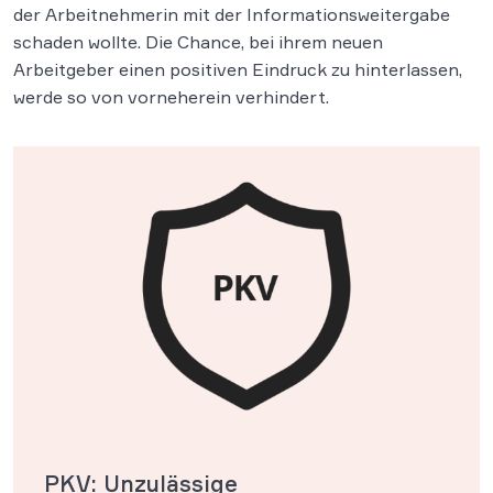
der Arbeitnehmerin mit der Informationsweitergabe
schaden wollte. Die Chance, bei ihrem neuen
Arbeitgeber einen positiven Eindruck zu hinterlassen,
werde so von vorneherein verhindert.
PKV: Unzulässige