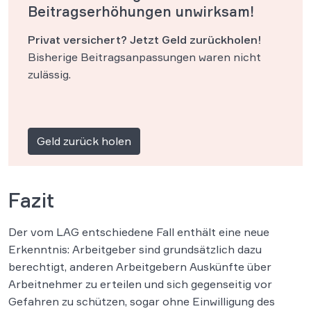
Beitragserhöhungen unwirksam!
Privat versichert? Jetzt Geld zurückholen!
Bisherige Beitragsanpassungen waren nicht
zulässig.
Geld zurück holen
Fazit
Der vom LAG entschiedene Fall enthält eine neue
Erkenntnis: Arbeitgeber sind grundsätzlich dazu
berechtigt, anderen Arbeitgebern Auskünfte über
Arbeitnehmer zu erteilen und sich gegenseitig vor
Gefahren zu schützen, sogar ohne Einwilligung des