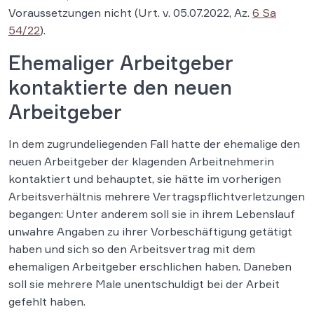
Voraussetzungen nicht (Urt. v. 05.07.2022, Az.
6 Sa
54/22
).
Ehemaliger Arbeitgeber
kontaktierte den neuen
Arbeitgeber
In dem zugrundeliegenden Fall hatte der ehemalige den
neuen Arbeitgeber der klagenden Arbeitnehmerin
kontaktiert und behauptet, sie hätte im vorherigen
Arbeitsverhältnis mehrere Vertragspflichtverletzungen
begangen: Unter anderem soll sie in ihrem Lebenslauf
unwahre Angaben zu ihrer Vorbeschäftigung getätigt
haben und sich so den Arbeitsvertrag mit dem
ehemaligen Arbeitgeber erschlichen haben. Daneben
soll sie mehrere Male unentschuldigt bei der Arbeit
gefehlt haben.