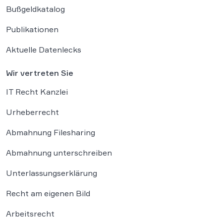
Bußgeldkatalog
Publikationen
Aktuelle Datenlecks
Wir vertreten Sie
IT Recht Kanzlei
Urheberrecht
Abmahnung Filesharing
Abmahnung unterschreiben
Unterlassungserklärung
Recht am eigenen Bild
Arbeitsrecht