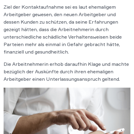
Ziel der Kontaktaufnahme sei es laut ehemaligem
Arbeitgeber gewesen, den neuen Arbeitgeber und
dessen Kunden zu schützen, da seine Erfahrungen
gezeigt hätten, dass die Arbeitnehmerin durch
unterschiedliche schädliche Verhaltensweisen beide
Parteien mehr als einmal in Gefahr gebracht hätte,
finanziell und gesundheitlich.
Die Arbeitnehmerin erhob daraufhin Klage und machte
bezüglich der Auskünfte durch ihren ehemaligen
Arbeitgeber einen Unterlassungsanspruch geltend.