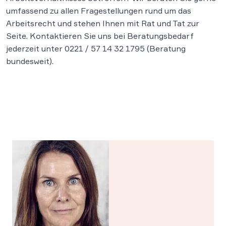
umfassend zu allen Fragestellungen rund um das
Arbeitsrecht und stehen Ihnen mit Rat und Tat zur
Seite. Kontaktieren Sie uns bei Beratungsbedarf
jederzeit unter 0221 / 57 14 32 1795 (Beratung
bundesweit).