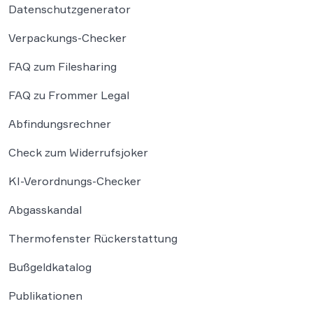
Datenschutzgenerator
Verpackungs-Checker
FAQ zum Filesharing
FAQ zu Frommer Legal
Abfindungsrechner
Check zum Widerrufsjoker
KI-Verordnungs-Checker
Abgasskandal
Thermofenster Rückerstattung
Bußgeldkatalog
Publikationen