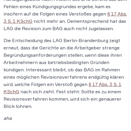
Fehlen eines Kündigungsgrundes ergebe, kam es
insofern auf die Folgen eines Verstoßes gegen
§ 17 Abs.
3 S. 1 KSchG
nicht mehr an. Dementsprechend hat das
LAG die Revision zum BAG auch nicht zugelassen.
Die Entscheidung des LAG Berlin-Brandenburg zeigt
erneut, dass die Gerichte an die Arbeitgeber strenge
Begründungsanforderungen stellen, wenn diese ihren
Arbeitnehmern aus betriebsbedingten Gründen
kündigen. Interessant bleibt, ob das BAG im Rahmen
eines möglichen Revisionsverfahrens endgültig klären
wird, welche Folgen ein Verstoß gegen
§ 17 Abs. 3 S. 1
KSchG
nach sich zieht. Fest steht: Sollte es zu einem
Revisionsverfahren kommen, wird sich ein genauerer
Blick lohnen.
aha