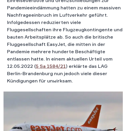
Einreiseverbote und Grenzschließungen zur
Pandemieeindämmung hatten zu einem massiven
Nachfrageeinbruch im Luftverkehr geführt.
Infolgedessen reduzierten viele
Fluggesellschaften ihre Flugzeugkontingente und
bauten Arbeitsplätze ab. So auch die britische
Fluggesellschaft EasyJet, die mitten in der
Pandemie mehrere hunderte Beschäftigte
entlassen hatte. In einem aktuellen Urteil vom
12.05.2022 (
5 Sa 1584/21
) erklärte das LAG
Berlin-Brandenburg nun jedoch viele dieser
Kündigungen für unwirksam.