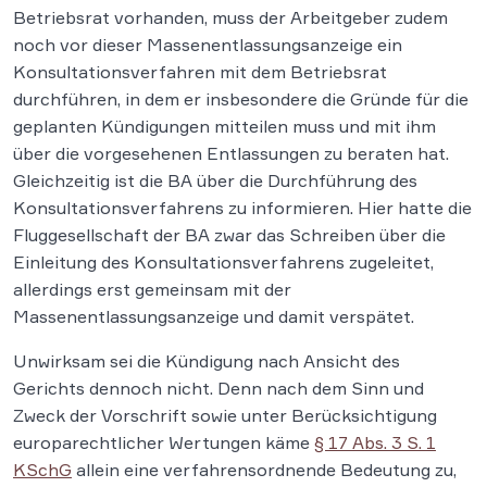
Betriebsrat vorhanden, muss der Arbeitgeber zudem
noch vor dieser Massenentlassungsanzeige ein
Konsultationsverfahren mit dem Betriebsrat
durchführen, in dem er insbesondere die Gründe für die
geplanten Kündigungen mitteilen muss und mit ihm
über die vorgesehenen Entlassungen zu beraten hat.
Gleichzeitig ist die BA über die Durchführung des
Konsultationsverfahrens zu informieren. Hier hatte die
Fluggesellschaft der BA zwar das Schreiben über die
Einleitung des Konsultationsverfahrens zugeleitet,
allerdings erst gemeinsam mit der
Massenentlassungsanzeige und damit verspätet.
Unwirksam sei die Kündigung nach Ansicht des
Gerichts dennoch nicht. Denn nach dem Sinn und
Zweck der Vorschrift sowie unter Berücksichtigung
europarechtlicher Wertungen käme
§ 17 Abs. 3 S. 1
KSchG
allein eine verfahrensordnende Bedeutung zu,