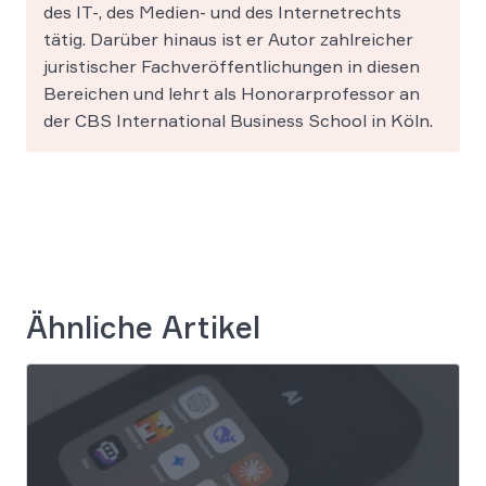
des IT-, des Medien- und des Internetrechts
tätig. Darüber hinaus ist er Autor zahlreicher
juristischer Fachveröffentlichungen in diesen
Bereichen und lehrt als Honorarprofessor an
der CBS International Business School in Köln.
Ähnliche Artikel