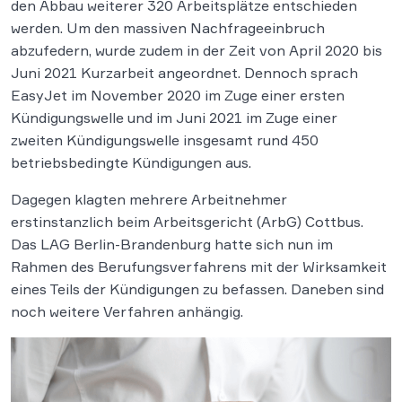
den Abbau weiterer 320 Arbeitsplätze entschieden
werden. Um den massiven Nachfrageeinbruch
abzufedern, wurde zudem in der Zeit von April 2020 bis
Juni 2021 Kurzarbeit angeordnet. Dennoch sprach
EasyJet im November 2020 im Zuge einer ersten
Kündigungswelle und im Juni 2021 im Zuge einer
zweiten Kündigungswelle insgesamt rund 450
betriebsbedingte Kündigungen aus.
Dagegen klagten mehrere Arbeitnehmer
erstinstanzlich beim Arbeitsgericht (ArbG) Cottbus.
Das LAG Berlin-Brandenburg hatte sich nun im
Rahmen des Berufungsverfahrens mit der Wirksamkeit
eines Teils der Kündigungen zu befassen. Daneben sind
noch weitere Verfahren anhängig.