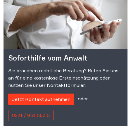
Soforthilfe vom Anwalt
Sie brauchen rechtliche Beratung? Rufen Sie uns
an für eine kostenlose Ersteinschätzung oder
nutzen Sie unser Kontaktformular.
oder
Jetzt Kontakt aufnehmen
0221 / 951 563 0