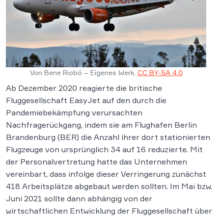
Von Bene Riobó – Eigenes Werk,
CC BY-SA 4.0
Ab Dezember 2020 reagierte die britische
Fluggesellschaft EasyJet auf den durch die
Pandemiebekämpfung verursachten
Nachfragerückgang, indem sie am Flughafen Berlin
Brandenburg (BER) die Anzahl ihrer dort stationierten
Flugzeuge von ursprünglich 34 auf 16 reduzierte. Mit
der Personalvertretung hatte das Unternehmen
vereinbart, dass infolge dieser Verringerung zunächst
418 Arbeitsplätze abgebaut werden sollten. Im Mai bzw.
Juni 2021 sollte dann abhängig von der
wirtschaftlichen Entwicklung der Fluggesellschaft über