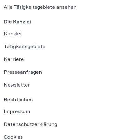
Alle Tätigkeitsgebiete ansehen
Die Kanzlei
Kanzlei
Tätigkeitsgebiete
Karriere
Presseanfragen
Newsletter
Rechtliches
Impressum
Datenschutzerklärung
Cookies