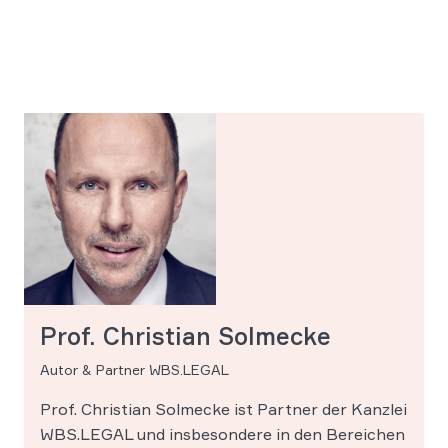
Prof. Christian Solmecke
Autor & Partner WBS.LEGAL
Prof. Christian Solmecke ist Partner der Kanzlei
WBS.LEGAL und insbesondere in den Bereichen