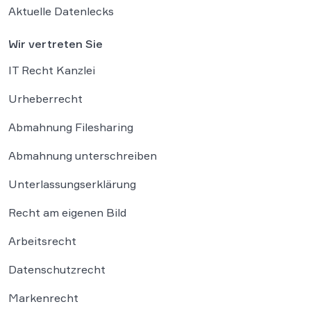
Aktuelle Datenlecks
Wir vertreten Sie
IT Recht Kanzlei
Urheberrecht
Abmahnung Filesharing
Abmahnung unterschreiben
Unterlassungserklärung
Recht am eigenen Bild
Arbeitsrecht
Datenschutzrecht
Markenrecht