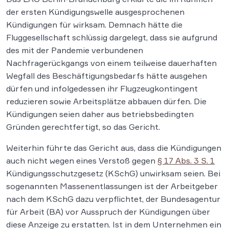
der ersten Kündigungswelle ausgesprochenen
Kündigungen für wirksam. Demnach hätte die
Fluggesellschaft schlüssig dargelegt, dass sie aufgrund
des mit der Pandemie verbundenen
Nachfragerückgangs von einem teilweise dauerhaften
Wegfall des Beschäftigungsbedarfs hätte ausgehen
dürfen und infolgedessen ihr Flugzeugkontingent
reduzieren sowie Arbeitsplätze abbauen dürfen. Die
Kündigungen seien daher aus betriebsbedingten
Gründen gerechtfertigt, so das Gericht.
Weiterhin führte das Gericht aus, dass die Kündigungen
auch nicht wegen eines Verstoß gegen
§ 17 Abs. 3 S. 1
Kündigungsschutzgesetz (KSchG) unwirksam seien. Bei
sogenannten Massenentlassungen ist der Arbeitgeber
nach dem KSchG dazu verpflichtet, der Bundesagentur
für Arbeit (BA) vor Ausspruch der Kündigungen über
diese Anzeige zu erstatten. Ist in dem Unternehmen ein