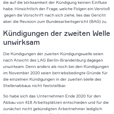
die auf die Wirksamkeit der Kündigung keinen Einfluss
habe. Hinsichtlich der Frage, welche Folgen ein Verstoß
gegen die Vorschrift nach sich ziehe, lies das Gericht
aber die Revision zum Bundesarbeitsgericht (BAG) zu.
Kündigungen der zweiten Welle
unwirksam
Die Kündigungen der zweiten Kündigungswelle seien
nach Ansicht des LAG Berlin-Brandenburg dagegen
unwirksam. Denn anders als noch bei den Kündigungen
im November 2020 seien betriebsbedingte Gründe für
die einzelnen Kündigungen in der zweiten Welle des
Stellenabbaus nicht feststellbar.
So habe sich das Unternehmen Ende 2020 für den
Abbau von 418 Arbeitsplätzen entschieden und für die
zunächst nicht gekündigten Arbeitnehmer lediglich