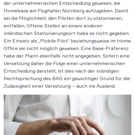
der unternehmerischen Entscheidung gewesen, die
Homebase am Flughafen Nürnberg aufzugeben. Damit
sei die Möglichkeit, den Piloten dort zu stationieren,
entfallen. Offene Stellen an einem anderen
inländischen Stationierungsort habe es nicht gegeben.
Ein Einsatz als „Mobile Pilot“ beziehungsweise im Home
Office sei nicht möglich gewesen. Eine Base-Präferenz
habe der Mann ebenfalls nicht angegeben. Sofern eine
Versetzung daher die Folge einer unternehmerischen
Entscheidung darstellt, ist dies nach der ständigen
Rechtsprechung des BAG ein gewichtiger Grund für die
Zulässigkeit einer Versetzung – auch ins Ausland.