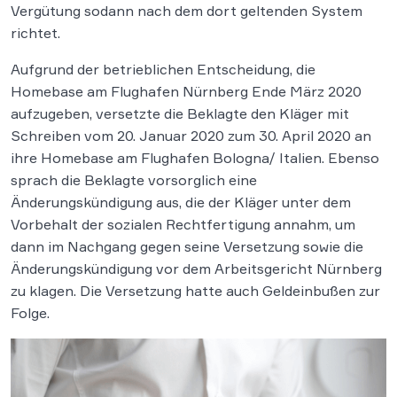
Vergütung sodann nach dem dort geltenden System
richtet.
Aufgrund der betrieblichen Entscheidung, die
Homebase am Flughafen Nürnberg Ende März 2020
aufzugeben, versetzte die Beklagte den Kläger mit
Schreiben vom 20. Januar 2020 zum 30. April 2020 an
ihre Homebase am Flughafen Bologna/ Italien. Ebenso
sprach die Beklagte vorsorglich eine
Änderungskündigung aus, die der Kläger unter dem
Vorbehalt der sozialen Rechtfertigung annahm, um
dann im Nachgang gegen seine Versetzung sowie die
Änderungskündigung vor dem Arbeitsgericht Nürnberg
zu klagen. Die Versetzung hatte auch Geldeinbußen zur
Folge.