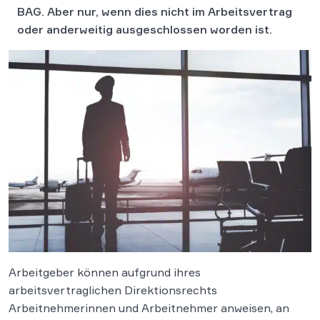
BAG. Aber nur, wenn dies nicht im Arbeitsvertrag
oder anderweitig ausgeschlossen worden ist.
Arbeitgeber können aufgrund ihres
arbeitsvertraglichen Direktionsrechts
Arbeitnehmerinnen und Arbeitnehmer anweisen, an