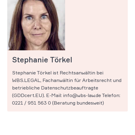
Stephanie Törkel
Stephanie Törkel ist Rechtsanwältin bei
WBS.LEGAL, Fachanwältin für Arbeitsrecht und
betriebliche Datenschutzbeauftragte
(GDDcert.EU). E-Mail: info@wbs-law.de Telefon:
0221 / 951 563 0 (Beratung bundesweit)