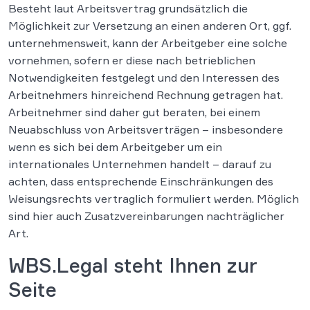
Besteht laut Arbeitsvertrag grundsätzlich die
Möglichkeit zur Versetzung an einen anderen Ort, ggf.
unternehmensweit, kann der Arbeitgeber eine solche
vornehmen, sofern er diese nach betrieblichen
Notwendigkeiten festgelegt und den Interessen des
Arbeitnehmers hinreichend Rechnung getragen hat.
Arbeitnehmer sind daher gut beraten, bei einem
Neuabschluss von Arbeitsverträgen – insbesondere
wenn es sich bei dem Arbeitgeber um ein
internationales Unternehmen handelt – darauf zu
achten, dass entsprechende Einschränkungen des
Weisungsrechts vertraglich formuliert werden. Möglich
sind hier auch Zusatzvereinbarungen nachträglicher
Art.
WBS.Legal steht Ihnen zur
Seite