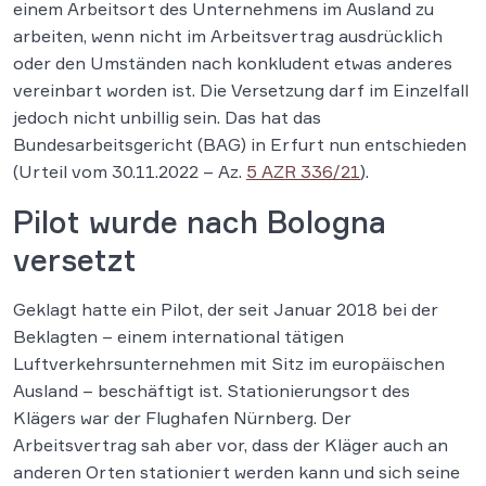
einem Arbeitsort des Unternehmens im Ausland zu
arbeiten, wenn nicht im Arbeitsvertrag ausdrücklich
oder den Umständen nach konkludent etwas anderes
vereinbart worden ist. Die Versetzung darf im Einzelfall
jedoch nicht unbillig sein. Das hat das
Bundesarbeitsgericht (BAG) in Erfurt nun entschieden
(Urteil vom 30.11.2022 – Az.
5 AZR 336/21
).
Pilot wurde nach Bologna
versetzt
Geklagt hatte ein Pilot, der seit Januar 2018 bei der
Beklagten – einem international tätigen
Luftverkehrsunternehmen mit Sitz im europäischen
Ausland – beschäftigt ist. Stationierungsort des
Klägers war der Flughafen Nürnberg. Der
Arbeitsvertrag sah aber vor, dass der Kläger auch an
anderen Orten stationiert werden kann und sich seine