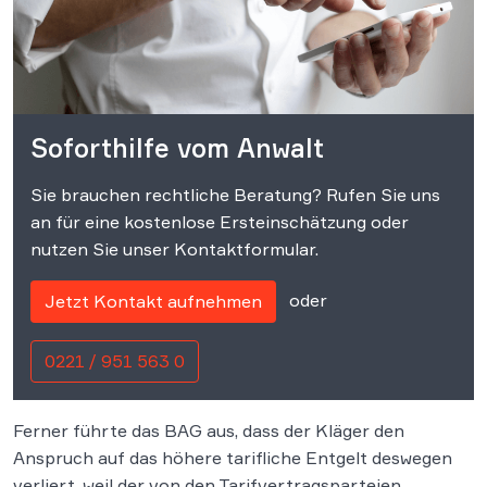
Soforthilfe vom Anwalt
Sie brauchen rechtliche Beratung? Rufen Sie uns
an für eine kostenlose Ersteinschätzung oder
nutzen Sie unser Kontaktformular.
oder
Jetzt Kontakt aufnehmen
0221 / 951 563 0
Ferner führte das BAG aus, dass der Kläger den
Anspruch auf das höhere tarifliche Entgelt deswegen
verliert, weil der von den Tarifvertragsparteien