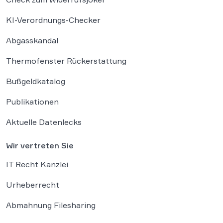
KI-Verordnungs-Checker
Abgasskandal
Thermofenster Rückerstattung
Bußgeldkatalog
Publikationen
Aktuelle Datenlecks
Wir vertreten Sie
IT Recht Kanzlei
Urheberrecht
Abmahnung Filesharing