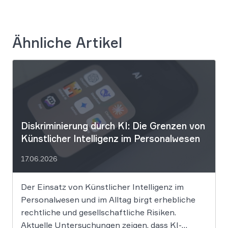
Ähnliche Artikel
Diskriminierung durch KI: Die Grenzen von
Künstlicher Intelligenz im Personalwesen
17.06.2026
Der Einsatz von Künstlicher Intelligenz im
Personalwesen und im Alltag birgt erhebliche
rechtliche und gesellschaftliche Risiken.
Aktuelle Untersuchungen zeigen, dass KI-