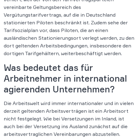
vereinbarte Geltungsbereich des
Vergütungstarifvertrags, auf die in Deutschland
stationierten Piloten beschränkt ist. Zudem sehe der
Tarifsozialplan vor, dass Piloten, die an einen
ausländischen Stationierungsort verlegt werden, zu den
dort geltenden Arbeitsbedingungen, insbesondere den
dortigen Tarifgehältern, weiterbeschäftigt werden.
Was bedeutet das für
Arbeitnehmer in international
agierenden Unternehmen?
Die Arbeitswelt wird immer internationaler und in vielen
derzeit geltenden Arbeitsverträgen ist ein Arbeitsort
nicht festgelegt. Wie bei Versetzungen im Inland, ist
auch bei der Versetzung ins Ausland zunächst auf die
arbeitsvertraglichen Vereinbarungen abzustellen.