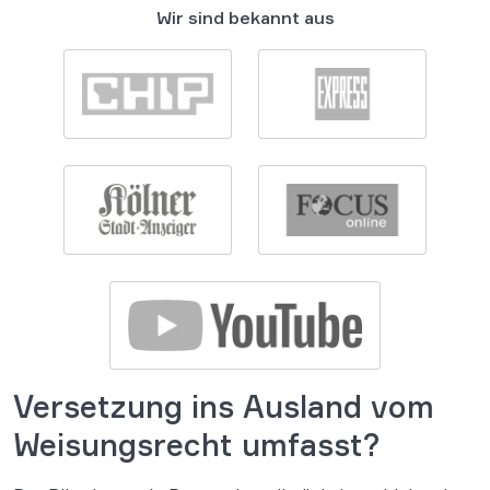
Wir sind bekannt aus
Versetzung ins Ausland vom
Weisungsrecht umfasst?