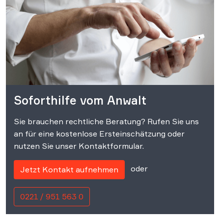
Soforthilfe vom Anwalt
Sie brauchen rechtliche Beratung? Rufen Sie uns
an für eine kostenlose Ersteinschätzung oder
nutzen Sie unser Kontaktformular.
oder
Jetzt Kontakt aufnehmen
0221 / 951 563 0