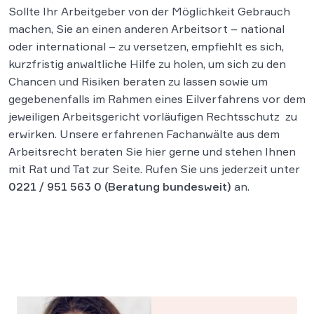
Sollte Ihr Arbeitgeber von der Möglichkeit Gebrauch
machen, Sie an einen anderen Arbeitsort – national
oder international – zu versetzen, empfiehlt es sich,
kurzfristig anwaltliche Hilfe zu holen, um sich zu den
Chancen und Risiken beraten zu lassen sowie um
gegebenenfalls im Rahmen eines Eilverfahrens vor dem
jeweiligen Arbeitsgericht vorläufigen Rechtsschutz zu
erwirken. Unsere erfahrenen Fachanwälte aus dem
Arbeitsrecht beraten Sie hier gerne und stehen Ihnen
mit Rat und Tat zur Seite. Rufen Sie uns jederzeit unter
0221 / 951 563 0
(Beratung bundesweit)
an.