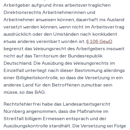
Arbeitgeber aufgrund ihres arbeitsvertraglichen
Direktionsrechts Arbeitnehmerinnen und
Arbeitnehmer anweisen können, dauerhaft ins Ausland
versetzt werden können, wenn nicht im Arbeitsvertrag
ausdrücklich oder den Umständen nach konkludent
etwas anderes vereinbart worden ist.
§ 106 GewO
begrenzt das Weisungsrecht des Arbeitgebers insoweit
nicht auf das Territorium der Bundesrepublik
Deutschland. Die Ausübung des Weisungsrechts im
Einzelfall unterliegt nach dieser Bestimmung allerdings
einer Billigkeitskontrolle, so dass die Versetzung in ein
anderes Land für den Betroffenen zumutbar sein
müsse, so das BAG.
Rechtsfehlerfrei habe das Landesarbeitsgericht
Nürnberg angenommen, dass die Maßnahme im
Streitfall billigem Ermessen entsprach und der
Ausübungskontrolle standhält. Die Versetzung sei Folge