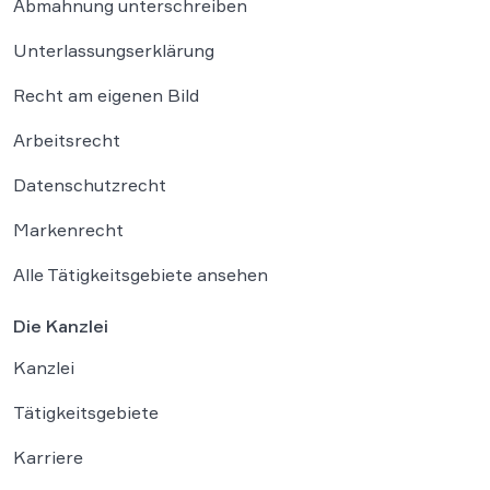
Abmahnung unterschreiben
Unterlassungserklärung
Recht am eigenen Bild
Arbeitsrecht
Datenschutzrecht
Markenrecht
Alle Tätigkeitsgebiete ansehen
Die Kanzlei
Kanzlei
Tätigkeitsgebiete
Karriere