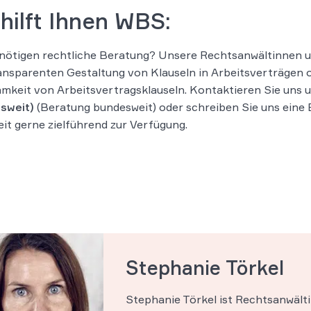
hilft Ihnen WBS:
nötigen rechtliche Beratung? Unsere Rechtsanwältinnen u
ansparenten Gestaltung von Klauseln in Arbeitsverträgen o
mkeit von Arbeitsvertragsklauseln. Kontaktieren Sie uns 
sweit)
(Beratung bundesweit) oder schreiben Sie uns eine 
eit gerne zielführend zur Verfügung.
Stephanie Törkel
Stephanie Törkel ist Rechtsanwält