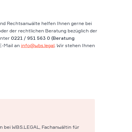
nd Rechtsanwälte helfen Ihnen gerne bei
der der rechtlichen Beratung bezüglich der
unter
0221 / 951 563 0
(Beratung
E-Mail an
info@wbs.legal
. Wir stehen Ihnen
in bei WBS.LEGAL, Fachanwältin für