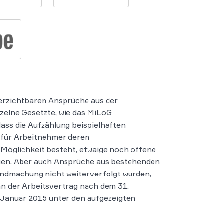
unverzichtbaren Ansprüche aus der
nzelne Gesetzte, wie das MiLoG
ass die Aufzählung beispielhaften
 für Arbeitnehmer deren
e Möglichkeit besteht, etwaige noch offene
gen. Aber auch Ansprüche aus bestehenden
tendmachung nicht weiterverfolgt wurden,
n der Arbeitsvertrag nach dem 31.
Januar 2015 unter den aufgezeigten