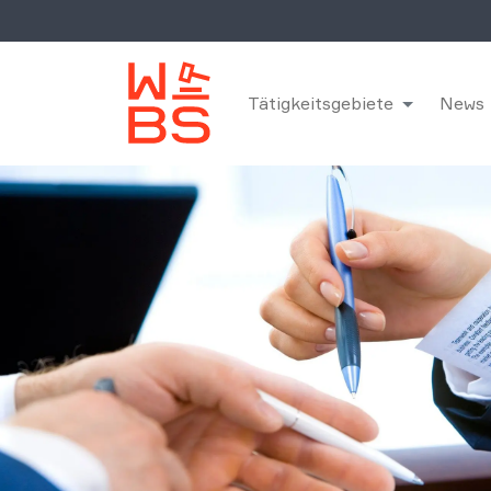
Tätigkeitsgebiete
News