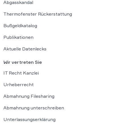
Abgasskandal
Thermofenster Rückerstattung
Bußgeldkatalog
Publikationen
Aktuelle Datenlecks
Wir vertreten Sie
IT Recht Kanzlei
Urheberrecht
Abmahnung Filesharing
Abmahnung unterschreiben
Unterlassungserklärung