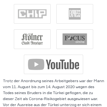
Trotz der Anordnung seines Arbeitgebers war der Mann
vom 11. August bis zum 14. August 2020 wegen des
Todes seines Bruders in die Türkei geflogen, die zu
dieser Zeit als Corona-Risikogebiet ausgewiesen war.
Vor der Ausreise aus der Türkei unterzog er sich einem