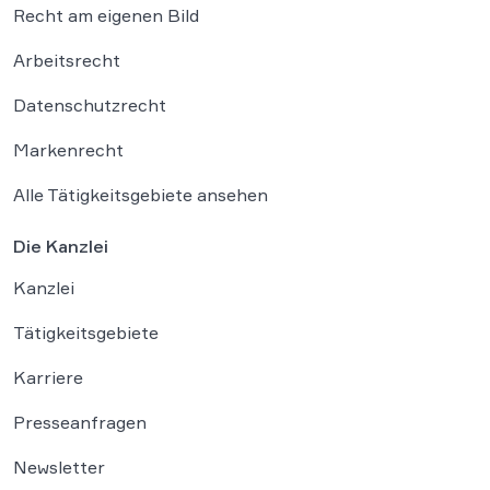
Recht am eigenen Bild
Arbeitsrecht
Datenschutzrecht
Markenrecht
Alle Tätigkeitsgebiete ansehen
Die Kanzlei
Kanzlei
Tätigkeitsgebiete
Karriere
Presseanfragen
Newsletter