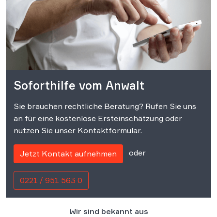
Soforthilfe vom Anwalt
Sie brauchen rechtliche Beratung? Rufen Sie uns
an für eine kostenlose Ersteinschätzung oder
nutzen Sie unser Kontaktformular.
oder
Jetzt Kontakt aufnehmen
0221 / 951 563 0
Wir sind bekannt aus