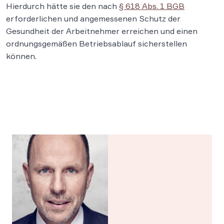
Hierdurch hätte sie den nach
§ 618 Abs. 1 BGB
erforderlichen und angemessenen Schutz der
Gesundheit der Arbeitnehmer erreichen und einen
ordnungsgemäßen Betriebsablauf sicherstellen
können.