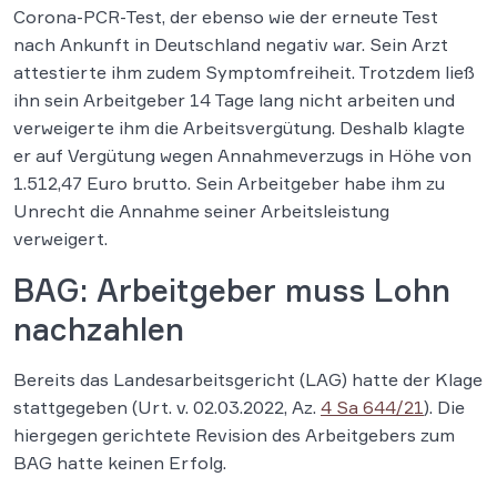
Corona-PCR-Test, der ebenso wie der erneute Test
nach Ankunft in Deutschland negativ war. Sein Arzt
attestierte ihm zudem Symptomfreiheit. Trotzdem ließ
ihn sein Arbeitgeber 14 Tage lang nicht arbeiten und
verweigerte ihm die Arbeitsvergütung. Deshalb klagte
er auf Vergütung wegen Annahmeverzugs in Höhe von
1.512,47 Euro brutto. Sein Arbeitgeber habe ihm zu
Unrecht die Annahme seiner Arbeitsleistung
verweigert.
BAG: Arbeitgeber muss Lohn
nachzahlen
Bereits das Landesarbeitsgericht (LAG) hatte der Klage
stattgegeben (Urt. v. 02.03.2022, Az.
4 Sa 644/21
). Die
hiergegen gerichtete Revision des Arbeitgebers zum
BAG hatte keinen Erfolg.