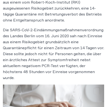
aus einem vom Robert-Koch-Institut (RKI)
ausgewiesenen Risikogebiet zurückkehren, eine 14-
tägige Quarantäne mit Betretungsverbot des Betriebs
ohne Entgeltanspruch anordnete.
Die SARS-CoV-2-Eindämmungsmaßnahmenverordnung
des Landes Berlin vom 16. Juni 2020 sah nach Einreise
aus einem Risikogebiet grundsätzlich eine
Quarantänepflicht für einen Zeitraum von 14 Tagen vor.
Diese sollte jedoch nicht für Personen gelten, die über
ein ärztliches Attest zur Symptomfreiheit nebst
aktuellem negativem PCR-Test verfügten, der
höchstens 48 Stunden vor Einreise vorgenommen
wurde.