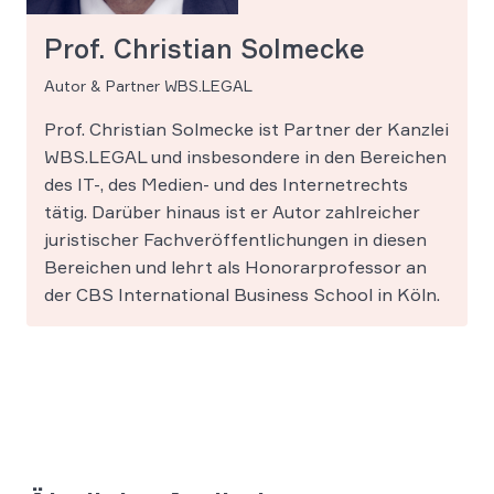
Prof. Christian Solmecke
Autor & Partner WBS.LEGAL
Prof. Christian Solmecke ist Partner der Kanzlei
WBS.LEGAL und insbesondere in den Bereichen
des IT-, des Medien- und des Internetrechts
tätig. Darüber hinaus ist er Autor zahlreicher
juristischer Fachveröffentlichungen in diesen
Bereichen und lehrt als Honorarprofessor an
der CBS International Business School in Köln.