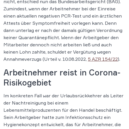
nicht, entschied nun das Bundesarbeitsgericht (BAG).
Zumindest, wenn der Arbeitnehmer bei der Einreise
einen aktuellen negativen PCR-Test und ein ärztlichen
Attests über Symptomfreiheit vorlegen kann. Denn
dann unterlag er nach der damals gültigen Verordnung
keiner Quarantänepflicht. Wenn der Arbeitgeber den
Mitarbeiter dennoch nicht arbeiten ließ und auch
keinen Lohn zahlte, schuldet er Vergütung wegen
Annahmeverzugs (Urteil v. 10.08.2022,
5 AZR 154/22
).
Arbeitnehmer reist in Corona-
Risikogebiet
Im konkreten Fall war der Urlaubsrückkehrer als Leiter
der Nachtreinigung bei einem
Lebensmittelproduzenten für den Handel beschäftigt.
Sein Arbeitgeber hatte zum Infektionsschutz ein
Hygienekonzept entwickelt, das für Arbeitnehmer, die