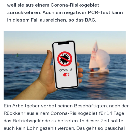
weil sie aus einem Corona-Risikogebiet
zurückkehren. Auch ein negativer PCR-Test kann
in diesem Fall ausreichen, so das BAG.
Ein Arbeitgeber verbot seinen Beschäftigten, nach der
Rückkehr aus einem Corona-Risikogebiet für 14 Tage
das Betriebsgelände zu betreten. In dieser Zeit sollte
auch kein Lohn gezahlt werden. Das geht so pauschal