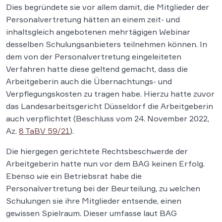
Dies begründete sie vor allem damit, die Mitglieder der
Personalvertretung hätten an einem zeit- und
inhaltsgleich angebotenen mehrtägigen Webinar
desselben Schulungsanbieters teilnehmen können. In
dem von der Personalvertretung eingeleiteten
Verfahren hatte diese geltend gemacht, dass die
Arbeitgeberin auch die Übernachtungs- und
Verpflegungskosten zu tragen habe. Hierzu hatte zuvor
das Landesarbeitsgericht Düsseldorf die Arbeitgeberin
auch verpflichtet (Beschluss vom 24. November 2022,
Az.
8 TaBV 59/21
).
Die hiergegen gerichtete Rechtsbeschwerde der
Arbeitgeberin hatte nun vor dem BAG keinen Erfolg.
Ebenso wie ein Betriebsrat habe die
Personalvertretung bei der Beurteilung, zu welchen
Schulungen sie ihre Mitglieder entsende, einen
gewissen Spielraum. Dieser umfasse laut BAG