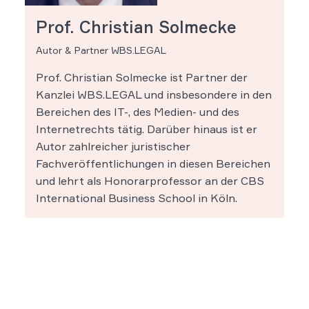
Prof. Christian Solmecke
Autor & Partner WBS.LEGAL
Prof. Christian Solmecke ist Partner der
Kanzlei WBS.LEGAL und insbesondere in den
Bereichen des IT-, des Medien- und des
Internetrechts tätig. Darüber hinaus ist er
Autor zahlreicher juristischer
Fachveröffentlichungen in diesen Bereichen
und lehrt als Honorarprofessor an der CBS
International Business School in Köln.