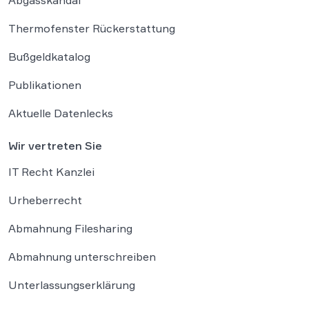
Abgasskandal
Thermofenster Rückerstattung
Bußgeldkatalog
Publikationen
Aktuelle Datenlecks
Wir vertreten Sie
IT Recht Kanzlei
Urheberrecht
Abmahnung Filesharing
Abmahnung unterschreiben
Unterlassungserklärung