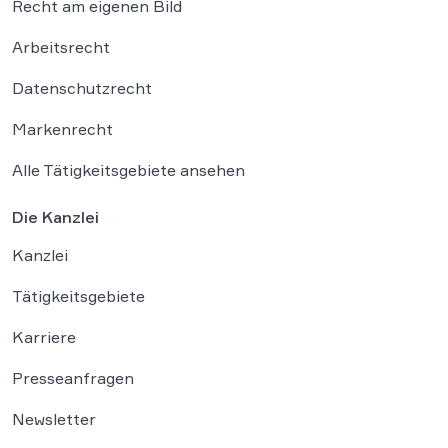
Recht am eigenen Bild
Arbeitsrecht
Datenschutzrecht
Markenrecht
Alle Tätigkeitsgebiete ansehen
Die Kanzlei
Kanzlei
Tätigkeitsgebiete
Karriere
Presseanfragen
Newsletter