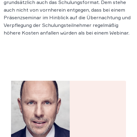
grundsätzlich auch das Schulungsformat. Dem stehe
auch nicht von vornherein entgegen, dass bei einem
Präsenzseminar im Hinblick auf die Übernachtung und
Verpflegung der Schulungsteilnehmer regelmäßig
höhere Kosten anfallen würden als bei einem Webinar.