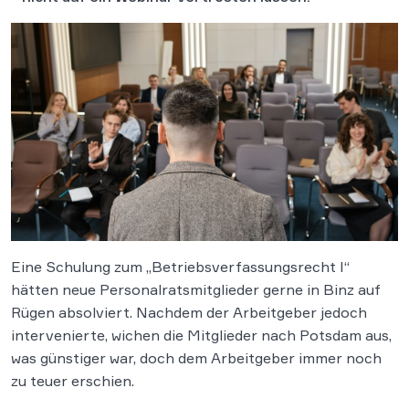
Eine Schulung zum „Betriebsverfassungsrecht I“
hätten neue Personalratsmitglieder gerne in Binz auf
Rügen absolviert. Nachdem der Arbeitgeber jedoch
intervenierte, wichen die Mitglieder nach Potsdam aus,
was günstiger war, doch dem Arbeitgeber immer noch
zu teuer erschien.