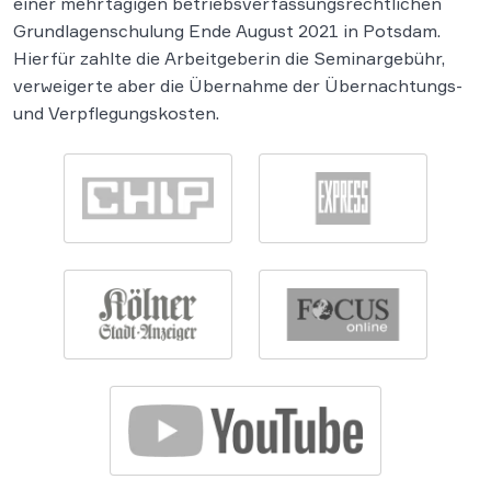
einer mehrtägigen betriebsverfassungsrechtlichen
Grundlagenschulung Ende August 2021 in Potsdam.
Hierfür zahlte die Arbeitgeberin die Seminargebühr,
verweigerte aber die Übernahme der Übernachtungs-
und Verpflegungskosten.