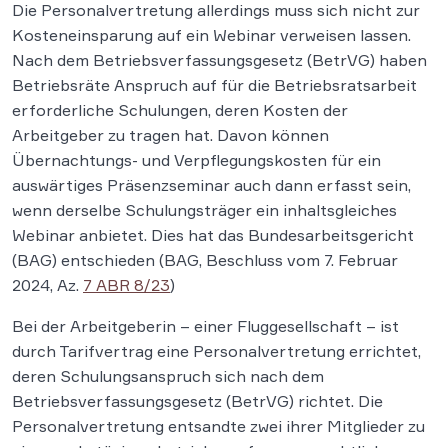
Die Personalvertretung allerdings muss sich nicht zur
Kosteneinsparung auf ein Webinar verweisen lassen.
Nach dem Betriebsverfassungsgesetz (BetrVG) haben
Betriebsräte Anspruch auf für die Betriebsratsarbeit
erforderliche Schulungen, deren Kosten der
Arbeitgeber zu tragen hat. Davon können
Übernachtungs- und Verpflegungskosten für ein
auswärtiges Präsenzseminar auch dann erfasst sein,
wenn derselbe Schulungsträger ein inhaltsgleiches
Webinar anbietet. Dies hat das Bundesarbeitsgericht
(BAG) entschieden (BAG, Beschluss vom 7. Februar
2024, Az.
7 ABR 8/23
)
Bei der Arbeitgeberin – einer Fluggesellschaft – ist
durch Tarifvertrag eine Personalvertretung errichtet,
deren Schulungsanspruch sich nach dem
Betriebsverfassungsgesetz (BetrVG) richtet. Die
Personalvertretung entsandte zwei ihrer Mitglieder zu