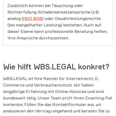
Zusätzlich können bei Täuschung oder
Nichterfüllung Schadensersatzansprüche (z.B.
analog
§ 823 BGB
) oder Gewährleistungsrechte
(bei mangelhafter Leistung) bestehen. Auch auf
dieser Ebene kann professionelle Beratung helfen,
Ihre Ansprüche durchzusetzen.
Wie hilft WBS.LEGAL konkret?
WBS.LEGAL ist Ihre Kanzlei für Internetrecht, E-
Commerce und Verbraucherschutz. Wir haben
langjährige Erfahrung mit Online-Abzocke und sind
bundesweit tätig​. Unser Team prüft Ihren Coaching-Fall
kostenlos: Füllen Sie das Kontaktformular aus, wir
analysieren den Vertrag umgehend und beraten Sie zu