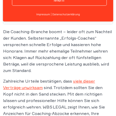
Impressum
|
Datenschutzerklärung
Inhalt
Die Coaching-Branche boomt – leider oft zum Nachteil
der Kunden. Selbsternannte „Erfolgs-Coaches“
versprechen schnelle Erfolge und kassieren hohe
Honorare. Immer mehr ehemalige Teilnehmer wehren
sich: Klagen auf Rückzahlung der oft fünfstelligen
Beträge, weil die versprochene Leistung ausblieb, wird
zum Standard.
Zahlreiche Urteile bestätigen, dass
viele dieser
Verträge unwirksam
sind. Trotzdem sollten Sie den
Kopf nicht in den Sand stecken. Mit dem richtigen
Wissen und professioneller Hilfe können Sie sich
erfolgreich wehren. WBS LEGAL zeigt Ihnen, wie Sie
Anzeichen für Coaching-Abzocke erkennen, Ihre