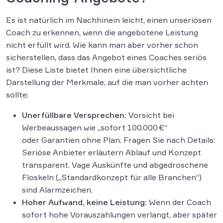
Es ist natürlich im Nachhinein leicht, einen unseriösen
Coach zu erkennen, wenn die angebotene Leistung
nicht erfüllt wird. Wie kann man aber vorher schon
sicherstellen, dass das Angebot eines Coaches seriös
ist? Diese Liste bietet Ihnen eine übersichtliche
Darstellung der Merkmale, auf die man vorher achten
sollte:
Unerfüllbare Versprechen:
Vorsicht bei
Werbeaussagen wie „sofort 100.000 €“
oder Garantien ohne Plan​. Fragen Sie nach Details:
Seriöse Anbieter erläutern Ablauf und Konzept
transparent​. Vage Auskünfte und abgedroschene
Floskeln („Standardkonzept für alle Branchen“)
sind Alarmzeichen.
Hoher Aufwand, keine Leistung:
Wenn der Coach
sofort hohe Vorauszahlungen verlangt, aber später