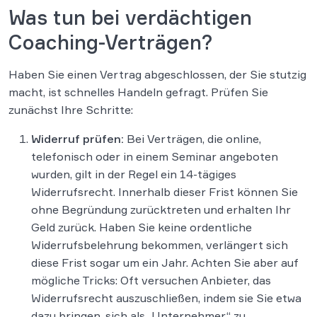
Was tun bei verdächtigen
Coaching-Verträgen?
Haben Sie einen Vertrag abgeschlossen, der Sie stutzig
macht, ist schnelles Handeln gefragt. Prüfen Sie
zunächst Ihre Schritte:
Widerruf prüfen:
Bei Verträgen, die online,
telefonisch oder in einem Seminar angeboten
wurden, gilt in der Regel ein 14-tägiges
Widerrufsrecht​. Innerhalb dieser Frist können Sie
ohne Begründung zurücktreten und erhalten Ihr
Geld zurück. Haben Sie keine ordentliche
Widerrufsbelehrung bekommen, verlängert sich
diese Frist sogar um ein Jahr. Achten Sie aber auf
mögliche Tricks: Oft versuchen Anbieter, das
Widerrufsrecht auszuschließen, indem sie Sie etwa
dazu bringen, sich als „Unternehmer“ zu