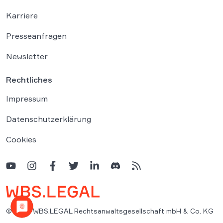
Karriere
Presseanfragen
Newsletter
Rechtliches
Impressum
Datenschutzerklärung
Cookies
© 2026 WBS.LEGAL Rechtsanwaltsgesellschaft mbH & Co. KG