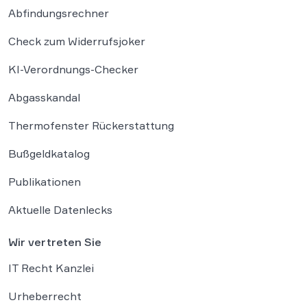
Abfindungsrechner
Check zum Widerrufsjoker
KI-Verordnungs-Checker
Abgasskandal
Thermofenster Rückerstattung
Bußgeldkatalog
Publikationen
Aktuelle Datenlecks
Wir vertreten Sie
IT Recht Kanzlei
Urheberrecht