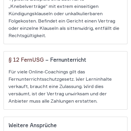
„Knebelverträge“ mit extrem einseitigen
Kündigungsklauseln oder unkalkulierbaren
Folgekosten. Befindet ein Gericht einen Vertrag
oder einzelne Klauseln als sittenwidrig, entfällt die
Rechtsgültigkeit.
§ 12 FernUSG
– Fernunterricht
Für viele Online-Coachings gilt das
Fernunterrichtsschutzgesetz. Wer Lerninhalte
verkauft, braucht eine Zulassung. Wird dies
versäumt, ist der Vertrag unwirksam und der
Anbieter muss alle Zahlungen erstatten​.
Weitere Ansprüche