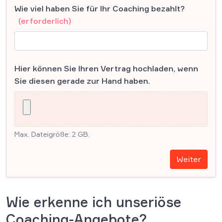
Wie viel haben Sie für Ihr Coaching bezahlt?
(erforderlich)
Hier können Sie Ihren Vertrag hochladen, wenn
Sie diesen gerade zur Hand haben.
Max. Dateigröße: 2 GB.
Weiter
Wie erkenne ich unseriöse
Coaching-Angebote?