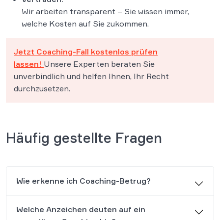
Wir arbeiten transparent – Sie wissen immer,
welche Kosten auf Sie zukommen.
Jetzt Coaching-Fall kostenlos prüfen
lassen!
Unsere Experten beraten Sie
unverbindlich und helfen Ihnen, Ihr Recht
durchzusetzen.
Häufig gestellte Fragen
Wie erkenne ich Coaching-Betrug?
Welche Anzeichen deuten auf ein