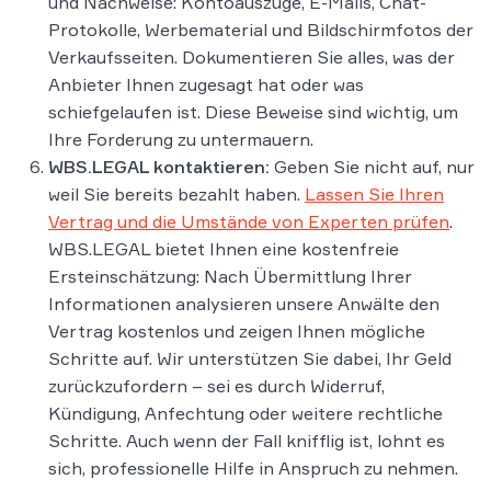
und Nachweise: Kontoauszüge, E-Mails, Chat-
Protokolle, Werbematerial und Bildschirmfotos der
Verkaufsseiten. Dokumentieren Sie alles, was der
Anbieter Ihnen zugesagt hat oder was
schiefgelaufen ist. Diese Beweise sind wichtig, um
Ihre Forderung zu untermauern.
WBS.LEGAL kontaktieren:
Geben Sie nicht auf, nur
weil Sie bereits bezahlt haben.
Lassen Sie Ihren
Vertrag und die Umstände von Experten prüfen
​.
WBS.LEGAL bietet Ihnen eine kostenfreie
Ersteinschätzung: Nach Übermittlung Ihrer
Informationen analysieren unsere Anwälte den
Vertrag kostenlos und zeigen Ihnen mögliche
Schritte auf​. Wir unterstützen Sie dabei, Ihr Geld
zurückzufordern – sei es durch Widerruf,
Kündigung, Anfechtung oder weitere rechtliche
Schritte. Auch wenn der Fall knifflig ist, lohnt es
sich, professionelle Hilfe in Anspruch zu nehmen.