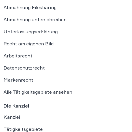
Abmahnung Filesharing
Abmahnung unterschreiben
Unterlassungserklärung
Recht am eigenen Bild
Arbeitsrecht
Datenschutzrecht
Markenrecht
Alle Tätigkeitsgebiete ansehen
Die Kanzlei
Kanzlei
Tätigkeitsgebiete