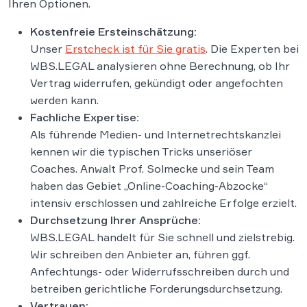
Ihren Optionen​.
Kostenfreie Ersteinschätzung:
Unser
Erstcheck ist für Sie gratis
. Die Experten bei
WBS.LEGAL analysieren ohne Berechnung, ob Ihr
Vertrag widerrufen, gekündigt oder angefochten
werden kann​.
Fachliche Expertise:
Als führende Medien- und Internetrechtskanzlei
kennen wir die typischen Tricks unseriöser
Coaches. Anwalt Prof. Solmecke und sein Team
haben das Gebiet „Online-Coaching-Abzocke“
intensiv erschlossen und zahlreiche Erfolge erzielt.
Durchsetzung Ihrer Ansprüche:
WBS.LEGAL handelt für Sie schnell und zielstrebig.
Wir schreiben den Anbieter an, führen ggf.
Anfechtungs- oder Widerrufsschreiben durch und
betreiben gerichtliche Forderungsdurchsetzung.
Vertrauen: