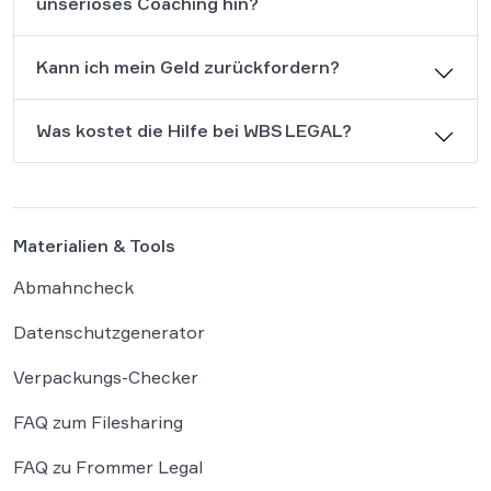
unseriöses Coaching hin?
Kann ich mein Geld zurückfordern?
Was kostet die Hilfe bei WBS LEGAL?
Materialien & Tools
Abmahncheck
Datenschutzgenerator
Verpackungs-Checker
FAQ zum Filesharing
FAQ zu Frommer Legal