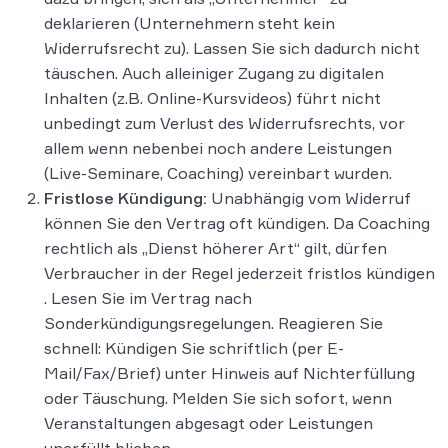
deklarieren (Unternehmern steht kein
Widerrufsrecht zu). Lassen Sie sich dadurch nicht
täuschen​. Auch alleiniger Zugang zu digitalen
Inhalten (z.B. Online-Kursvideos) führt nicht
unbedingt zum Verlust des Widerrufsrechts, vor
allem wenn nebenbei noch andere Leistungen
(Live-Seminare, Coaching) vereinbart wurden​.
Fristlose Kündigung:
Unabhängig vom Widerruf
können Sie den Vertrag oft kündigen. Da Coaching
rechtlich als „Dienst höherer Art“ gilt, dürfen
Verbraucher in der Regel jederzeit fristlos kündigen​
. Lesen Sie im Vertrag nach
Sonderkündigungsregelungen. Reagieren Sie
schnell: Kündigen Sie schriftlich (per E-
Mail/Fax/Brief) unter Hinweis auf Nichterfüllung
oder Täuschung. Melden Sie sich sofort, wenn
Veranstaltungen abgesagt oder Leistungen