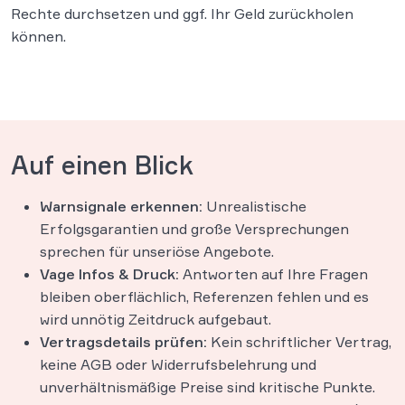
Rechte durchsetzen und ggf. Ihr Geld zurückholen
können​.
Auf einen Blick
Warnsignale erkennen:
Unrealistische
Erfolgsgarantien und große Versprechungen
sprechen für unseriöse Angebote​.
Vage Infos & Druck:
Antworten auf Ihre Fragen
bleiben oberflächlich, Referenzen fehlen und es
wird unnötig Zeitdruck aufgebaut​.
Vertragsdetails prüfen:
Kein schriftlicher Vertrag,
keine AGB oder Widerrufsbelehrung und
unverhältnismäßige Preise sind kritische Punkte​.