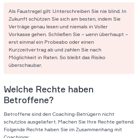
Als Faustregel gilt: Unterschreiben Sie nie blind. In
Zukunft schützen Sie sich am besten, indem Sie
Verträge genau lesen und niemals in Voller
Vorkasse gehen​. Schließen Sie – wenn überhaupt –
erst einmal ein Probeabo oder einen
Kurzzeitvertrag ab und zahlen Sie nach
Möglichkeit in Raten​. So bleibt das Risiko
überschaubar.
Welche Rechte haben
Betroffene?
Betroffene sind den Coaching-Betrügern nicht
schutzlos ausgeliefert. Machen Sie Ihre Rechte geltend.
Folgende Rechte haben Sie im Zusammenhang mit
Coachings: