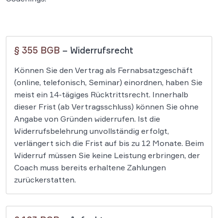
§ 355 BGB
– Widerrufsrecht
Können Sie den Vertrag als Fernabsatzgeschäft
(online, telefonisch, Seminar) einordnen, haben Sie
meist ein 14-tägiges Rücktrittsrecht​. Innerhalb
dieser Frist (ab Vertragsschluss) können Sie ohne
Angabe von Gründen widerrufen. Ist die
Widerrufsbelehrung unvollständig erfolgt,
verlängert sich die Frist auf bis zu 12 Monate. Beim
Widerruf müssen Sie keine Leistung erbringen, der
Coach muss bereits erhaltene Zahlungen
zurückerstatten.