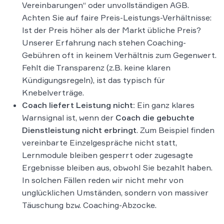
Vereinbarungen“ oder unvollständigen AGB​.
Achten Sie auf faire Preis-Leistungs-Verhältnisse:
Ist der Preis höher als der Markt übliche Preis?
Unserer Erfahrung nach stehen Coaching-
Gebühren oft in keinem Verhältnis zum Gegenwert​.
Fehlt die Transparenz (z.B. keine klaren
Kündigungsregeln), ist das typisch für
Knebelverträge.
Coach liefert Leistung nicht:
Ein ganz klares
Warnsignal ist, wenn der
Coach die gebuchte
Dienstleistung nicht erbringt
. Zum Beispiel finden
vereinbarte Einzelgespräche nicht statt,
Lernmodule bleiben gesperrt oder zugesagte
Ergebnisse bleiben aus, obwohl Sie bezahlt haben.
In solchen Fällen reden wir nicht mehr von
unglücklichen Umständen, sondern von massiver
Täuschung bzw. Coaching-Abzocke.