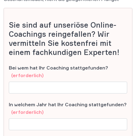
Sie sind auf unseriöse Online-
Coachings reingefallen? Wir
vermitteln Sie kostenfrei mit
einem fachkundigen Experten!
Bei wem hat Ihr Coaching stattgefunden?
(erforderlich)
In welchem Jahr hat Ihr Coaching stattgefunden?
(erforderlich)