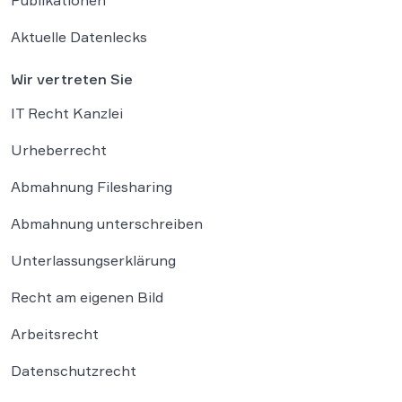
Publikationen
Aktuelle Datenlecks
Wir vertreten Sie
IT Recht Kanzlei
Urheberrecht
Abmahnung Filesharing
Abmahnung unterschreiben
Unterlassungserklärung
Recht am eigenen Bild
Arbeitsrecht
Datenschutzrecht