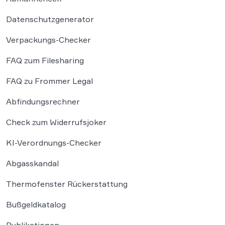
Datenschutzgenerator
Verpackungs-Checker
FAQ zum Filesharing
FAQ zu Frommer Legal
Abfindungsrechner
Check zum Widerrufsjoker
KI-Verordnungs-Checker
Abgasskandal
Thermofenster Rückerstattung
Bußgeldkatalog