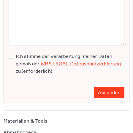
Ich stimme der Verarbeitung meiner Daten
gemäß der
WBS.LEGAL-Datenschutzerklärung
zu.
(erforderlich)
Absenden
Materialien & Tools
Abmahncheck