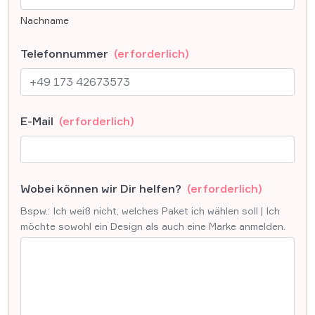
Nachname
Telefonnummer
(erforderlich)
E-Mail
(erforderlich)
Wobei können wir Dir helfen?
(erforderlich)
Bspw.: Ich weiß nicht, welches Paket ich wählen soll | Ich
möchte sowohl ein Design als auch eine Marke anmelden.