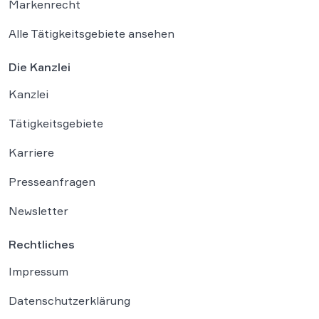
Markenrecht
Alle Tätigkeitsgebiete ansehen
Die Kanzlei
Kanzlei
Tätigkeitsgebiete
Karriere
Presseanfragen
Newsletter
Rechtliches
Impressum
Datenschutzerklärung