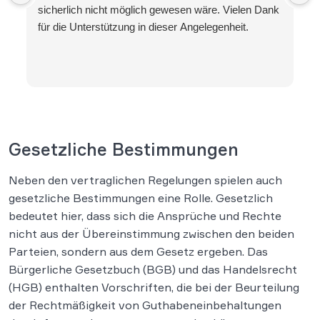
sicherlich nicht möglich gewesen wäre. Vielen Dank
für die Unterstützung in dieser Angelegenheit.
Gesetzliche Bestimmungen
Neben den vertraglichen Regelungen spielen auch
gesetzliche Bestimmungen eine Rolle. Gesetzlich
bedeutet hier, dass sich die Ansprüche und Rechte
nicht aus der Übereinstimmung zwischen den beiden
Parteien, sondern aus dem Gesetz ergeben. Das
Bürgerliche Gesetzbuch (BGB) und das Handelsrecht
(HGB) enthalten Vorschriften, die bei der Beurteilung
der Rechtmäßigkeit von Guthabeneinbehaltungen