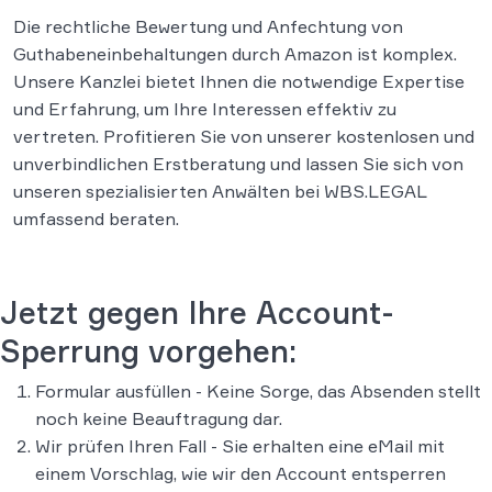
Die rechtliche Bewertung und Anfechtung von
Guthabeneinbehaltungen durch Amazon ist komplex.
Unsere Kanzlei bietet Ihnen die notwendige Expertise
und Erfahrung, um Ihre Interessen effektiv zu
vertreten. Profitieren Sie von unserer kostenlosen und
unverbindlichen Erstberatung und lassen Sie sich von
unseren spezialisierten Anwälten bei WBS.LEGAL
umfassend beraten.
Jetzt gegen Ihre Account-
Sperrung vorgehen:
Formular ausfüllen - Keine Sorge, das Absenden stellt
noch keine Beauftragung dar.
Wir prüfen Ihren Fall - Sie erhalten eine eMail mit
einem Vorschlag, wie wir den Account entsperren