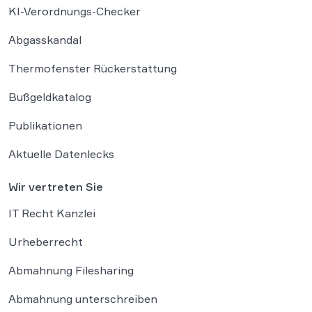
KI-Verordnungs-Checker
Abgasskandal
Thermofenster Rückerstattung
Bußgeldkatalog
Publikationen
Aktuelle Datenlecks
Wir vertreten Sie
IT Recht Kanzlei
Urheberrecht
Abmahnung Filesharing
Abmahnung unterschreiben