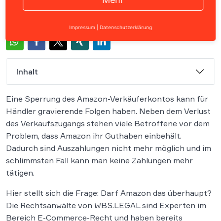
Impressum
|
Datenschutzerklärung
Inhalt
Eine Sperrung des Amazon-Verkäuferkontos kann für
Händler gravierende Folgen haben. Neben dem Verlust
des Verkaufszugangs stehen viele Betroffene vor dem
Problem, dass Amazon ihr Guthaben einbehält.
Dadurch sind Auszahlungen nicht mehr möglich und im
schlimmsten Fall kann man keine Zahlungen mehr
tätigen.
Hier stellt sich die Frage: Darf Amazon das überhaupt?
Die Rechtsanwälte von WBS.LEGAL sind Experten im
Bereich E-Commerce-Recht und haben bereits