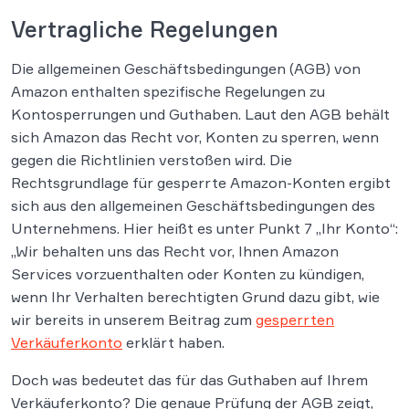
Vertragliche Regelungen
Die allgemeinen Geschäftsbedingungen (AGB) von
Amazon enthalten spezifische Regelungen zu
Kontosperrungen und Guthaben. Laut den AGB behält
sich Amazon das Recht vor, Konten zu sperren, wenn
gegen die Richtlinien verstoßen wird. Die
Rechtsgrundlage für gesperrte Amazon-Konten ergibt
sich aus den allgemeinen Geschäftsbedingungen des
Unternehmens. Hier heißt es unter Punkt 7 „Ihr Konto“:
„Wir behalten uns das Recht vor, Ihnen Amazon
Services vorzuenthalten oder Konten zu kündigen,
wenn Ihr Verhalten berechtigten Grund dazu gibt, wie
wir bereits in unserem Beitrag zum
gesperrten
Verkäuferkonto
erklärt haben.
Doch was bedeutet das für das Guthaben auf Ihrem
Verkäuferkonto? Die genaue Prüfung der AGB zeigt,