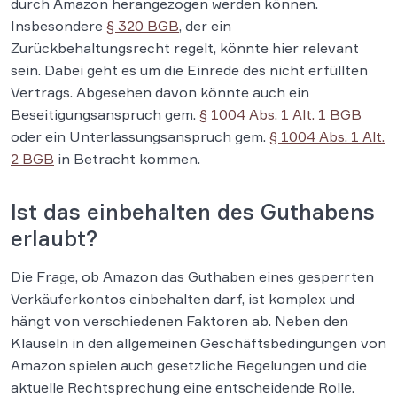
durch Amazon herangezogen werden können.
Insbesondere
§ 320 BGB
, der ein
Zurückbehaltungsrecht regelt, könnte hier relevant
sein. Dabei geht es um die Einrede des nicht erfüllten
Vertrags. Abgesehen davon könnte auch ein
Beseitigungsanspruch gem.
§ 1004 Abs. 1 Alt. 1 BGB
oder ein Unterlassungsanspruch gem.
§ 1004 Abs. 1 Alt.
2 BGB
in Betracht kommen.
Ist das einbehalten des Guthabens
erlaubt?
Die Frage, ob Amazon das Guthaben eines gesperrten
Verkäuferkontos einbehalten darf, ist komplex und
hängt von verschiedenen Faktoren ab. Neben den
Klauseln in den allgemeinen Geschäftsbedingungen von
Amazon spielen auch gesetzliche Regelungen und die
aktuelle Rechtsprechung eine entscheidende Rolle.