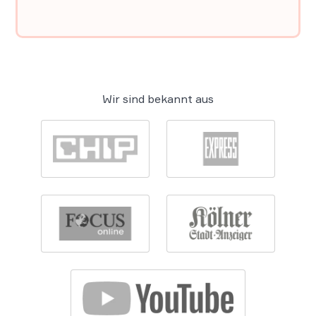
Wir sind bekannt aus