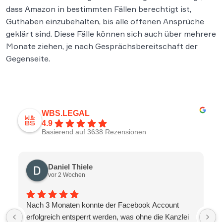
dass Amazon in bestimmten Fällen berechtigt ist,
Guthaben einzubehalten, bis alle offenen Ansprüche
geklärt sind. Diese Fälle können sich auch über mehrere
Monate ziehen, je nach Gesprächsbereitschaft der
Gegenseite.
WBS.LEGAL
4.9
Basierend auf 3638 Rezensionen
Daniel Thiele
vor 2 Wochen
Nach 3 Monaten konnte der Facebook Account
erfolgreich entsperrt werden, was ohne die Kanzlei