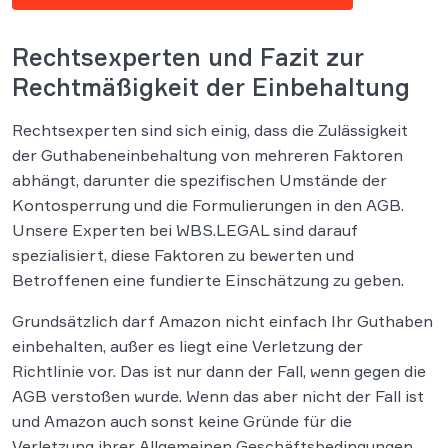
Rechtsexperten und Fazit zur
Rechtmäßigkeit der Einbehaltung
Rechtsexperten sind sich einig, dass die Zulässigkeit
der Guthabeneinbehaltung von mehreren Faktoren
abhängt, darunter die spezifischen Umstände der
Kontosperrung und die Formulierungen in den AGB.
Unsere Experten bei WBS.LEGAL sind darauf
spezialisiert, diese Faktoren zu bewerten und
Betroffenen eine fundierte Einschätzung zu geben.
Grundsätzlich darf Amazon nicht einfach Ihr Guthaben
einbehalten, außer es liegt eine Verletzung der
Richtlinie vor. Das ist nur dann der Fall, wenn gegen die
AGB verstoßen wurde. Wenn das aber nicht der Fall ist
und Amazon auch sonst keine Gründe für die
Verletzung ihrer Allgemeinen Geschäftsbedingungen