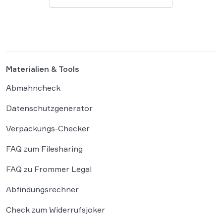
Materialien & Tools
Abmahncheck
Datenschutzgenerator
Verpackungs-Checker
FAQ zum Filesharing
FAQ zu Frommer Legal
Abfindungsrechner
Check zum Widerrufsjoker