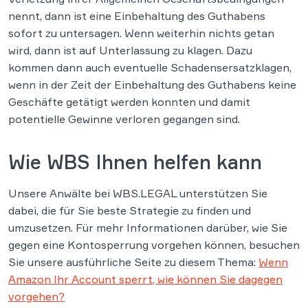
nennt, dann ist eine Einbehaltung des Guthabens
sofort zu untersagen. Wenn weiterhin nichts getan
wird, dann ist auf Unterlassung zu klagen. Dazu
kommen dann auch eventuelle Schadensersatzklagen,
wenn in der Zeit der Einbehaltung des Guthabens keine
Geschäfte getätigt werden konnten und damit
potentielle Gewinne verloren gegangen sind.
Wie WBS Ihnen helfen kann
Unsere Anwälte bei WBS.LEGAL unterstützen Sie
dabei, die für Sie beste Strategie zu finden und
umzusetzen. Für mehr Informationen darüber, wie Sie
gegen eine Kontosperrung vorgehen können, besuchen
Sie unsere ausführliche Seite zu diesem Thema:
Wenn
Amazon Ihr Account sperrt, wie können Sie dagegen
vorgehen?