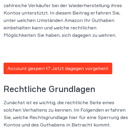
zahlreiche Verkäufer bei der Wiederherstellung ihres
Kontos unterstützt. In diesem Beitrag erfahren Sie,
unter welchen Umständen Amazon Ihr Guthaben
einbehalten kann und welche rechtlichen
Möglichkeiten Sie haben, sich dagegen zu wehren.
Account gesperrt? Jetzt dagegen vorgehen!
Rechtliche Grundlagen
Zunächst ist es wichtig, die rechtliche Seite eines
solchen Verhaltens zu kennen. Im Folgenden erfahren
Sie, welche Rechtsgrundlage hier für eine Sperrung des
Kontos und des Guthabens in Betracht kommt.