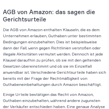
AGB von Amazon: das sagen die
Gerichtsurteile
Die AGB von Amazon enthalten Klauseln, die es dem
Unternehmen erlauben, Guthaben unter bestimmten
Bedingungen einzubehalten. Dies ist beispielsweise
dann der Fall, wenn gegen Richtlinien verstoßen oder
illegale Aktivitäten vermutet werden. Dennoch ist jede
Klausel daraufhin zu prüfen, ob sie mit den geltenden
Gesetzen übereinstimmt und ob sie im Einzelfall
anwendbar ist. Verschiedene Gerichtsurteile haben sich
bereits mit der Frage der Rechtmäßigkeit von
Guthabeneinbehaltungen durch Amazon beschäftigt.
Einige Urteile bestätigen das Recht von Amazon,
Guthaben einzubehalten, während andere zugunsten
der Verkäufer entschieden haben. Eine genaue Analyse