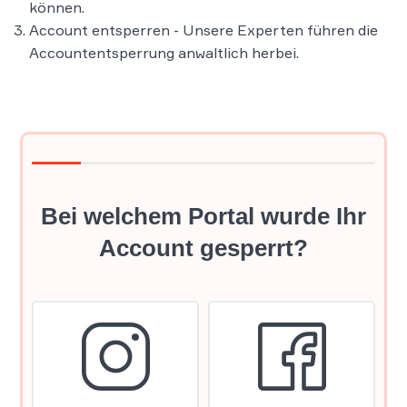
können.
Account entsperren - Unsere Experten führen die
Accountentsperrung anwaltlich herbei.