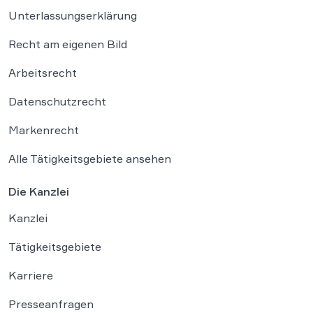
Unterlassungserklärung
Recht am eigenen Bild
Arbeitsrecht
Datenschutzrecht
Markenrecht
Alle Tätigkeitsgebiete ansehen
Die Kanzlei
Kanzlei
Tätigkeitsgebiete
Karriere
Presseanfragen