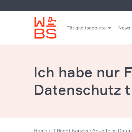
Tätigkeitsgebiete
News
Ich habe nur 
Datenschutz 
Home
›
IT Recht Kanzlei
›
Anwälte im Daten