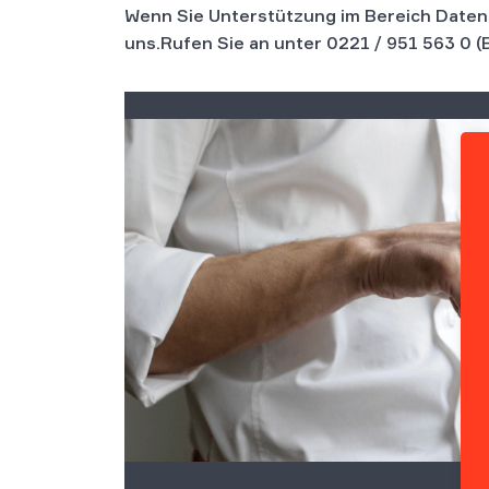
Wenn Sie Unterstützung im Bereich Daten
uns.Rufen Sie an unter
0221 / 951 563 0
(