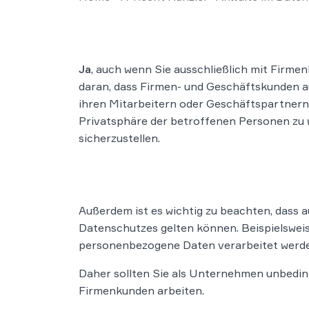
Ja
, auch wenn Sie ausschließlich mit Firme
daran, dass Firmen- und Geschäftskunden a
ihren Mitarbeitern oder Geschäftspartnern
Privatsphäre der betroffenen Personen zu 
sicherzustellen.
Außerdem ist es wichtig zu beachten, dass
Datenschutzes gelten können. Beispielswei
personenbezogene Daten verarbeitet werd
Daher sollten Sie als Unternehmen unbedingt
Firmenkunden arbeiten.