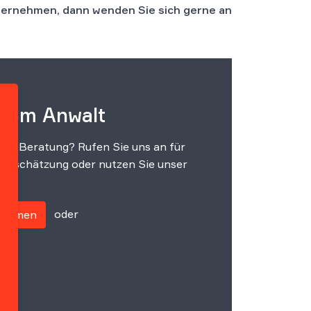
ternehmen, dann wenden Sie sich gerne an
 vom Anwalt
che Beratung? Rufen Sie uns an für
einschätzung oder nutzen Sie unser
oder
fnehmen