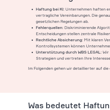
Haftung bei KI:
Unternehmen haften ent
vertragliche Vereinbarungen. Die genau
gesetzlichen Regelungen ab.
Fehlerquellen:
Diskriminierende Algor
Entscheidungen stellen zentrale Risiken
Rechtliche Absicherung:
Mit klaren Ve
Kontrollsystemen können Unternehmen
Unterstützung durch WBS LEGAL:
Wir 
Strategien und vertreten Ihre Interesse
Im Folgenden gehen wir detaillierter auf die
Was bedeutet Haftun