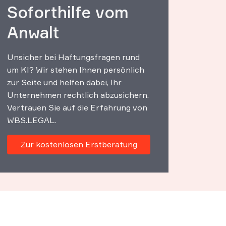
Soforthilfe vom
Anwalt
Unsicher bei Haftungsfragen rund
um KI? Wir stehen Ihnen persönlich
zur Seite und helfen dabei, Ihr
Unternehmen rechtlich abzusichern.
Vertrauen Sie auf die Erfahrung von
WBS.LEGAL.
Zur kostenlosen Erstberatung