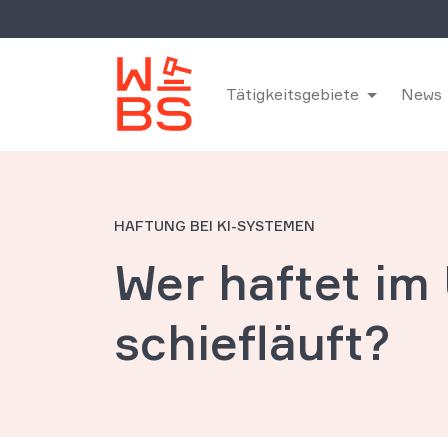
Tätigkeitsgebiete
News
HAFTUNG BEI KI-SYSTEMEN
Wer haftet im
schiefläuft?