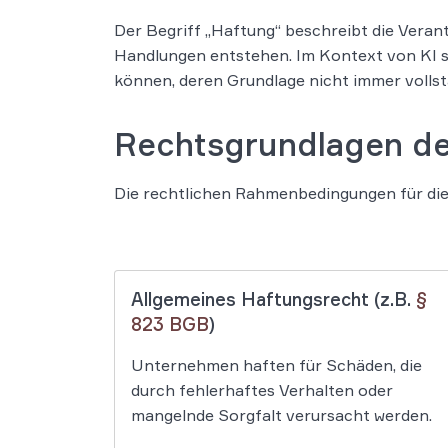
Der Begriff „Haftung“ beschreibt die Vera
Handlungen entstehen. Im Kontext von KI s
können, deren Grundlage nicht immer vollstä
Rechtsgrundlagen de
Die rechtlichen Rahmenbedingungen für di
Allgemeines Haftungsrecht (z.B.
§
823 BGB
)
Unternehmen haften für Schäden, die
durch fehlerhaftes Verhalten oder
mangelnde Sorgfalt verursacht werden.