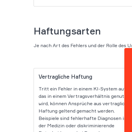
Haftungsarten
Je nach Art des Fehlers und der Rolle des
Vertragliche Haftung
Tritt ein Fehler in einem KI-System auf,
das in einem Vertragsverhältnis genutzt
wird, können Ansprüche aus vertragliche
Haftung geltend gemacht werden.
Beispiele sind fehlerhafte Diagnosen in
der Medizin oder diskriminierende