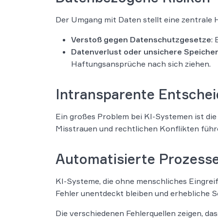
Der Umgang mit Daten stellt eine zentrale 
Verstoß gegen Datenschutzgesetze
:
Datenverlust oder unsichere Speiche
Haftungsansprüche nach sich ziehen.
Intransparente Entsche
Ein großes Problem bei KI-Systemen ist die
Misstrauen und rechtlichen Konflikten führ
Automatisierte Prozesse
KI-Systeme, die ohne menschliches Eingreif
Fehler unentdeckt bleiben und erhebliche 
Die verschiedenen Fehlerquellen zeigen, da