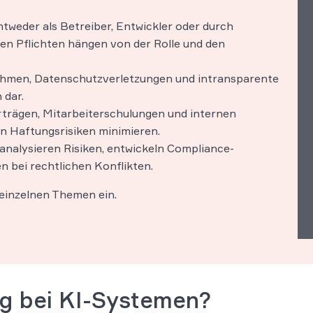
weder als Betreiber, Entwickler oder durch
en Pflichten hängen von der Rolle und den
ithmen, Datenschutzverletzungen und intransparente
 dar.
rträgen, Mitarbeiterschulungen und internen
 Haftungsrisiken minimieren.
analysieren Risiken, entwickeln Compliance-
n bei rechtlichen Konflikten.
 einzelnen Themen ein.
g bei KI-Systemen?