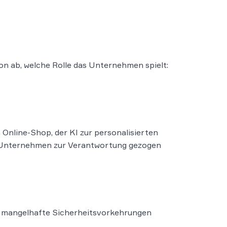
on ab, welche Rolle das Unternehmen spielt:
 Online-Shop, der KI zur personalisierten
as Unternehmen zur Verantwortung gezogen
er mangelhafte Sicherheitsvorkehrungen