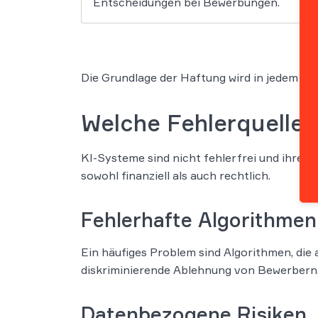
Entscheidungen bei Bewerbungen.
Die Grundlage der Haftung wird in jedem Fa
Welche Fehlerquellen
KI-Systeme sind nicht fehlerfrei und ihre 
sowohl finanziell als auch rechtlich.
Fehlerhafte Algorithmen
Ein häufiges Problem sind Algorithmen, die 
diskriminierende Ablehnung von Bewerbern, 
Datenbezogene Risiken