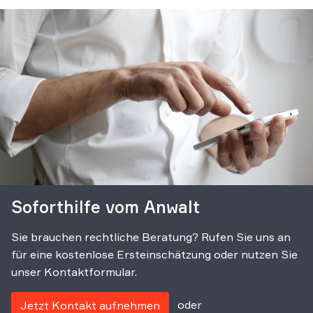
Soforthilfe vom Anwalt
Sie brauchen rechtliche Beratung? Rufen Sie uns an
für eine kostenlose Ersteinschätzung oder nutzen Sie
unser Kontaktformular.
oder
Jetzt Kontakt aufnehmen