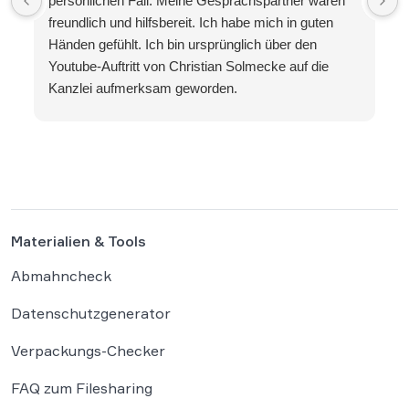
persönlichen Fall. Meine Gesprächspartner waren
freundlich und hilfsbereit. Ich habe mich in guten
Händen gefühlt. Ich bin ursprünglich über den
Youtube-Auftritt von Christian Solmecke auf die
Kanzlei aufmerksam geworden.
Materialien & Tools
Abmahncheck
Datenschutzgenerator
Verpackungs-Checker
FAQ zum Filesharing