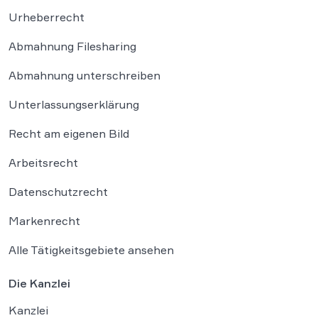
Urheberrecht
Abmahnung Filesharing
Abmahnung unterschreiben
Unterlassungserklärung
Recht am eigenen Bild
Arbeitsrecht
Datenschutzrecht
Markenrecht
Alle Tätigkeitsgebiete ansehen
Die Kanzlei
Kanzlei