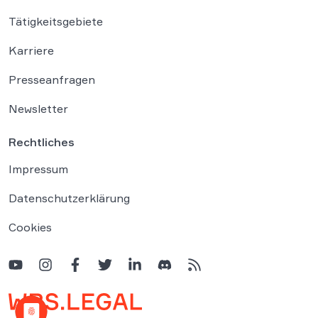
Tätigkeitsgebiete
Karriere
Presseanfragen
Newsletter
Rechtliches
Impressum
Datenschutzerklärung
Cookies