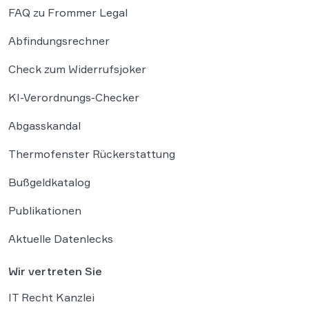
FAQ zu Frommer Legal
Abfindungsrechner
Check zum Widerrufsjoker
KI-Verordnungs-Checker
Abgasskandal
Thermofenster Rückerstattung
Bußgeldkatalog
Publikationen
Aktuelle Datenlecks
Wir vertreten Sie
IT Recht Kanzlei